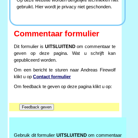
Op deze website worden dergelijke technieken niet
gebruikt. Hier wordt je privacy niet geschonden.
Commentaar formulier
Dit formulier is
UITSLUITEND
om commentaar te
geven op deze pagina. Wat u schrijft kan
gepubliceerd worden.
Om een bericht te sturen naar Andreas Firewolf
klikt u op
Contact formulier
Om feedback te geven op deze pagina klikt u op:
Gebruik dit formulier
UITSLUITEND
om commentaar