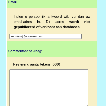
Email:
Indien u persoonlijk antwoord wilt, vul dan uw
email-adres in. Dit adres
wordt niet
gepubliceerd of verkocht aan databases
.
Commentaar of vraag:
Resterend aantal tekens:
5000