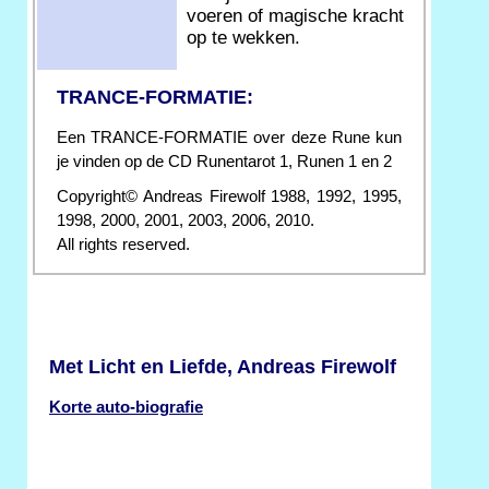
voeren of magische kracht
op te wekken.
TRANCE-FORMATIE:
Een TRANCE-FORMATIE over deze Rune kun
je vinden op de CD Runentarot 1, Runen 1 en 2
Copyright© Andreas Firewolf 1988, 1992, 1995,
1998, 2000, 2001, 2003, 2006, 2010.
All rights reserved.
Met Licht en Liefde, Andreas Firewolf
Korte auto-biografie