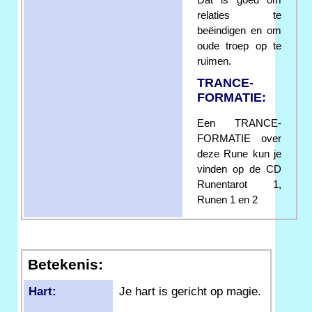
relaties te
beëindigen en om
oude troep op te
ruimen.
TRANCE-
FORMATIE:
Een TRANCE-
FORMATIE over
deze Rune kun je
vinden op de CD
Runentarot 1,
Runen 1 en 2
Betekenis:
Hart:
Je hart is gericht op magie.