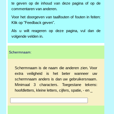
te geven op de inhoud van deze pagina of op de
commentaren van anderen.
Voor het doorgeven van taalfouten of fouten in feiten:
Klik op "Feedback geven".
Als u wilt reageren op deze pagina, vul dan de
volgende velden in.
Schermnaam:
Schermnaam is de naam die anderen zien. Voor
extra veiligheid is het beter wanneer uw
schermnaam anders is dan uw gebruikersnaam.
Minimaal 3 characters. Toegestane tekens:
hoofdletters, kleine letters, cijfers, spatie, - en _