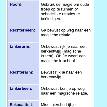
Hoofd:
Gebruik de magie om oude
troep op te ruimen of
schadelijke relaties te
beëindigen.
Rechterbeen:
Ga bewust op weg naar een
magische relatie.
Linkerarm:
Onbewust rijk je naar een
berkentwijg (magische
kracht). Of: Je weert een
magische kracht af.
Rechterarm:
Bewust rijk je naar een
berkentwijg.
Linkerbeen:
Onbewust ben je op weg
naar een magische relatie.
Seksualiteit:
Misschien bedrijf je