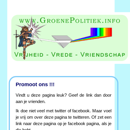
Promoot ons !!!
Vindt u deze pagina leuk? Geef de link dan door
aan je vrienden.
Ik doe niet veel met twitter of facebook. Maar voel
je vrij om over deze pagina te twitteren. Of zet een
link naar deze pagina op je facebook pagina, als je