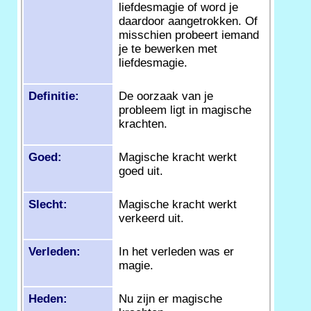
liefdesmagie of word je
daardoor aangetrokken. Of
misschien probeert iemand
je te bewerken met
liefdesmagie.
Definitie:
De oorzaak van je
probleem ligt in magische
krachten.
Goed:
Magische kracht werkt
goed uit.
Slecht:
Magische kracht werkt
verkeerd uit.
Verleden:
In het verleden was er
magie.
Heden:
Nu zijn er magische