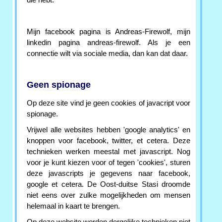
die hebt.
Mijn facebook pagina is Andreas-Firewolf, mijn
linkedin pagina andreas-firewolf. Als je een
connectie wilt via sociale media, dan kan dat daar.
Geen spionage
Op deze site vind je geen cookies of javacript voor
spionage.
Vrijwel alle websites hebben 'google analytics' en
knoppen voor facebook, twitter, et cetera. Deze
technieken werken meestal met javascript. Nog
voor je kunt kiezen voor of tegen 'cookies', sturen
deze javascripts je gegevens naar facebook,
google et cetera. De Oost-duitse Stasi droomde
niet eens over zulke mogelijkheden om mensen
helemaal in kaart te brengen.