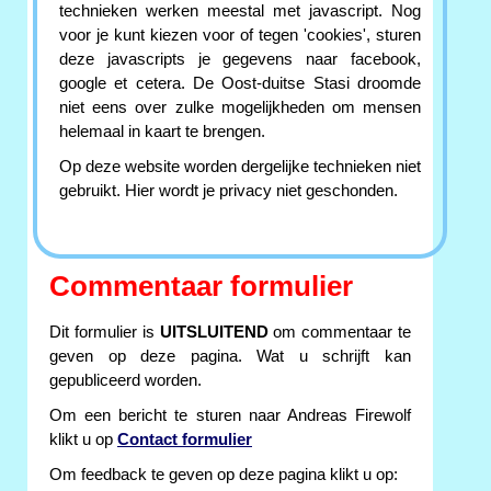
technieken werken meestal met javascript. Nog
voor je kunt kiezen voor of tegen 'cookies', sturen
deze javascripts je gegevens naar facebook,
google et cetera. De Oost-duitse Stasi droomde
niet eens over zulke mogelijkheden om mensen
helemaal in kaart te brengen.
Op deze website worden dergelijke technieken niet
gebruikt. Hier wordt je privacy niet geschonden.
Commentaar formulier
Dit formulier is
UITSLUITEND
om commentaar te
geven op deze pagina. Wat u schrijft kan
gepubliceerd worden.
Om een bericht te sturen naar Andreas Firewolf
klikt u op
Contact formulier
Om feedback te geven op deze pagina klikt u op: