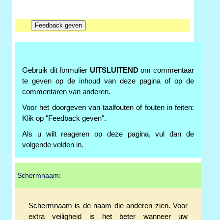
Gebruik dit formulier
UITSLUITEND
om commentaar
te geven op de inhoud van deze pagina of op de
commentaren van anderen.
Voor het doorgeven van taalfouten of fouten in feiten:
Klik op "Feedback geven".
Als u wilt reageren op deze pagina, vul dan de
volgende velden in.
Schermnaam:
Schermnaam is de naam die anderen zien. Voor
extra veiligheid is het beter wanneer uw