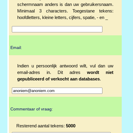
schermnaam anders is dan uw gebruikersnaam.
Minimaal 3 characters. Toegestane tekens:
hoofdletters, kleine letters, cijfers, spatie, - en _
Email:
Indien u persoonlijk antwoord wilt, vul dan uw
email-adres in. Dit adres
wordt niet
gepubliceerd of verkocht aan databases
.
Commentaar of vraag:
Resterend aantal tekens:
5000