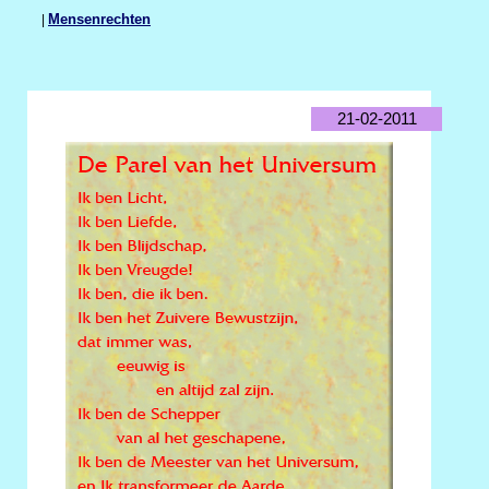
|
Mensenrechten
21-02-2011