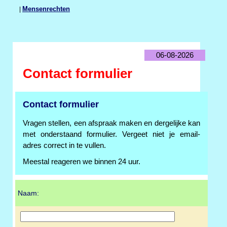
|
Mensenrechten
06-08-2026
Contact formulier
Contact formulier
Vragen stellen, een afspraak maken en dergelijke kan
met onderstaand formulier. Vergeet niet je email-
adres correct in te vullen.
Meestal reageren we binnen 24 uur.
Naam: