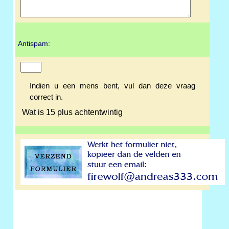
Antispam:
Indien u een mens bent, vul dan deze vraag
correct in.
Wat is 15 plus achtentwintig