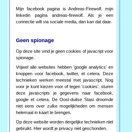
Mijn facebook pagina is Andreas-Firewolf, mijn
linkedin pagina andreas-firewolf. Als je een
connectie wilt via sociale media, dan kan dat daar.
Geen spionage
Op deze site vind je geen cookies of javacript voor
spionage.
Vrijwel alle websites hebben 'google analytics' en
knoppen voor facebook, twitter, et cetera. Deze
technieken werken meestal met javascript. Nog
voor je kunt kiezen voor of tegen 'cookies', sturen
deze javascripts je gegevens naar facebook,
google et cetera. De Oost-duitse Stasi droomde
niet eens over zulke mogelijkheden om mensen
helemaal in kaart te brengen.
Op deze website worden dergelijke technieken niet
gebruikt. Hier wordt je privacy niet geschonden.