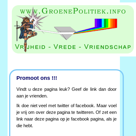
Promoot ons !!!
Vindt u deze pagina leuk? Geef de link dan door
aan je vrienden.
Ik doe niet veel met twitter of facebook. Maar voel
je vrij om over deze pagina te twitteren. Of zet een
link naar deze pagina op je facebook pagina, als je
die hebt.