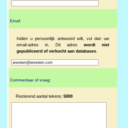
Email:
Indien u persoonlijk antwoord wilt, vul dan uw
email-adres in. Dit adres
wordt niet
gepubliceerd of verkocht aan databases
.
Commentaar of vraag:
Resterend aantal tekens:
5000