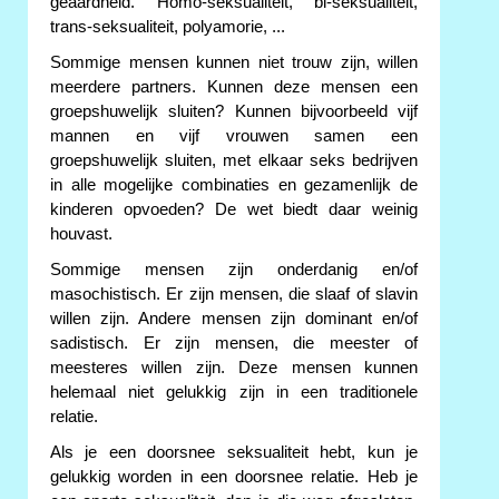
geaardheid. Homo-seksualiteit, bi-seksualiteit,
trans-seksualiteit, polyamorie, ...
Sommige mensen kunnen niet trouw zijn, willen
meerdere partners. Kunnen deze mensen een
groepshuwelijk sluiten? Kunnen bijvoorbeeld vijf
mannen en vijf vrouwen samen een
groepshuwelijk sluiten, met elkaar seks bedrijven
in alle mogelijke combinaties en gezamenlijk de
kinderen opvoeden? De wet biedt daar weinig
houvast.
Sommige mensen zijn onderdanig en/of
masochistisch. Er zijn mensen, die slaaf of slavin
willen zijn. Andere mensen zijn dominant en/of
sadistisch. Er zijn mensen, die meester of
meesteres willen zijn. Deze mensen kunnen
helemaal niet gelukkig zijn in een traditionele
relatie.
Als je een doorsnee seksualiteit hebt, kun je
gelukkig worden in een doorsnee relatie. Heb je