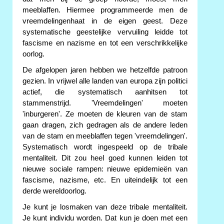
meeblaffen. Hiermee programmeerde men de
vreemdelingenhaat in de eigen geest. Deze
systematische geestelijke vervuiling leidde tot
fascisme en nazisme en tot een verschrikkelijke
oorlog.
De afgelopen jaren hebben we hetzelfde patroon
gezien. In vrijwel alle landen van europa zijn politici
actief, die systematisch aanhitsen tot
stammenstrijd. 'Vreemdelingen' moeten
'inburgeren'. Ze moeten de kleuren van de stam
gaan dragen, zich gedragen als de andere leden
van de stam en meeblaffen tegen 'vreemdelingen'.
Systematisch wordt ingespeeld op de tribale
mentaliteit. Dit zou heel goed kunnen leiden tot
nieuwe sociale rampen: nieuwe epidemieën van
fascisme, nazisme, etc. En uiteindelijk tot een
derde wereldoorlog.
Je kunt je losmaken van deze tribale mentaliteit.
Je kunt individu worden. Dat kun je doen met een