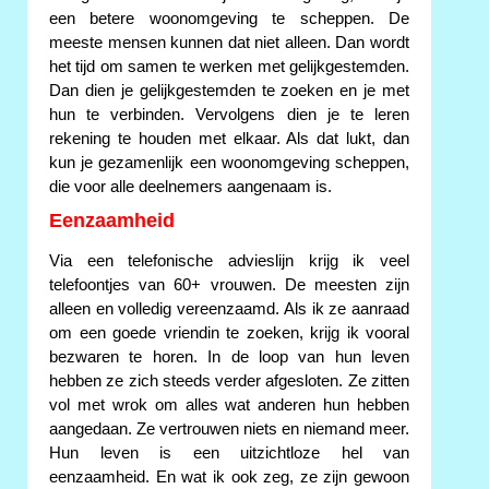
een betere woonomgeving te scheppen. De
meeste mensen kunnen dat niet alleen. Dan wordt
het tijd om samen te werken met gelijkgestemden.
Dan dien je gelijkgestemden te zoeken en je met
hun te verbinden. Vervolgens dien je te leren
rekening te houden met elkaar. Als dat lukt, dan
kun je gezamenlijk een woonomgeving scheppen,
die voor alle deelnemers aangenaam is.
Eenzaamheid
Via een telefonische advieslijn krijg ik veel
telefoontjes van 60+ vrouwen. De meesten zijn
alleen en volledig vereenzaamd. Als ik ze aanraad
om een goede vriendin te zoeken, krijg ik vooral
bezwaren te horen. In de loop van hun leven
hebben ze zich steeds verder afgesloten. Ze zitten
vol met wrok om alles wat anderen hun hebben
aangedaan. Ze vertrouwen niets en niemand meer.
Hun leven is een uitzichtloze hel van
eenzaamheid. En wat ik ook zeg, ze zijn gewoon