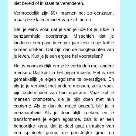
niet bereid of in staat te veranderen.
Vermoedelijk zijn 60+ mannen net zo eenzaam,
maar deze laten minder van zich horen.
Stel je eens voor, dat je van je 60e tot je 100e in
eenzaamheid doorbrengt. Misschien dat je
kinderen een paar keer per jaar een kopje koffie
komen drinken. Dat zijn dan de hoogtepunten van
je leven. Kun je je een ergere hel voorstellen?
Het is noodzakelijk om je te verbinden met andere
mensen. Dat kost in het begin moeite. Het is niet
gemakkelijk je eigen egoïsme te overstijgen. En
als je je verbindt met andere mensen, zul je vaak
pijn ondervinden van hun egoïsme. Vaak zul je
mensen ontmoeten, die je pijn doen met hun
egoïsme. Als je dan de moed opgeeft, blijf je in
eenzaamheid. Als je door blijft zoeken, en je
transformeert je eigen egoïsme, dan is er een
behoorlijke kans, dat je deel gaat uitmaken van
een spirituele groep, die geestelijke groei en