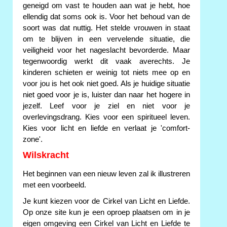
geneigd om vast te houden aan wat je hebt, hoe
ellendig dat soms ook is. Voor het behoud van de
soort was dat nuttig. Het stelde vrouwen in staat
om te blijven in een vervelende situatie, die
veiligheid voor het nageslacht bevorderde. Maar
tegenwoordig werkt dit vaak averechts. Je
kinderen schieten er weinig tot niets mee op en
voor jou is het ook niet goed. Als je huidige situatie
niet goed voor je is, luister dan naar het hogere in
jezelf. Leef voor je ziel en niet voor je
overlevingsdrang. Kies voor een spiritueel leven.
Kies voor licht en liefde en verlaat je 'comfort-
zone'.
Wilskracht
Het beginnen van een nieuw leven zal ik illustreren
met een voorbeeld.
Je kunt kiezen voor de Cirkel van Licht en Liefde.
Op onze site kun je een oproep plaatsen om in je
eigen omgeving een Cirkel van Licht en Liefde te