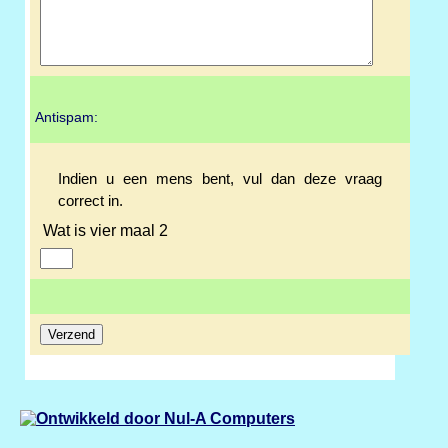
Antispam:
Indien u een mens bent, vul dan deze vraag
correct in.
Wat is vier maal 2