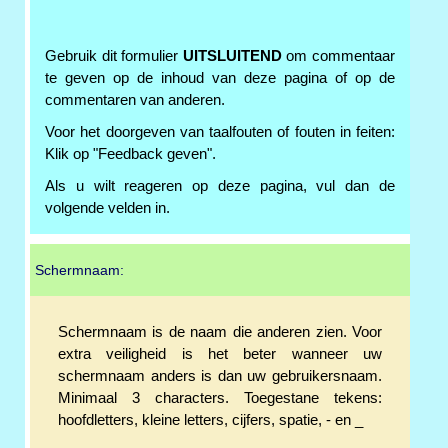
Gebruik dit formulier
UITSLUITEND
om commentaar
te geven op de inhoud van deze pagina of op de
commentaren van anderen.
Voor het doorgeven van taalfouten of fouten in feiten:
Klik op "Feedback geven".
Als u wilt reageren op deze pagina, vul dan de
volgende velden in.
Schermnaam:
Schermnaam is de naam die anderen zien. Voor
extra veiligheid is het beter wanneer uw
schermnaam anders is dan uw gebruikersnaam.
Minimaal 3 characters. Toegestane tekens:
hoofdletters, kleine letters, cijfers, spatie, - en _