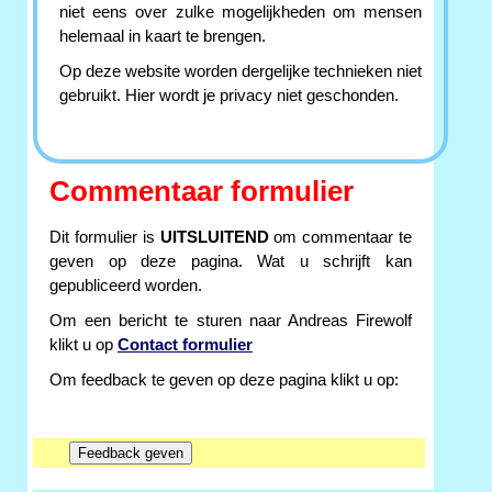
niet eens over zulke mogelijkheden om mensen
helemaal in kaart te brengen.
Op deze website worden dergelijke technieken niet
gebruikt. Hier wordt je privacy niet geschonden.
Commentaar formulier
Dit formulier is
UITSLUITEND
om commentaar te
geven op deze pagina. Wat u schrijft kan
gepubliceerd worden.
Om een bericht te sturen naar Andreas Firewolf
klikt u op
Contact formulier
Om feedback te geven op deze pagina klikt u op: