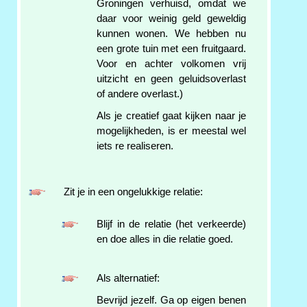
Groningen verhuisd, omdat we
daar voor weinig geld geweldig
kunnen wonen. We hebben nu
een grote tuin met een fruitgaard.
Voor en achter volkomen vrij
uitzicht en geen geluidsoverlast
of andere overlast.)
Als je creatief gaat kijken naar je
mogelijkheden, is er meestal wel
iets re realiseren.
Zit je in een ongelukkige relatie:
Blijf in de relatie (het verkeerde)
en doe alles in die relatie goed.
Als alternatief:
Bevrijd jezelf. Ga op eigen benen