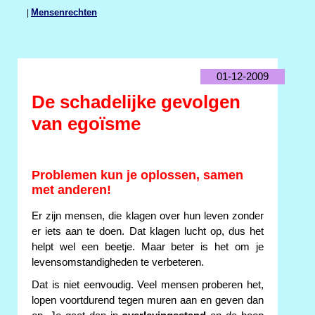
|
Mensenrechten
01-12-2009
De schadelijke gevolgen
van egoïsme
Problemen kun je oplossen, samen
met anderen!
Er zijn mensen, die klagen over hun leven zonder
er iets aan te doen. Dat klagen lucht op, dus het
helpt wel een beetje. Maar beter is het om je
levensomstandigheden te verbeteren.
Dat is niet eenvoudig. Veel mensen proberen het,
lopen voortdurend tegen muren aan en geven dan