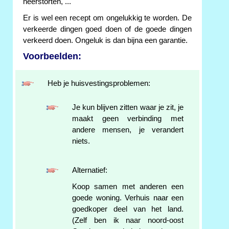
neerstorten, ...
Er is wel een recept om ongelukkig te worden. De
verkeerde dingen goed doen of de goede dingen
verkeerd doen. Ongeluk is dan bijna een garantie.
Voorbeelden:
Heb je huisvestingsproblemen:
Je kun blijven zitten waar je zit, je
maakt geen verbinding met
andere mensen, je verandert
niets.
Alternatief:
Koop samen met anderen een
goede woning. Verhuis naar een
goedkoper deel van het land.
(Zelf ben ik naar noord-oost