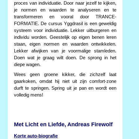
proces van individuatie. Door naar jezelf te kijken,
je normen en waarden te analyseren en te
transformeren en vooral door TRANCE-
FORMATIE. De cursus Yggdrasil is een geweldig
systeem voor individuatie. Lekker uitburgeren en
individu worden. Geestelijk op eigen benen leren
staan, eigen normen en waarden ontwikkelen.
Lekker afwijken van je voormalige stamleden.
Doen wat je graag wilt doen. De sprong in het
diepe wagen.
Wees geen groene kikker, die zichzelf laat
gaarkoken, omdat hij niet uit zijn comfort-zone
durft te springen. Spring uit je pan en wordt een
volledig mens!
Met Licht en Liefde, Andreas Firewolf
Korte auto-biografie