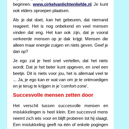
beginnen.
www.cirkelvanlichtenliefde.nl
Je kunt
ook elders oproepen plaatsen.
Als je dat doet, kan het gebeuren, dat niemand
reageert. Het is nog onbekend en veel mensen
vinden dat eng. Het kan ook zijn, dat je vooral
verkeerde mensen op je dak krijgt. Mensen die
alleen maar energie zuigen en niets geven. Geef je
dan op?
Je ego zal je heel snel vertellen, dat het niets
wordt. Dat je het beter kunt opgeven, en snel een
beetje. Dit is niets voor jou, het is allemaal veel te
... Ja, je ego kan er wat van om je te ontmoedigen
en je terug te krijgen in je 'comfort-zone'.
Succesvolle mensen zetten door
Het verschil tussen succesvolle mensen en
mislukkelingen is heel klein. Een succesvol mens
neemt zich iets voor en blijft proberen tot hij slaagt.
Een mislukkeling geeft na één of enkele pogingen