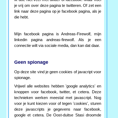
je vrij om over deze pagina te twitteren. Of zet een
link naar deze pagina op je facebook pagina, als je
die hebt.
Mijn facebook pagina is Andreas-Firewolf, mijn
linkedin pagina andreas-firewolf. Als je een
connectie wilt via sociale media, dan kan dat daar.
Geen spionage
Op deze site vind je geen cookies of javacript voor
spionage.
Vrijwel alle websites hebben 'google analytics' en
knoppen voor facebook, twitter, et cetera. Deze
technieken werken meestal met javascript. Nog
voor je kunt kiezen voor of tegen 'cookies', sturen
deze javascripts je gegevens naar facebook,
google et cetera. De Oost-duitse Stasi droomde