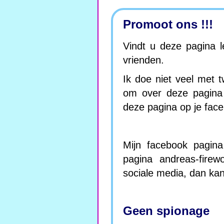
Promoot ons !!!
Vindt u deze pagina 
vrienden.
Ik doe niet veel met t
om over deze pagina 
deze pagina op je face
Mijn facebook pagina 
pagina andreas-firew
sociale media, dan kan
Geen spionage