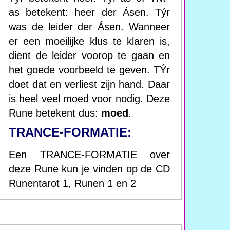
as betekent: heer der Ásen. Týr
was de leider der Ásen. Wanneer
er een moeilijke klus te klaren is,
dient de leider voorop te gaan en
het goede voorbeeld te geven. TÝr
doet dat en verliest zijn hand. Daar
is heel veel moed voor nodig. Deze
Rune betekent dus:
moed
.
TRANCE-FORMATIE:
Een TRANCE-FORMATIE over
deze Rune kun je vinden op de CD
Runentarot 1, Runen 1 en 2