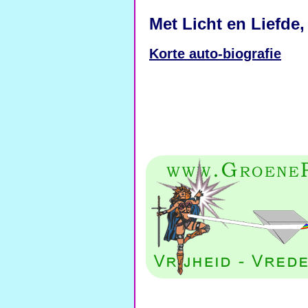
Met Licht en Liefde,
Korte auto-biografie