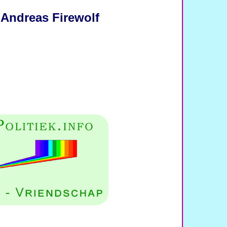
 Andreas Firewolf