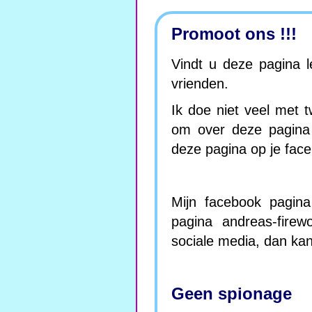
Promoot ons !!!
Vindt u deze pagina 
vrienden.
Ik doe niet veel met t
om over deze pagina 
deze pagina op je face
Mijn facebook pagina 
pagina andreas-firew
sociale media, dan kan
Geen spionage