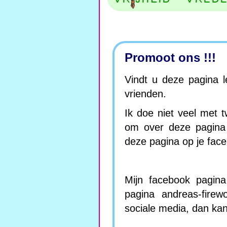
Promoot ons !!!
Vindt u deze pagina 
vrienden.
Ik doe niet veel met t
om over deze pagina 
deze pagina op je face
Mijn facebook pagina 
pagina andreas-firew
sociale media, dan kan