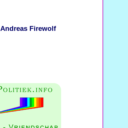
 Andreas Firewolf