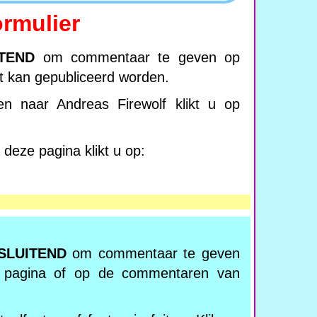
rmulier
ITEND
om commentaar te geven op
ft kan gepubliceerd worden.
n naar Andreas Firewolf klikt u op
deze pagina klikt u op:
SLUITEND
om commentaar te geven
 pagina of op de commentaren van