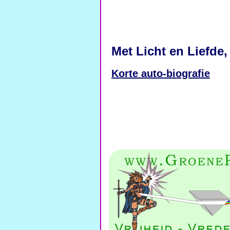
Met Licht en Liefde,
Korte auto-biografie