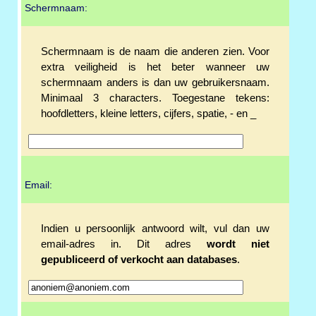
Schermnaam:
Schermnaam is de naam die anderen zien. Voor
extra veiligheid is het beter wanneer uw
schermnaam anders is dan uw gebruikersnaam.
Minimaal 3 characters. Toegestane tekens:
hoofdletters, kleine letters, cijfers, spatie, - en _
Email:
Indien u persoonlijk antwoord wilt, vul dan uw
email-adres in. Dit adres
wordt niet
gepubliceerd of verkocht aan databases
.