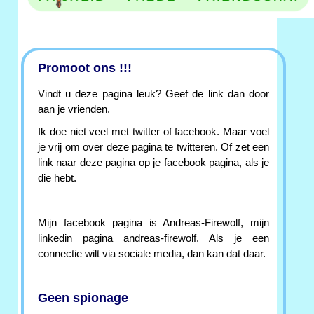
Promoot ons !!!
Vindt u deze pagina leuk? Geef de link dan door
aan je vrienden.
Ik doe niet veel met twitter of facebook. Maar voel
je vrij om over deze pagina te twitteren. Of zet een
link naar deze pagina op je facebook pagina, als je
die hebt.
Mijn facebook pagina is Andreas-Firewolf, mijn
linkedin pagina andreas-firewolf. Als je een
connectie wilt via sociale media, dan kan dat daar.
Geen spionage