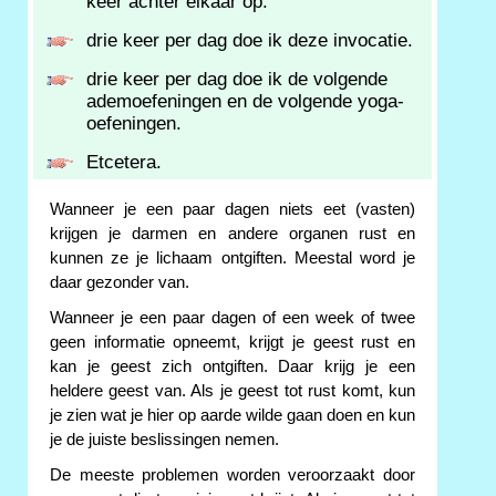
keer achter elkaar op.
drie keer per dag doe ik deze invocatie.
drie keer per dag doe ik de volgende
ademoefeningen en de volgende yoga-
oefeningen.
Etcetera.
Wanneer je een paar dagen niets eet (vasten)
krijgen je darmen en andere organen rust en
kunnen ze je lichaam ontgiften. Meestal word je
daar gezonder van.
Wanneer je een paar dagen of een week of twee
geen informatie opneemt, krijgt je geest rust en
kan je geest zich ontgiften. Daar krijg je een
heldere geest van. Als je geest tot rust komt, kun
je zien wat je hier op aarde wilde gaan doen en kun
je de juiste beslissingen nemen.
De meeste problemen worden veroorzaakt door