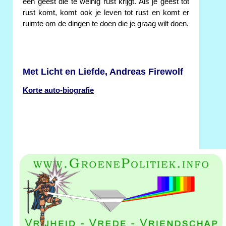
een geest die te weinig rust krijgt. Als je geest tot
rust komt, komt ook je leven tot rust en komt er
ruimte om de dingen te doen die je graag wilt doen.
Met Licht en Liefde, Andreas Firewolf
Korte auto-biografie