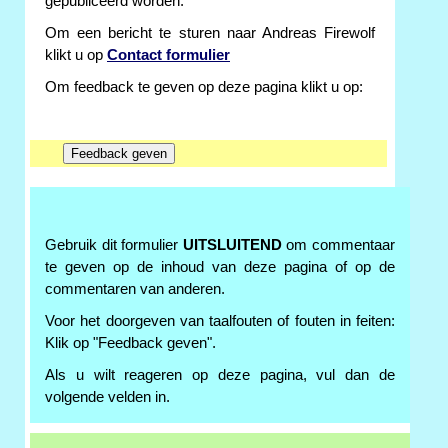
gepubliceerd worden.
Om een bericht te sturen naar Andreas Firewolf
klikt u op
Contact formulier
Om feedback te geven op deze pagina klikt u op:
Gebruik dit formulier
UITSLUITEND
om commentaar
te geven op de inhoud van deze pagina of op de
commentaren van anderen.
Voor het doorgeven van taalfouten of fouten in feiten:
Klik op "Feedback geven".
Als u wilt reageren op deze pagina, vul dan de
volgende velden in.