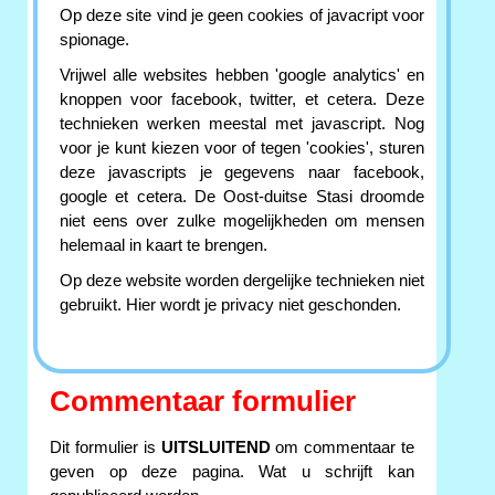
Op deze site vind je geen cookies of javacript voor
spionage.
Vrijwel alle websites hebben 'google analytics' en
knoppen voor facebook, twitter, et cetera. Deze
technieken werken meestal met javascript. Nog
voor je kunt kiezen voor of tegen 'cookies', sturen
deze javascripts je gegevens naar facebook,
google et cetera. De Oost-duitse Stasi droomde
niet eens over zulke mogelijkheden om mensen
helemaal in kaart te brengen.
Op deze website worden dergelijke technieken niet
gebruikt. Hier wordt je privacy niet geschonden.
Commentaar formulier
Dit formulier is
UITSLUITEND
om commentaar te
geven op deze pagina. Wat u schrijft kan