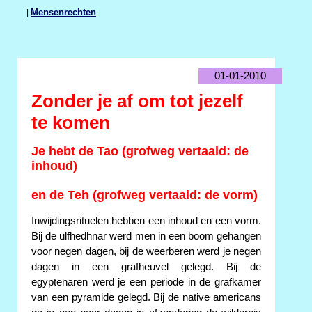
|
Mensenrechten
01-01-2010
Zonder je af om tot jezelf
te komen
Je hebt de Tao (grofweg vertaald: de
inhoud)
en de Teh (grofweg vertaald: de vorm)
Inwijdingsrituelen hebben een inhoud en een vorm.
Bij de ulfhedhnar werd men in een boom gehangen
voor negen dagen, bij de weerberen werd je negen
dagen in een grafheuvel gelegd. Bij de
egyptenaren werd je een periode in de grafkamer
van een pyramide gelegd. Bij de native americans