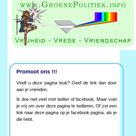
Promoot ons !!!
Vindt u deze pagina leuk? Geef de link dan door
aan je vrienden.
Ik doe niet veel met twitter of facebook. Maar voel
je vrij om over deze pagina te twitteren. Of zet een
link naar deze pagina op je facebook pagina, als je
die hebt.