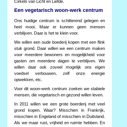
Cirkels van Licht en Liefde.
Een vegetarisch woon-werk centrum
Ons huidige centrum is schitterend gelegen en
heel mooi. Maar er kunnen geen mensen
verblijven. Daar is het te klein voor.
We willen een oude boederij kopen met een flink
stuk grond. Daar willen we een centrum maken
voor meerdere bewoners en mogelijkheid voor
gasten om meerdere dagen te verblijven. We
willen daar ook zoveel mogelijk ons eigen
voedsel verbouwen, zelf onze energie
opwekken, etc.
Voor dit woon-werk centrum zoeken we stabiele
mensen, die vegetarisch en gezond willen leven.
In 2011 willen we een grote boerderij met veel
grond kopen. Waar? Misschien in Frankrijk,
misschien in Engeland of misschien in Duitsland.
Als we maar rust, vrijheid en ruimte hebben. En