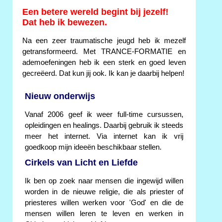
Een betere wereld begint bij jezelf!
Dat heb ik bewezen.
Na een zeer traumatische jeugd heb ik mezelf
getransformeerd. Met TRANCE-FORMATIE en
ademoefeningen heb ik een sterk en goed leven
gecreëerd. Dat kun jij ook. Ik kan je daarbij helpen!
Nieuw onderwijs
Vanaf 2006 geef ik weer full-time cursussen,
opleidingen en healings. Daarbij gebruik ik steeds
meer het internet. Via internet kan ik vrij
goedkoop mijn ideeën beschikbaar stellen.
Cirkels van Licht en Liefde
Ik ben op zoek naar mensen die ingewijd willen
worden in de nieuwe religie, die als priester of
priesteres willen werken voor 'God' en die de
mensen willen leren te leven en werken in