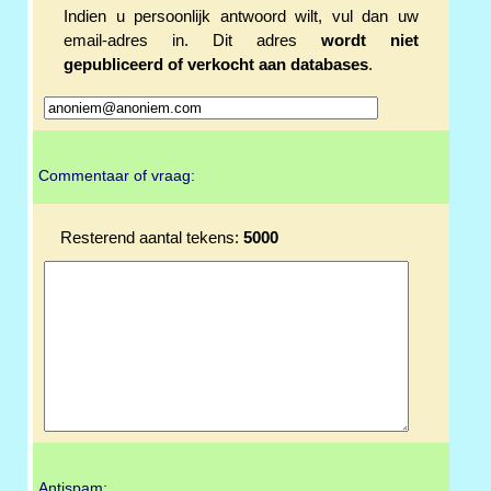
Indien u persoonlijk antwoord wilt, vul dan uw
email-adres in. Dit adres
wordt niet
gepubliceerd of verkocht aan databases
.
Commentaar of vraag:
Resterend aantal tekens:
5000
Antispam: