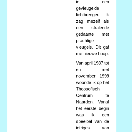
in een
gevleugelde
lichtbrenger. Ik
zag mezelf als
een stralende
gedaante met
prachtige
vleugels. Dit gaf
me nieuwe hoop.
Van april 1987 tot
en met
november 1999
woonde ik op het
Theosofisch
Centrum te
Naarden. Vanaf
het eerste begin
was ik een
speelbal van de
intriges van