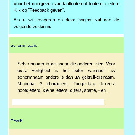
Voor het doorgeven van taalfouten of fouten in feiten:
Klik op "Feedback geven".
Als u wilt reageren op deze pagina, vul dan de
volgende velden in.
Schermnaam:
Schermnaam is de naam die anderen zien. Voor
extra veiligheid is het beter wanneer uw
schermnaam anders is dan uw gebruikersnaam.
Minimaal 3 characters. Toegestane tekens:
hoofdletters, kleine letters, cijfers, spatie, - en _
Email: