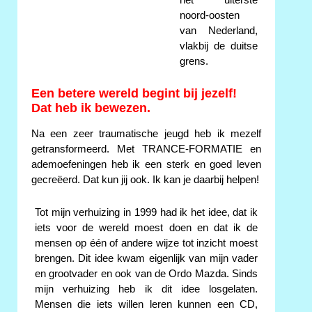
noord-oosten
van Nederland,
vlakbij de duitse
grens.
Een betere wereld begint bij jezelf!
Dat heb ik bewezen.
Na een zeer traumatische jeugd heb ik mezelf
getransformeerd. Met TRANCE-FORMATIE en
ademoefeningen heb ik een sterk en goed leven
gecreëerd. Dat kun jij ook. Ik kan je daarbij helpen!
Tot mijn verhuizing in 1999 had ik het idee, dat ik
iets voor de wereld moest doen en dat ik de
mensen op één of andere wijze tot inzicht moest
brengen. Dit idee kwam eigenlijk van mijn vader
en grootvader en ook van de Ordo Mazda. Sinds
mijn verhuizing heb ik dit idee losgelaten.
Mensen die iets willen leren kunnen een CD,