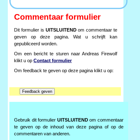
Commentaar formulier
Dit formulier is
UITSLUITEND
om commentaar te
geven op deze pagina. Wat u schrijft kan
gepubliceerd worden.
Om een bericht te sturen naar Andreas Firewolf
klikt u op
Contact formulier
Om feedback te geven op deze pagina klikt u op:
Gebruik dit formulier
UITSLUITEND
om commentaar
te geven op de inhoud van deze pagina of op de
commentaren van anderen.