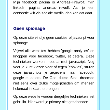
Mijn facebook pagina is Andreas-Firewolf, mijn
linkedin pagina andreas-firewolf. Als je een
connectie wilt via sociale media, dan kan dat daar.
Geen spionage
Op deze site vind je geen cookies of javacript voor
spionage.
Vrijwel alle websites hebben 'google analytics' en
knoppen voor facebook, twitter, et cetera. Deze
technieken werken meestal met javascript. Nog
voor je kunt kiezen voor of tegen 'cookies', sturen
deze javascripts je gegevens naar facebook,
google et cetera. De Oost-duitse Stasi droomde
niet eens over zulke mogelijkheden om mensen
helemaal in kaart te brengen.
Op deze website worden dergelijke technieken niet
gebruikt. Hier wordt je privacy niet geschonden.