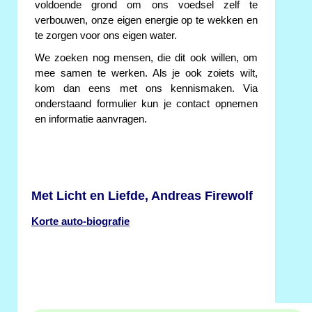
voldoende grond om ons voedsel zelf te
verbouwen, onze eigen energie op te wekken en
te zorgen voor ons eigen water.
We zoeken nog mensen, die dit ook willen, om
mee samen te werken. Als je ook zoiets wilt,
kom dan eens met ons kennismaken. Via
onderstaand formulier kun je contact opnemen
en informatie aanvragen.
Met Licht en Liefde, Andreas Firewolf
Korte auto-biografie