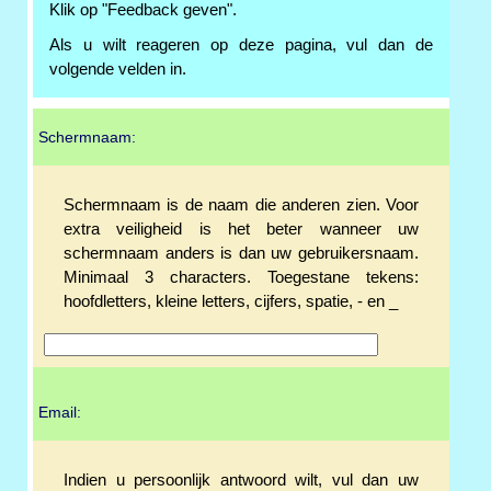
Klik op "Feedback geven".
Als u wilt reageren op deze pagina, vul dan de
volgende velden in.
Schermnaam:
Schermnaam is de naam die anderen zien. Voor
extra veiligheid is het beter wanneer uw
schermnaam anders is dan uw gebruikersnaam.
Minimaal 3 characters. Toegestane tekens:
hoofdletters, kleine letters, cijfers, spatie, - en _
Email:
Indien u persoonlijk antwoord wilt, vul dan uw