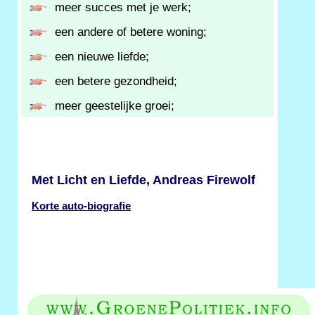
meer succes met je werk;
een andere of betere woning;
een nieuwe liefde;
een betere gezondheid;
meer geestelijke groei;
Met Licht en Liefde, Andreas Firewolf
Korte auto-biografie