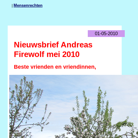
|
Mensenrechten
01-05-2010
Nieuwsbrief Andreas
Firewolf mei 2010
Beste vrienden en vriendinnen,