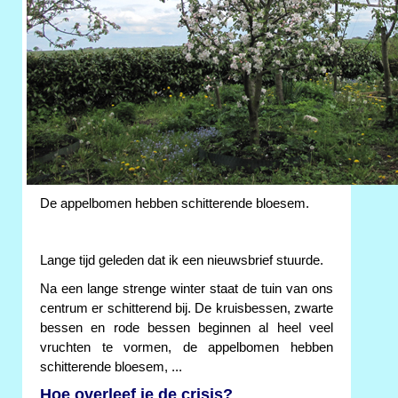
De appelbomen hebben schitterende bloesem.
Lange tijd geleden dat ik een nieuwsbrief stuurde.
Na een lange strenge winter staat de tuin van ons
centrum er schitterend bij. De kruisbessen, zwarte
bessen en rode bessen beginnen al heel veel
vruchten te vormen, de appelbomen hebben
schitterende bloesem, ...
Hoe overleef je de crisis?