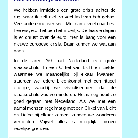
We hebben inmiddels een grote crisis achter de
rug, waar ik zelf niet zo veel last van heb gehad.
Veel andere mensen wel. Met name veel coaches,
healers, etc. hebben het moeilijk. De laatste dagen
is er onrust over de euro, men is bang voor een
nieuwe europese crisis. Daar kunnen we wat aan
doen.
In de jaren '90 had Nederland een grote
staatsschuld. In een Cirkel van Licht en Liefde,
waarmee we maandelijks bij elkaar kwamen,
stuurden we iedere bijeenkomst met een ritueel
energie, waarbij we visualiseerden, dat de
staatsschuld zou verminderen. Het is nog nooit zo
goed gegaan met Nederland. Als we met een
aantal mensen regelmatig met een Cirkel van Licht
en Liefde bij elkaar komen, kunnen we wonderen
verrichten. Vrijwel alles is mogelijk, binnen
redelijke grenzen: