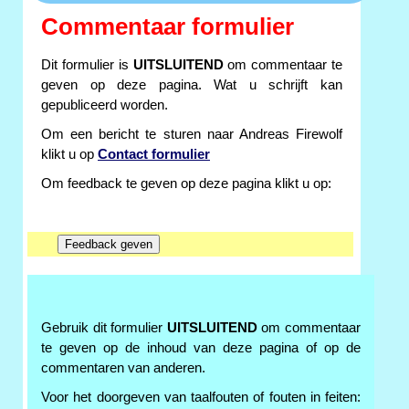
Commentaar formulier
Dit formulier is
UITSLUITEND
om commentaar te
geven op deze pagina. Wat u schrijft kan
gepubliceerd worden.
Om een bericht te sturen naar Andreas Firewolf
klikt u op
Contact formulier
Om feedback te geven op deze pagina klikt u op:
Gebruik dit formulier
UITSLUITEND
om commentaar
te geven op de inhoud van deze pagina of op de
commentaren van anderen.
Voor het doorgeven van taalfouten of fouten in feiten: