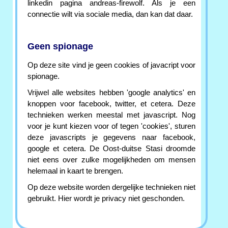
linkedin pagina andreas-firewolf. Als je een
connectie wilt via sociale media, dan kan dat daar.
Geen spionage
Op deze site vind je geen cookies of javacript voor
spionage.
Vrijwel alle websites hebben 'google analytics' en
knoppen voor facebook, twitter, et cetera. Deze
technieken werken meestal met javascript. Nog
voor je kunt kiezen voor of tegen 'cookies', sturen
deze javascripts je gegevens naar facebook,
google et cetera. De Oost-duitse Stasi droomde
niet eens over zulke mogelijkheden om mensen
helemaal in kaart te brengen.
Op deze website worden dergelijke technieken niet
gebruikt. Hier wordt je privacy niet geschonden.