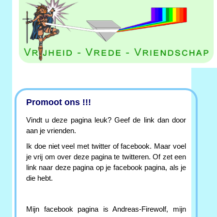
Promoot ons !!!
Vindt u deze pagina leuk? Geef de link dan door
aan je vrienden.
Ik doe niet veel met twitter of facebook. Maar voel
je vrij om over deze pagina te twitteren. Of zet een
link naar deze pagina op je facebook pagina, als je
die hebt.
Mijn facebook pagina is Andreas-Firewolf, mijn