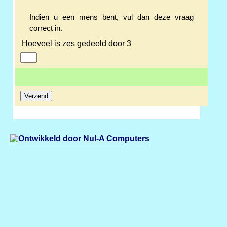
Indien u een mens bent, vul dan deze vraag
correct in.
Hoeveel is zes gedeeld door 3