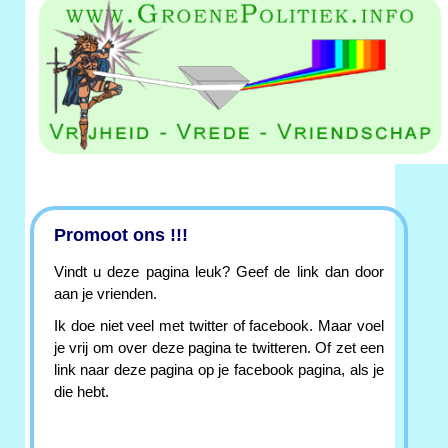
Promoot ons !!!
Vindt u deze pagina leuk? Geef de link dan door
aan je vrienden.
Ik doe niet veel met twitter of facebook. Maar voel
je vrij om over deze pagina te twitteren. Of zet een
link naar deze pagina op je facebook pagina, als je
die hebt.