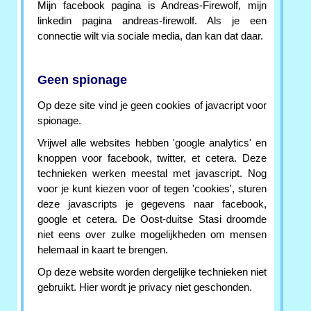
Mijn facebook pagina is Andreas-Firewolf, mijn
linkedin pagina andreas-firewolf. Als je een
connectie wilt via sociale media, dan kan dat daar.
Geen spionage
Op deze site vind je geen cookies of javacript voor
spionage.
Vrijwel alle websites hebben 'google analytics' en
knoppen voor facebook, twitter, et cetera. Deze
technieken werken meestal met javascript. Nog
voor je kunt kiezen voor of tegen 'cookies', sturen
deze javascripts je gegevens naar facebook,
google et cetera. De Oost-duitse Stasi droomde
niet eens over zulke mogelijkheden om mensen
helemaal in kaart te brengen.
Op deze website worden dergelijke technieken niet
gebruikt. Hier wordt je privacy niet geschonden.