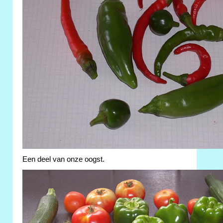
Een deel van onze oogst.