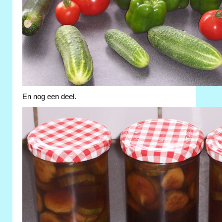
En nog een deel.