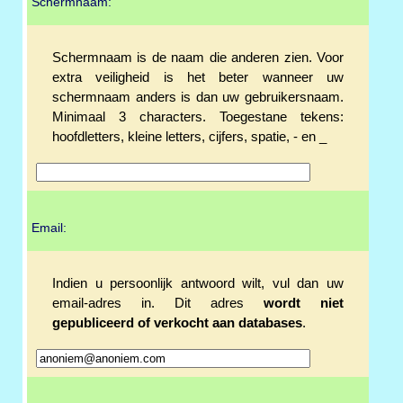
Schermnaam:
Schermnaam is de naam die anderen zien. Voor
extra veiligheid is het beter wanneer uw
schermnaam anders is dan uw gebruikersnaam.
Minimaal 3 characters. Toegestane tekens:
hoofdletters, kleine letters, cijfers, spatie, - en _
Email:
Indien u persoonlijk antwoord wilt, vul dan uw
email-adres in. Dit adres
wordt niet
gepubliceerd of verkocht aan databases
.