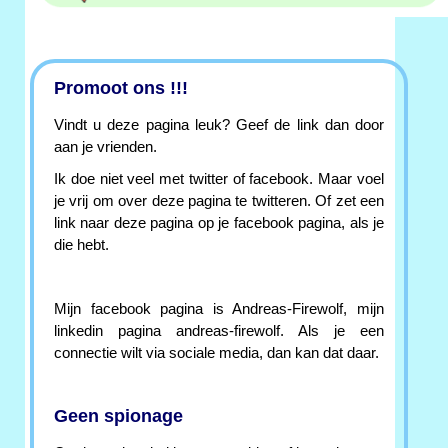
Promoot ons !!!
Vindt u deze pagina leuk? Geef de link dan door
aan je vrienden.
Ik doe niet veel met twitter of facebook. Maar voel
je vrij om over deze pagina te twitteren. Of zet een
link naar deze pagina op je facebook pagina, als je
die hebt.
Mijn facebook pagina is Andreas-Firewolf, mijn
linkedin pagina andreas-firewolf. Als je een
connectie wilt via sociale media, dan kan dat daar.
Geen spionage