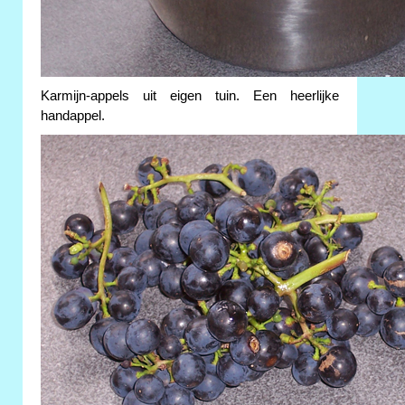
Karmijn-appels uit eigen tuin. Een heerlijke
handappel.