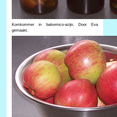
Komkommer in balsemico-azijn. Door Eva
gemaakt.