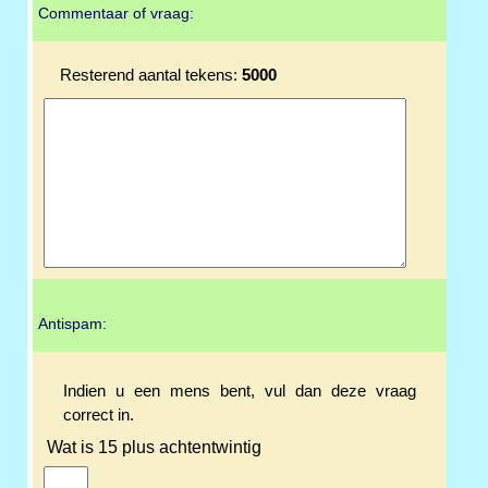
Commentaar of vraag:
Resterend aantal tekens:
5000
Antispam:
Indien u een mens bent, vul dan deze vraag
correct in.
Wat is 15 plus achtentwintig