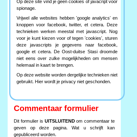
Op deze site vind je geen cookies of javacript voor
spionage.
Vrijwel alle websites hebben 'google analytics' en
knoppen voor facebook, twitter, et cetera. Deze
technieken werken meestal met javascript. Nog
voor je kunt kiezen voor of tegen 'cookies', sturen
deze javascripts je gegevens naar facebook,
google et cetera. De Oost-duitse Stasi droomde
niet eens over zulke mogelijkheden om mensen
helemaal in kaart te brengen.
Op deze website worden dergelijke technieken niet
gebruikt. Hier wordt je privacy niet geschonden.
Commentaar formulier
Dit formulier is
UITSLUITEND
om commentaar te
geven op deze pagina. Wat u schrijft kan
gepubliceerd worden.