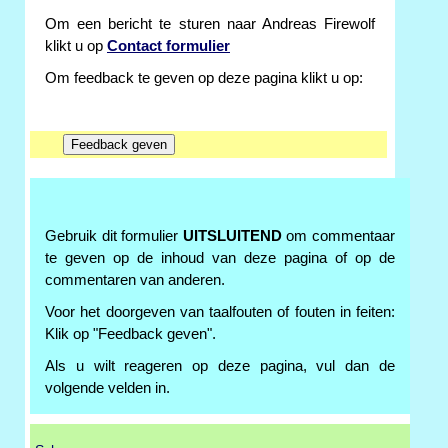
Om een bericht te sturen naar Andreas Firewolf
klikt u op
Contact formulier
Om feedback te geven op deze pagina klikt u op:
Gebruik dit formulier
UITSLUITEND
om commentaar
te geven op de inhoud van deze pagina of op de
commentaren van anderen.
Voor het doorgeven van taalfouten of fouten in feiten:
Klik op "Feedback geven".
Als u wilt reageren op deze pagina, vul dan de
volgende velden in.