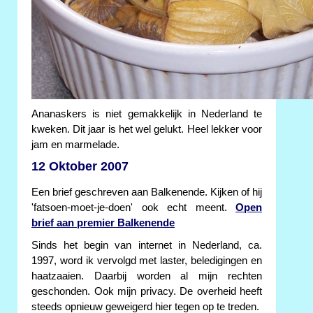
Ananaskers is niet gemakkelijk in Nederland te
kweken. Dit jaar is het wel gelukt. Heel lekker voor
jam en marmelade.
12 Oktober 2007
Een brief geschreven aan Balkenende. Kijken of hij
'fatsoen-moet-je-doen' ook echt meent.
Open
brief aan premier Balkenende
Sinds het begin van internet in Nederland, ca.
1997, word ik vervolgd met laster, beledigingen en
haatzaaien. Daarbij worden al mijn rechten
geschonden. Ook mijn privacy. De overheid heeft
steeds opnieuw geweigerd hier tegen op te treden.