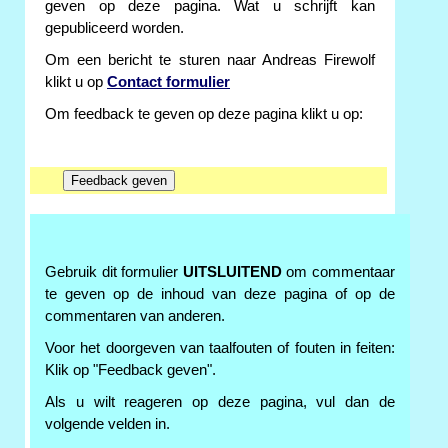
geven op deze pagina. Wat u schrijft kan
gepubliceerd worden.
Om een bericht te sturen naar Andreas Firewolf
klikt u op
Contact formulier
Om feedback te geven op deze pagina klikt u op:
Gebruik dit formulier
UITSLUITEND
om commentaar
te geven op de inhoud van deze pagina of op de
commentaren van anderen.
Voor het doorgeven van taalfouten of fouten in feiten:
Klik op "Feedback geven".
Als u wilt reageren op deze pagina, vul dan de
volgende velden in.