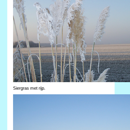
Siergras met rijp.