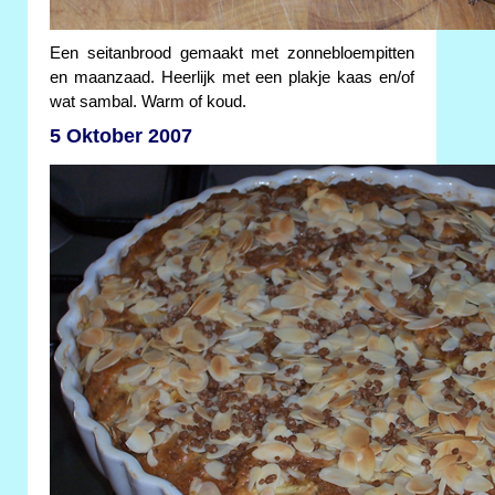
Een seitanbrood gemaakt met zonnebloempitten
en maanzaad. Heerlijk met een plakje kaas en/of
wat sambal. Warm of koud.
5 Oktober 2007