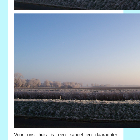
Voor ons huis is een kaneel en daarachter