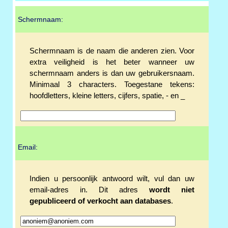
Schermnaam:
Schermnaam is de naam die anderen zien. Voor
extra veiligheid is het beter wanneer uw
schermnaam anders is dan uw gebruikersnaam.
Minimaal 3 characters. Toegestane tekens:
hoofdletters, kleine letters, cijfers, spatie, - en _
Email:
Indien u persoonlijk antwoord wilt, vul dan uw
email-adres in. Dit adres
wordt niet
gepubliceerd of verkocht aan databases
.