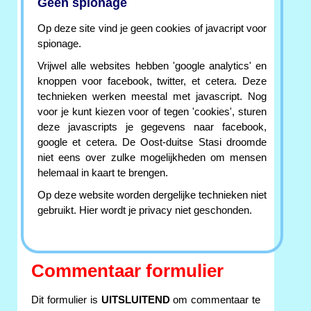
Geen spionage
Op deze site vind je geen cookies of javacript voor
spionage.
Vrijwel alle websites hebben 'google analytics' en
knoppen voor facebook, twitter, et cetera. Deze
technieken werken meestal met javascript. Nog
voor je kunt kiezen voor of tegen 'cookies', sturen
deze javascripts je gegevens naar facebook,
google et cetera. De Oost-duitse Stasi droomde
niet eens over zulke mogelijkheden om mensen
helemaal in kaart te brengen.
Op deze website worden dergelijke technieken niet
gebruikt. Hier wordt je privacy niet geschonden.
Commentaar formulier
Dit formulier is
UITSLUITEND
om commentaar te