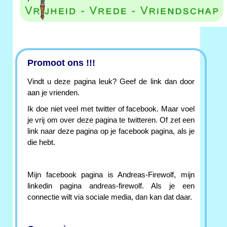
Promoot ons !!!
Vindt u deze pagina leuk? Geef de link dan door
aan je vrienden.
Ik doe niet veel met twitter of facebook. Maar voel
je vrij om over deze pagina te twitteren. Of zet een
link naar deze pagina op je facebook pagina, als je
die hebt.
Mijn facebook pagina is Andreas-Firewolf, mijn
linkedin pagina andreas-firewolf. Als je een
connectie wilt via sociale media, dan kan dat daar.