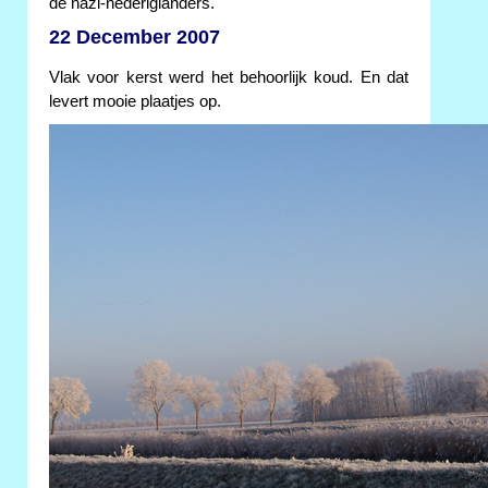
de nazi-nederiglanders.
22 December 2007
Vlak voor kerst werd het behoorlijk koud. En dat
levert mooie plaatjes op.