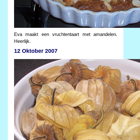
Eva maakt een vruchtentaart met amandelen.
Heerlijk.
12 Oktober 2007