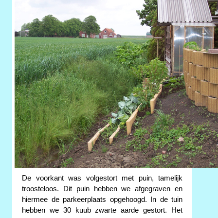
De voorkant was volgestort met puin, tamelijk
troosteloos. Dit puin hebben we afgegraven en
hiermee de parkeerplaats opgehoogd. In de tuin
hebben we 30 kuub zwarte aarde gestort. Het