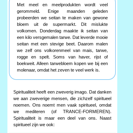
Met meel en meelprodukten wordt veel
gerommeld. Enige maanden geleden
probeerden we seitan te maken van gewone
bloem uit de supermarkt. Dit mislukte
volkomen. Donderdag maakte ik seitan van
een kilo versgemalen tarwe. Dat leverde mooie
seitan met een stevige beet. Daarom malen
we zelf ons volkorenmeel van mais, tarwe,
rogge en spelt. Soms van haver, rijst of
boekweit. Alleen tarwebloem kopen we bij een
molenaar, omdat het zeven te veel werk is.
Spiritualiteit heeft een zweverig imago. Dat danken
we aan zweverige mensen, die zichzelf spiritueel
noemen. Ons noemt men vaak spiritueel, omdat
we mediteren (of TRANCE-FORMEREN).
Spiritualiteit is maar een deel van ons. Naast
spiritueel zijn we ook: