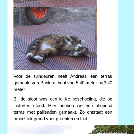
Voor de tuindeuren heeft Andreas een terras
gemaakt van Bankirai-hout van 5,40 meter bij 3,40
meter.
Bij de sloot was een lelijke beschoeiing, die op
instorten stond. Hier hebben we een aflopend
terras met pallisaden gemaakt. Zo ontstaat een
mooi stuk grond voor groenten en fruit.