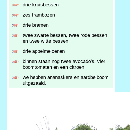
drie kruisbessen
zes frambozen
drie bramen
twee zwarte bessen, twee rode bessen
en twee witte bessen
drie appelmeloenen
binnen staan nog twee avocado's, vier
boomtomaten en een citroen
we hebben ananaskers en aardbeiboom
uitgezaaid.