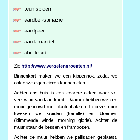
teunisbloem
aardbei-spinazie
aardpeer
aardamandel
abc-kruid
Zie
http://www.vergetengroenten.nl/
Binnenkort maken we een kippenhok, zodat we
ook onze eigen eieren kunnen eten.
Achter ons huis is een enorme akker, waar vrij
veel wind vandaan komt. Daarom hebben we een
muur gebouwd met plantenbakken. In deze muur
kweken we kruiden (kamille) en bloemen
(klimmende winde, morning glorie). Achter de
muur staan de bessen en frambozen.
Achter de muur hebben we pallisaden geplaatst,