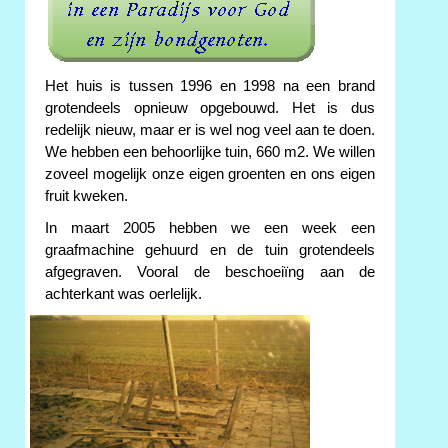
Het huis is tussen 1996 en 1998 na een brand
grotendeels opnieuw opgebouwd. Het is dus
redelijk nieuw, maar er is wel nog veel aan te doen.
We hebben een behoorlijke tuin, 660 m2. We willen
zoveel mogelijk onze eigen groenten en ons eigen
fruit kweken.
In maart 2005 hebben we een week een
graafmachine gehuurd en de tuin grotendeels
afgegraven. Vooral de beschoeiïng aan de
achterkant was oerlelijk.