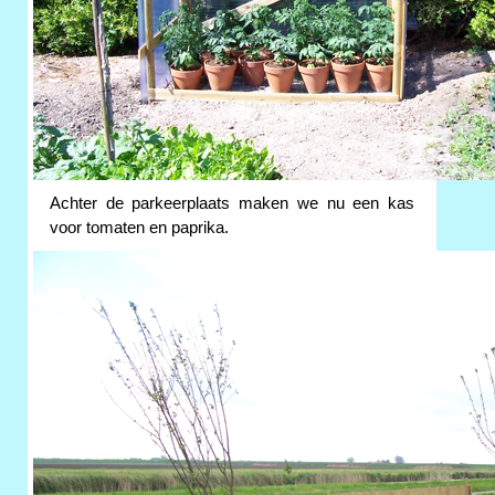
Achter de parkeerplaats maken we nu een kas
voor tomaten en paprika.