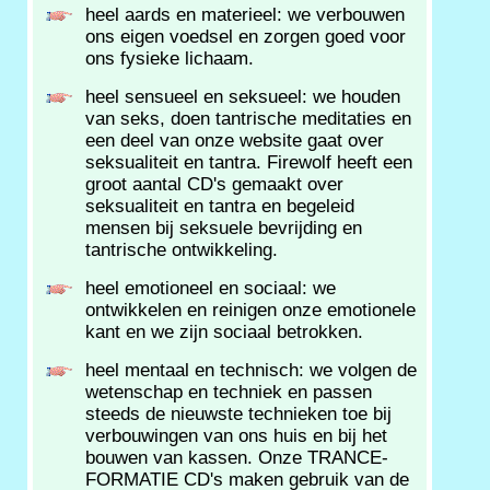
heel aards en materieel: we verbouwen
ons eigen voedsel en zorgen goed voor
ons fysieke lichaam.
heel sensueel en seksueel: we houden
van seks, doen tantrische meditaties en
een deel van onze website gaat over
seksualiteit en tantra. Firewolf heeft een
groot aantal CD's gemaakt over
seksualiteit en tantra en begeleid
mensen bij seksuele bevrijding en
tantrische ontwikkeling.
heel emotioneel en sociaal: we
ontwikkelen en reinigen onze emotionele
kant en we zijn sociaal betrokken.
heel mentaal en technisch: we volgen de
wetenschap en techniek en passen
steeds de nieuwste technieken toe bij
verbouwingen van ons huis en bij het
bouwen van kassen. Onze TRANCE-
FORMATIE CD's maken gebruik van de