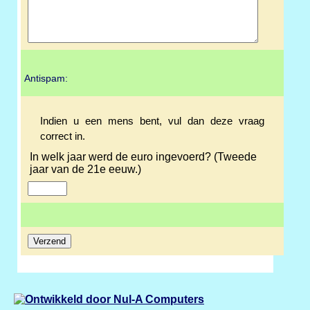
Antispam:
Indien u een mens bent, vul dan deze vraag
correct in.
In welk jaar werd de euro ingevoerd? (Tweede
jaar van de 21e eeuw.)