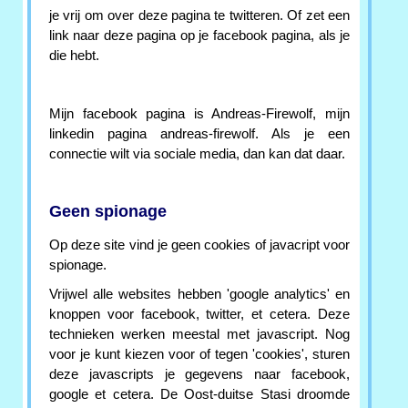
je vrij om over deze pagina te twitteren. Of zet een
link naar deze pagina op je facebook pagina, als je
die hebt.
Mijn facebook pagina is Andreas-Firewolf, mijn
linkedin pagina andreas-firewolf. Als je een
connectie wilt via sociale media, dan kan dat daar.
Geen spionage
Op deze site vind je geen cookies of javacript voor
spionage.
Vrijwel alle websites hebben 'google analytics' en
knoppen voor facebook, twitter, et cetera. Deze
technieken werken meestal met javascript. Nog
voor je kunt kiezen voor of tegen 'cookies', sturen
deze javascripts je gegevens naar facebook,
google et cetera. De Oost-duitse Stasi droomde