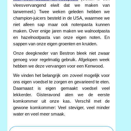
vleesvervangend eiwit dat we maken van
tarwemeel.) Twee weken geleden hebben we
champion-juicers besteld in de USA, waarmee we
niet alleen sap maar ook notenpasta kunnen
maken. Over enige jaren maken we walnootpasta
en hazelnootpasta van onze eigen noten. En
sappen van onze eigen groenten en kruiden.
Onze deegkneder van Bestron bleek niet zwaar
genoeg voor regelmatig gebruik. Afgelopen week
hebben we deze vervangen voor een Kenwood.
We vinden het belangrijk om zoveel mogelijk voor
ons eigen voedsel te zorgen en gevarieerd te eten.
Daarnaast is eigen gemaakt voedsel veel
lekkerder. Gisteravond aten we de eerste
komkommer uit onze kas. Verschil met de
gewone komkommer: Veel steviger, veel minder
water en veel meer smaak.