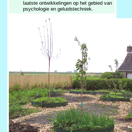
laatste ontwikkelingen op het gebied van
psychologie en geluidstechniek.