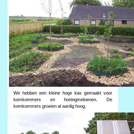
We hebben een kleine hoge kas gemaakt voor
komkommers en honingmeloenen. De
komkommers groeien al aardig hoog.