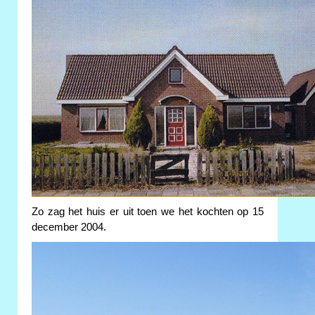
Zo zag het huis er uit toen we het kochten op 15
december 2004.