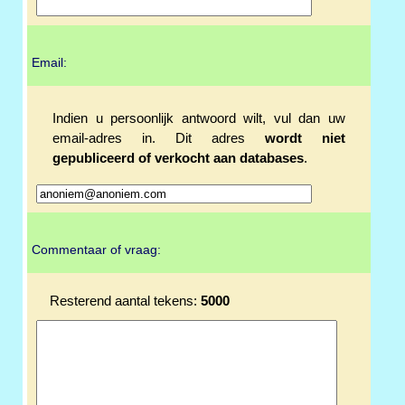
Email:
Indien u persoonlijk antwoord wilt, vul dan uw
email-adres in. Dit adres
wordt niet
gepubliceerd of verkocht aan databases
.
Commentaar of vraag:
Resterend aantal tekens:
5000