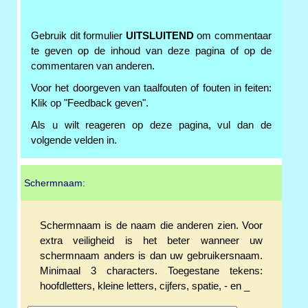
Gebruik dit formulier
UITSLUITEND
om commentaar
te geven op de inhoud van deze pagina of op de
commentaren van anderen.
Voor het doorgeven van taalfouten of fouten in feiten:
Klik op "Feedback geven".
Als u wilt reageren op deze pagina, vul dan de
volgende velden in.
Schermnaam:
Schermnaam is de naam die anderen zien. Voor
extra veiligheid is het beter wanneer uw
schermnaam anders is dan uw gebruikersnaam.
Minimaal 3 characters. Toegestane tekens:
hoofdletters, kleine letters, cijfers, spatie, - en _