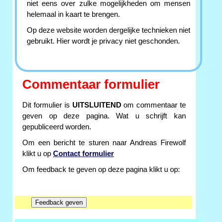
niet eens over zulke mogelijkheden om mensen
helemaal in kaart te brengen.
Op deze website worden dergelijke technieken niet
gebruikt. Hier wordt je privacy niet geschonden.
Commentaar formulier
Dit formulier is
UITSLUITEND
om commentaar te
geven op deze pagina. Wat u schrijft kan
gepubliceerd worden.
Om een bericht te sturen naar Andreas Firewolf
klikt u op
Contact formulier
Om feedback te geven op deze pagina klikt u op: