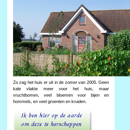
Zo zag het huis er uit in de zomer van 2005. Geen
kale vlakte meer voor het huis, maar
vruchtbomen, veel bloemen voor bijen en
hommels, en veel groenten en kruiden.