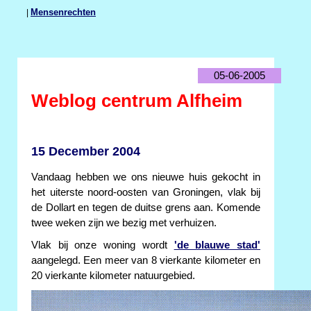
|
Mensenrechten
05-06-2005
Weblog centrum Alfheim
15 December 2004
Vandaag hebben we ons nieuwe huis gekocht in
het uiterste noord-oosten van Groningen, vlak bij
de Dollart en tegen de duitse grens aan. Komende
twee weken zijn we bezig met verhuizen.
Vlak bij onze woning wordt
'de blauwe stad'
aangelegd. Een meer van 8 vierkante kilometer en
20 vierkante kilometer natuurgebied.