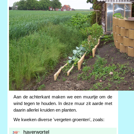
Aan de achterkant maken we een muurtje om de
wind tegen te houden. In deze muur zit aarde met
daarin allerlei kruiden en planten.
We kweken diverse 'vergeten groenten', zoals:
haverwortel