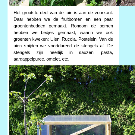
Het grootste deel van de tuin is aan de voorkant.
Daar hebben we de fruitbomen en een paar
groentenbedden gemaakt. Rondom de bomen
hebben we bedjes gemaakt, waarin we ook
groenten kweken: Uien, Rucola, Postelein. Van de
uien snijden we voortdurend de stengels af. De
stengels zijn heerlijk in sauzen, pasta,
aardappelpuree, omelet, etc.