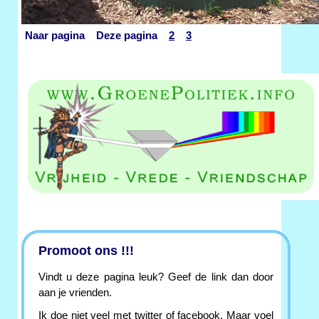
Naar pagina Deze pagina
2
3
Promoot ons !!!
Vindt u deze pagina leuk? Geef de link dan door
aan je vrienden.
Ik doe niet veel met twitter of facebook. Maar voel