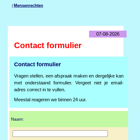
|
Mensenrechten
07-08-2026
Contact formulier
Contact formulier
Vragen stellen, een afspraak maken en dergelijke kan
met onderstaand formulier. Vergeet niet je email-
adres correct in te vullen.
Meestal reageren we binnen 24 uur.
Naam: