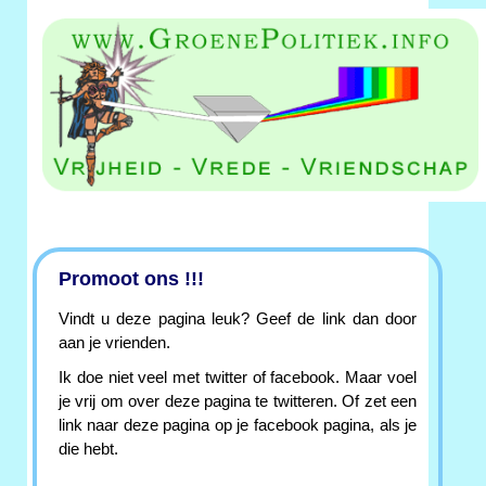
Promoot ons !!!
Vindt u deze pagina leuk? Geef de link dan door
aan je vrienden.
Ik doe niet veel met twitter of facebook. Maar voel
je vrij om over deze pagina te twitteren. Of zet een
link naar deze pagina op je facebook pagina, als je
die hebt.