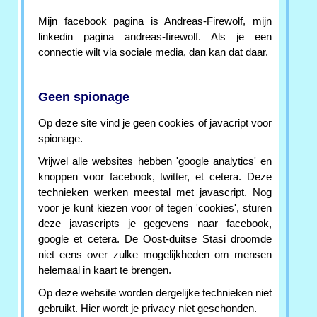
Mijn facebook pagina is Andreas-Firewolf, mijn
linkedin pagina andreas-firewolf. Als je een
connectie wilt via sociale media, dan kan dat daar.
Geen spionage
Op deze site vind je geen cookies of javacript voor
spionage.
Vrijwel alle websites hebben 'google analytics' en
knoppen voor facebook, twitter, et cetera. Deze
technieken werken meestal met javascript. Nog
voor je kunt kiezen voor of tegen 'cookies', sturen
deze javascripts je gegevens naar facebook,
google et cetera. De Oost-duitse Stasi droomde
niet eens over zulke mogelijkheden om mensen
helemaal in kaart te brengen.
Op deze website worden dergelijke technieken niet
gebruikt. Hier wordt je privacy niet geschonden.