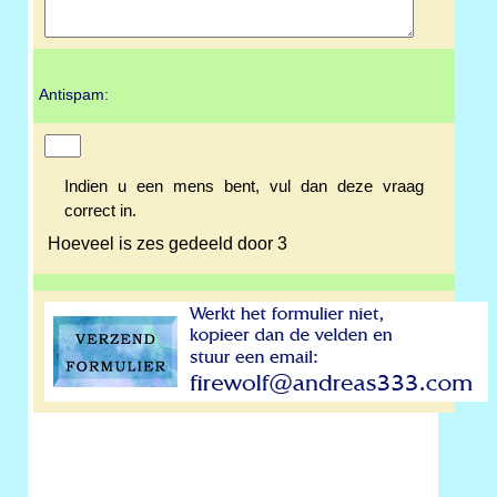
Antispam:
Indien u een mens bent, vul dan deze vraag
correct in.
Hoeveel is zes gedeeld door 3