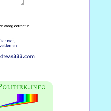
e vraag correct in.