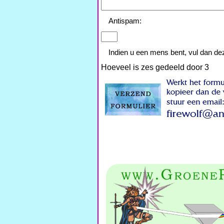
Antispam:
Indien u een mens bent, vul dan dez
Hoeveel is zes gedeeld door 3