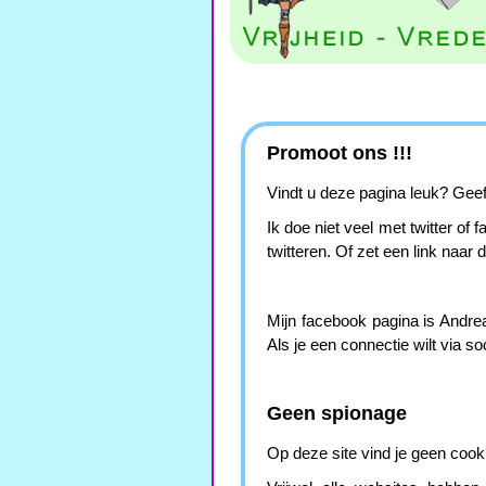
Promoot ons !!!
Vindt u deze pagina leuk? Geef 
Ik doe niet veel met twitter of
twitteren. Of zet een link naar 
Mijn facebook pagina is Andreas
Als je een connectie wilt via s
Geen spionage
Op deze site vind je geen cooki