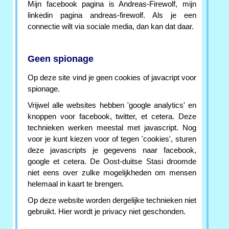
Mijn facebook pagina is Andreas-Firewolf, mijn
linkedin pagina andreas-firewolf. Als je een
connectie wilt via sociale media, dan kan dat daar.
Geen spionage
Op deze site vind je geen cookies of javacript voor
spionage.
Vrijwel alle websites hebben 'google analytics' en
knoppen voor facebook, twitter, et cetera. Deze
technieken werken meestal met javascript. Nog
voor je kunt kiezen voor of tegen 'cookies', sturen
deze javascripts je gegevens naar facebook,
google et cetera. De Oost-duitse Stasi droomde
niet eens over zulke mogelijkheden om mensen
helemaal in kaart te brengen.
Op deze website worden dergelijke technieken niet
gebruikt. Hier wordt je privacy niet geschonden.