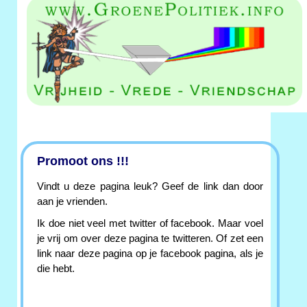
Promoot ons !!!
Vindt u deze pagina leuk? Geef de link dan door
aan je vrienden.
Ik doe niet veel met twitter of facebook. Maar voel
je vrij om over deze pagina te twitteren. Of zet een
link naar deze pagina op je facebook pagina, als je
die hebt.