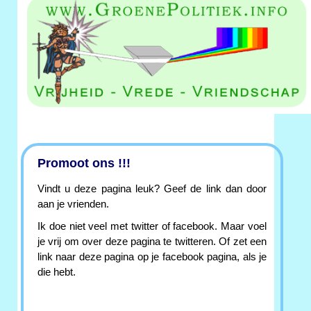
Promoot ons !!!
Vindt u deze pagina leuk? Geef de link dan door
aan je vrienden.
Ik doe niet veel met twitter of facebook. Maar voel
je vrij om over deze pagina te twitteren. Of zet een
link naar deze pagina op je facebook pagina, als je
die hebt.