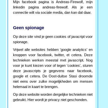
Mijn facebook pagina is Andreas-Firewolf, mijn
linkedin pagina andreas-firewolf. Als je een
connectie wilt via sociale media, dan kan dat daar.
Geen spionage
Op deze site vind je geen cookies of javacript voor
spionage.
Vrijwel alle websites hebben 'google analytics' en
knoppen voor facebook, twitter, et cetera. Deze
technieken werken meestal met javascript. Nog
voor je kunt kiezen voor of tegen 'cookies', sturen
deze javascripts je gegevens naar facebook,
google et cetera. De Oost-duitse Stasi droomde
niet eens over zulke mogelijkheden om mensen
helemaal in kaart te brengen.
Op deze website worden dergelijke technieken niet
gebruikt. Hier wordt je privacy niet geschonden.