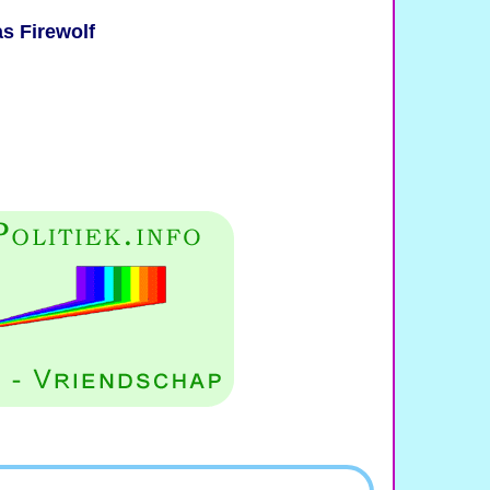
as Firewolf