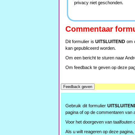
privacy niet geschonden.
Commentaar formu
Dit formulier is
UITSLUITEND
om c
kan gepubliceerd worden.
Om een bericht te sturen naar Andre
Om feedback te geven op deze pagin
Gebruik dit formulier
UITSLUITEN
pagina of op de commentaren van 
Voor het doorgeven van taalfouten o
Als u wilt reageren op deze pagina,