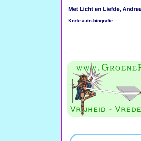
Met Licht en Liefde, Andre
Korte auto-biografie