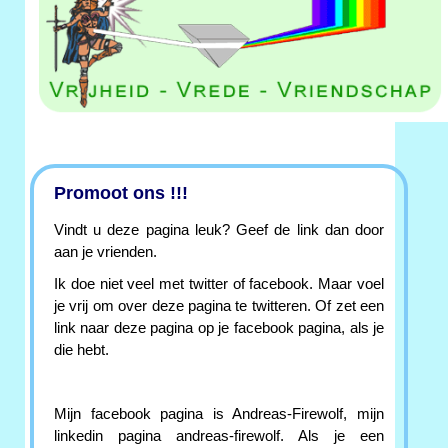
Promoot ons !!!
Vindt u deze pagina leuk? Geef de link dan door
aan je vrienden.
Ik doe niet veel met twitter of facebook. Maar voel
je vrij om over deze pagina te twitteren. Of zet een
link naar deze pagina op je facebook pagina, als je
die hebt.
Mijn facebook pagina is Andreas-Firewolf, mijn
linkedin pagina andreas-firewolf. Als je een