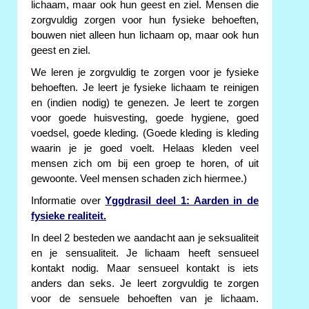
lichaam, maar ook hun geest en ziel. Mensen die
zorgvuldig zorgen voor hun fysieke behoeften,
bouwen niet alleen hun lichaam op, maar ook hun
geest en ziel.
We leren je zorgvuldig te zorgen voor je fysieke
behoeften. Je leert je fysieke lichaam te reinigen
en (indien nodig) te genezen. Je leert te zorgen
voor goede huisvesting, goede hygiene, goed
voedsel, goede kleding. (Goede kleding is kleding
waarin je je goed voelt. Helaas kleden veel
mensen zich om bij een groep te horen, of uit
gewoonte. Veel mensen schaden zich hiermee.)
Informatie over
Yggdrasil deel 1: Aarden in de
fysieke realiteit.
In deel 2 besteden we aandacht aan je seksualiteit
en je sensualiteit. Je lichaam heeft sensueel
kontakt nodig. Maar sensueel kontakt is iets
anders dan seks. Je leert zorgvuldig te zorgen
voor de sensuele behoeften van je lichaam.