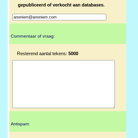
gepubliceerd of verkocht aan databases
.
Commentaar of vraag:
Resterend aantal tekens:
5000
Antispam: