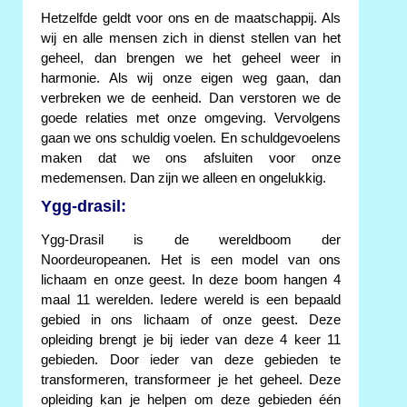
Hetzelfde geldt voor ons en de maatschappij. Als
wij en alle mensen zich in dienst stellen van het
geheel, dan brengen we het geheel weer in
harmonie. Als wij onze eigen weg gaan, dan
verbreken we de eenheid. Dan verstoren we de
goede relaties met onze omgeving. Vervolgens
gaan we ons schuldig voelen. En schuldgevoelens
maken dat we ons afsluiten voor onze
medemensen. Dan zijn we alleen en ongelukkig.
Ygg-drasil:
Ygg-Drasil is de wereldboom der
Noordeuropeanen. Het is een model van ons
lichaam en onze geest. In deze boom hangen 4
maal 11 werelden. Iedere wereld is een bepaald
gebied in ons lichaam of onze geest. Deze
opleiding brengt je bij ieder van deze 4 keer 11
gebieden. Door ieder van deze gebieden te
transformeren, transformeer je het geheel. Deze
opleiding kan je helpen om deze gebieden één