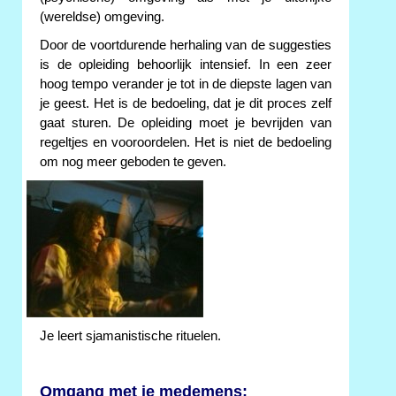
(wereldse) omgeving.
Door de voortdurende herhaling van de suggesties
is de opleiding behoorlijk intensief. In een zeer
hoog tempo verander je tot in de diepste lagen van
je geest. Het is de bedoeling, dat je dit proces zelf
gaat sturen. De opleiding moet je bevrijden van
regeltjes en vooroordelen. Het is niet de bedoeling
om nog meer geboden te geven.
Je leert sjamanistische rituelen.
Omgang met je medemens: