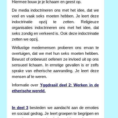
Hiermee bouw je je lichaam en geest op.
De media indoctrineren ons met het idee, dat we
veel en vaak seks moeten hebben. Je leert deze
indoctrinatie opzij te zetten. Religieuze
organisaties indoctrineren ons met het idee, dat
seks zondig en verkeerd is. Ook deze indoctrinatie
zetten we opzij.
Wellustige medemensen proberen ons ervan te
overtuigen, dat we met hun seks moeten hebben.
Bewust of onbewust oefenen ze invloed uit op ons
sensueel lichaam. In ernstige gevallen is er zelfs
sprake van etherische aanranding. Je leert deze
mensen af te weren.
Informatie over
Yggdrasil deel 2: Werken in de
etherische wereld.
In deel 3
besteden we aandacht aan de emoties
en sociaal gedrag. Je leert groepen te begrijpen en