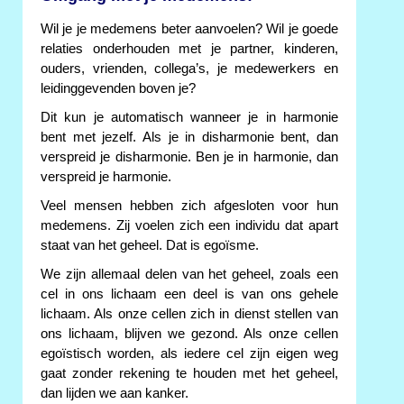
Wil je je medemens beter aanvoelen? Wil je goede
relaties onderhouden met je partner, kinderen,
ouders, vrienden, collega’s, je medewerkers en
leidinggevenden boven je?
Dit kun je automatisch wanneer je in harmonie
bent met jezelf. Als je in disharmonie bent, dan
verspreid je disharmonie. Ben je in harmonie, dan
verspreid je harmonie.
Veel mensen hebben zich afgesloten voor hun
medemens. Zij voelen zich een individu dat apart
staat van het geheel. Dat is egoïsme.
We zijn allemaal delen van het geheel, zoals een
cel in ons lichaam een deel is van ons gehele
lichaam. Als onze cellen zich in dienst stellen van
ons lichaam, blijven we gezond. Als onze cellen
egoïstisch worden, als iedere cel zijn eigen weg
gaat zonder rekening te houden met het geheel,
dan lijden we aan kanker.