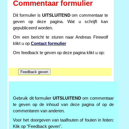
Commentaar formulier
Dit formulier is
UITSLUITEND
om commentaar te
geven op deze pagina. Wat u schrijft kan
gepubliceerd worden.
Om een bericht te sturen naar Andreas Firewolf
klikt u op
Contact formulier
Om feedback te geven op deze pagina klikt u op:
Gebruik dit formulier
UITSLUITEND
om commentaar
te geven op de inhoud van deze pagina of op de
commentaren van anderen.
Voor het doorgeven van taalfouten of fouten in feiten:
Klik op "Feedback geven".