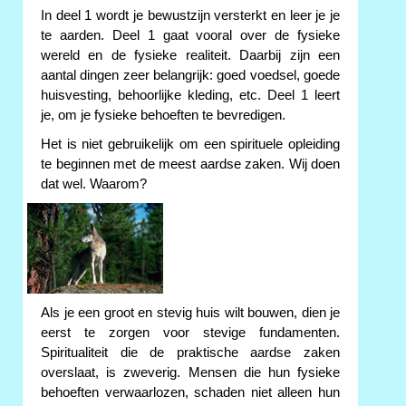
In deel 1 wordt je bewustzijn versterkt en leer je je
te aarden. Deel 1 gaat vooral over de fysieke
wereld en de fysieke realiteit. Daarbij zijn een
aantal dingen zeer belangrijk: goed voedsel, goede
huisvesting, behoorlijke kleding, etc. Deel 1 leert
je, om je fysieke behoeften te bevredigen.
Het is niet gebruikelijk om een spirituele opleiding
te beginnen met de meest aardse zaken. Wij doen
dat wel. Waarom?
Als je een groot en stevig huis wilt bouwen, dien je
eerst te zorgen voor stevige fundamenten.
Spiritualiteit die de praktische aardse zaken
overslaat, is zweverig. Mensen die hun fysieke
behoeften verwaarlozen, schaden niet alleen hun