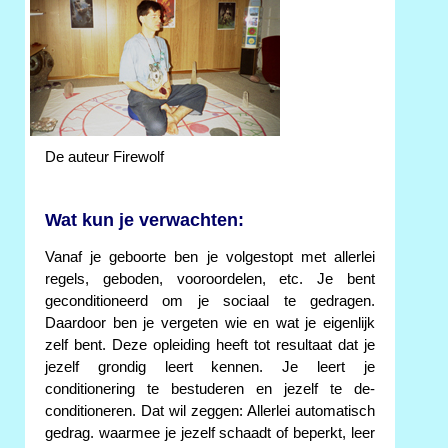
De auteur Firewolf
Wat kun je verwachten:
Vanaf je geboorte ben je volgestopt met allerlei
regels, geboden, vooroordelen, etc. Je bent
geconditioneerd om je sociaal te gedragen.
Daardoor ben je vergeten wie en wat je eigenlijk
zelf bent. Deze opleiding heeft tot resultaat dat je
jezelf grondig leert kennen. Je leert je
conditionering te bestuderen en jezelf te de-
conditioneren. Dat wil zeggen: Allerlei automatisch
gedrag. waarmee je jezelf schaadt of beperkt, leer