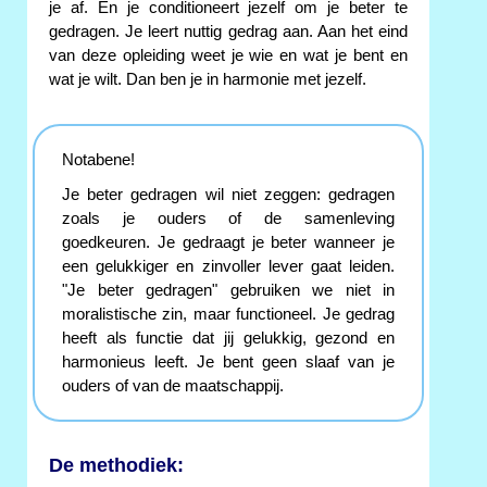
je af. En je conditioneert jezelf om je beter te
gedragen. Je leert nuttig gedrag aan. Aan het eind
van deze opleiding weet je wie en wat je bent en
wat je wilt. Dan ben je in harmonie met jezelf.
Notabene!
Je beter gedragen wil niet zeggen: gedragen
zoals je ouders of de samenleving
goedkeuren. Je gedraagt je beter wanneer je
een gelukkiger en zinvoller lever gaat leiden.
"Je beter gedragen" gebruiken we niet in
moralistische zin, maar functioneel. Je gedrag
heeft als functie dat jij gelukkig, gezond en
harmonieus leeft. Je bent geen slaaf van je
ouders of van de maatschappij.
De methodiek: