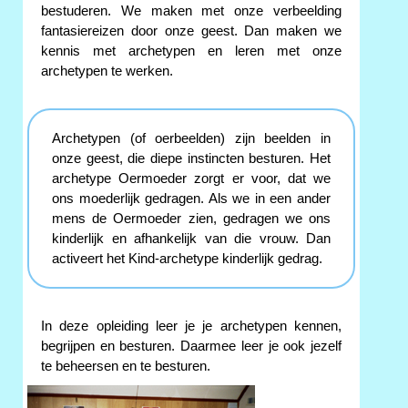
bestuderen. We maken met onze verbeelding
fantasiereizen door onze geest. Dan maken we
kennis met archetypen en leren met onze
archetypen te werken.
Archetypen (of oerbeelden) zijn beelden in
onze geest, die diepe instincten besturen. Het
archetype Oermoeder zorgt er voor, dat we
ons moederlijk gedragen. Als we in een ander
mens de Oermoeder zien, gedragen we ons
kinderlijk en afhankelijk van die vrouw. Dan
activeert het Kind-archetype kinderlijk gedrag.
In deze opleiding leer je je archetypen kennen,
begrijpen en besturen. Daarmee leer je ook jezelf
te beheersen en te besturen.