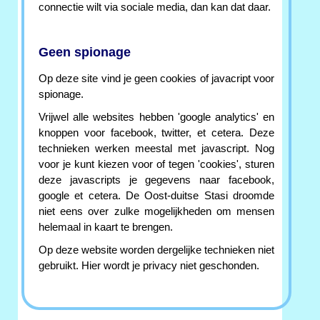
connectie wilt via sociale media, dan kan dat daar.
Geen spionage
Op deze site vind je geen cookies of javacript voor
spionage.
Vrijwel alle websites hebben 'google analytics' en
knoppen voor facebook, twitter, et cetera. Deze
technieken werken meestal met javascript. Nog
voor je kunt kiezen voor of tegen 'cookies', sturen
deze javascripts je gegevens naar facebook,
google et cetera. De Oost-duitse Stasi droomde
niet eens over zulke mogelijkheden om mensen
helemaal in kaart te brengen.
Op deze website worden dergelijke technieken niet
gebruikt. Hier wordt je privacy niet geschonden.