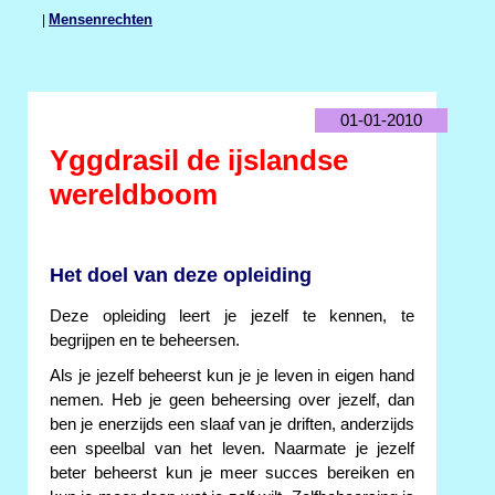
|
Mensenrechten
01-01-2010
Yggdrasil de ijslandse
wereldboom
Het doel van deze opleiding
Deze opleiding leert je jezelf te kennen, te
begrijpen en te beheersen.
Als je jezelf beheerst kun je je leven in eigen hand
nemen. Heb je geen beheersing over jezelf, dan
ben je enerzijds een slaaf van je driften, anderzijds
een speelbal van het leven. Naarmate je jezelf
beter beheerst kun je meer succes bereiken en