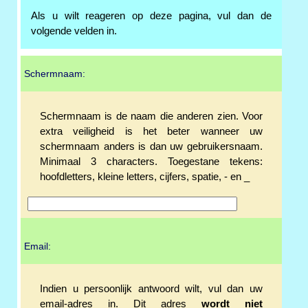
Als u wilt reageren op deze pagina, vul dan de
volgende velden in.
Schermnaam:
Schermnaam is de naam die anderen zien. Voor
extra veiligheid is het beter wanneer uw
schermnaam anders is dan uw gebruikersnaam.
Minimaal 3 characters. Toegestane tekens:
hoofdletters, kleine letters, cijfers, spatie, - en _
Email:
Indien u persoonlijk antwoord wilt, vul dan uw
email-adres in. Dit adres
wordt niet