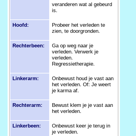
veranderen wat al gebeurd
is.
Hoofd:
Probeer het verleden te
zien, te doorgronden.
Rechterbeen:
Ga op weg naar je
verleden. Verwerk je
verleden.
Regressietherapie.
Linkerarm:
Onbewust houd je vast aan
het verleden. Of: Je weert
je karma af.
Rechterarm:
Bewust klem je je vast aan
het verleden.
Linkerbeen:
Onbewust keer je terug in
je verleden.