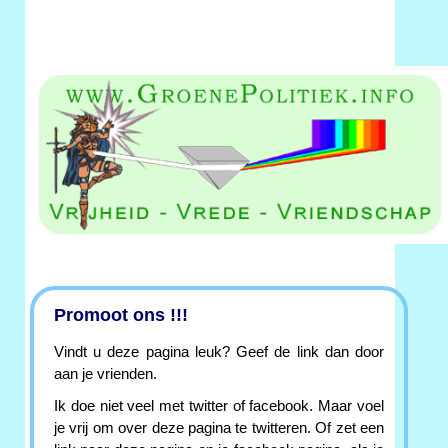
Promoot ons !!!
Vindt u deze pagina leuk? Geef de link dan door
aan je vrienden.
Ik doe niet veel met twitter of facebook. Maar voel
je vrij om over deze pagina te twitteren. Of zet een