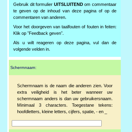
Gebruik dit formulier
UITSLUITEND
om commentaar
te geven op de inhoud van deze pagina of op de
commentaren van anderen.
Voor het doorgeven van taalfouten of fouten in feiten:
Klik op "Feedback geven".
Als u wilt reageren op deze pagina, vul dan de
volgende velden in.
Schermnaam:
Schermnaam is de naam die anderen zien. Voor
extra veiligheid is het beter wanneer uw
schermnaam anders is dan uw gebruikersnaam.
Minimaal 3 characters. Toegestane tekens:
hoofdletters, kleine letters, cijfers, spatie, - en _