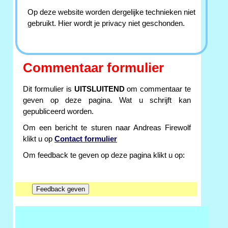
Op deze website worden dergelijke technieken niet
gebruikt. Hier wordt je privacy niet geschonden.
Commentaar formulier
Dit formulier is
UITSLUITEND
om commentaar te
geven op deze pagina. Wat u schrijft kan
gepubliceerd worden.
Om een bericht te sturen naar Andreas Firewolf
klikt u op
Contact formulier
Om feedback te geven op deze pagina klikt u op: