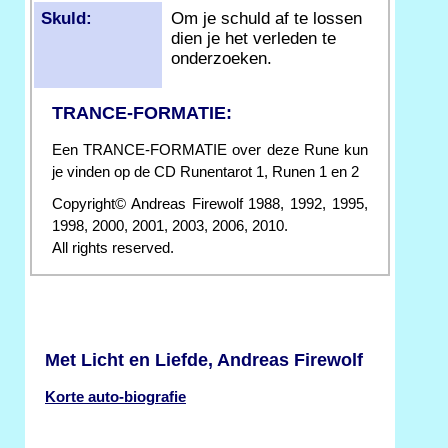
Skuld:
Om je schuld af te lossen
dien je het verleden te
onderzoeken.
TRANCE-FORMATIE:
Een TRANCE-FORMATIE over deze Rune kun
je vinden op de CD Runentarot 1, Runen 1 en 2
Copyright© Andreas Firewolf 1988, 1992, 1995,
1998, 2000, 2001, 2003, 2006, 2010.
All rights reserved.
Met Licht en Liefde, Andreas Firewolf
Korte auto-biografie