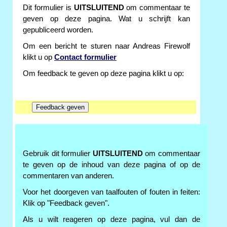
Dit formulier is
UITSLUITEND
om commentaar te
geven op deze pagina. Wat u schrijft kan
gepubliceerd worden.
Om een bericht te sturen naar Andreas Firewolf
klikt u op
Contact formulier
Om feedback te geven op deze pagina klikt u op:
Gebruik dit formulier
UITSLUITEND
om commentaar
te geven op de inhoud van deze pagina of op de
commentaren van anderen.
Voor het doorgeven van taalfouten of fouten in feiten:
Klik op "Feedback geven".
Als u wilt reageren op deze pagina, vul dan de