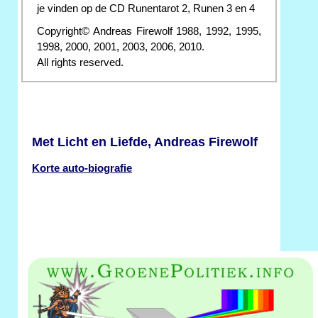
je vinden op de CD Runentarot 2, Runen 3 en 4
Copyright© Andreas Firewolf 1988, 1992, 1995,
1998, 2000, 2001, 2003, 2006, 2010.
All rights reserved.
Met Licht en Liefde, Andreas Firewolf
Korte auto-biografie