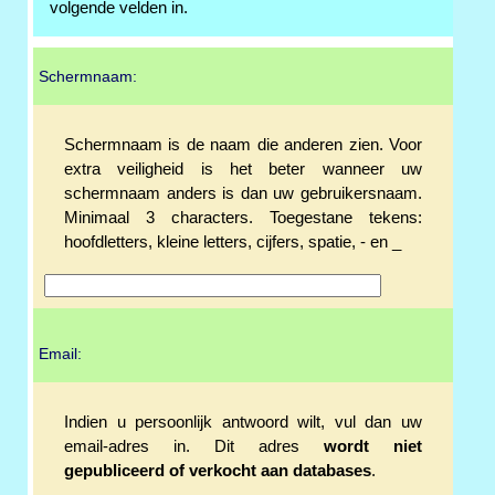
volgende velden in.
Schermnaam:
Schermnaam is de naam die anderen zien. Voor
extra veiligheid is het beter wanneer uw
schermnaam anders is dan uw gebruikersnaam.
Minimaal 3 characters. Toegestane tekens:
hoofdletters, kleine letters, cijfers, spatie, - en _
Email:
Indien u persoonlijk antwoord wilt, vul dan uw
email-adres in. Dit adres
wordt niet
gepubliceerd of verkocht aan databases
.