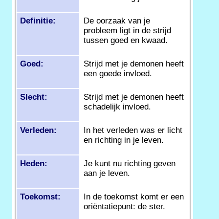
Definitie:
De oorzaak van je
probleem ligt in de strijd
tussen goed en kwaad.
Goed:
Strijd met je demonen heeft
een goede invloed.
Slecht:
Strijd met je demonen heeft
schadelijk invloed.
Verleden:
In het verleden was er licht
en richting in je leven.
Heden:
Je kunt nu richting geven
aan je leven.
Toekomst:
In de toekomst komt er een
oriëntatiepunt: de ster.