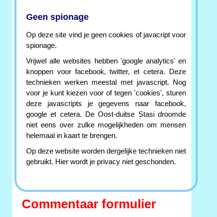
Geen spionage
Op deze site vind je geen cookies of javacript voor
spionage.
Vrijwel alle websites hebben 'google analytics' en
knoppen voor facebook, twitter, et cetera. Deze
technieken werken meestal met javascript. Nog
voor je kunt kiezen voor of tegen 'cookies', sturen
deze javascripts je gegevens naar facebook,
google et cetera. De Oost-duitse Stasi droomde
niet eens over zulke mogelijkheden om mensen
helemaal in kaart te brengen.
Op deze website worden dergelijke technieken niet
gebruikt. Hier wordt je privacy niet geschonden.
Commentaar formulier