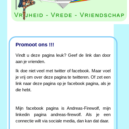
Promoot ons !!!
Vindt u deze pagina leuk? Geef de link dan door
aan je vrienden.
Ik doe niet veel met twitter of facebook. Maar voel
je vrij om over deze pagina te twitteren. Of zet een
link naar deze pagina op je facebook pagina, als je
die hebt.
Mijn facebook pagina is Andreas-Firewolf, mijn
linkedin pagina andreas-firewolf. Als je een
connectie wilt via sociale media, dan kan dat daar.