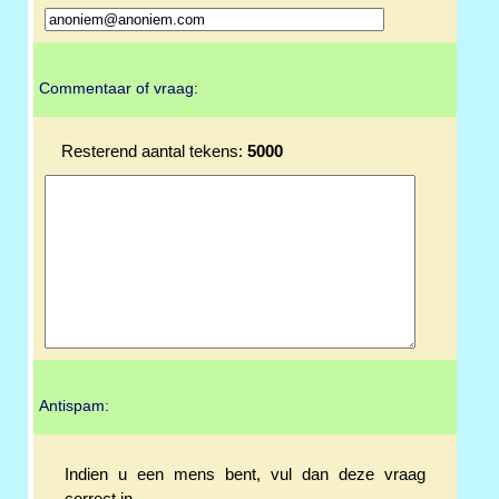
Commentaar of vraag:
Resterend aantal tekens:
5000
Antispam:
Indien u een mens bent, vul dan deze vraag