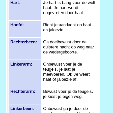
Hart:
Je hart is bang voor de wolf
haat. Je hart wordt
opgevreten door haat.
Hoofd:
Richt je aandacht op haat
en jaloezie.
Rechterbeen:
Ga doelbewust door de
duistere nacht op weg naar
de wedergeboorte.
Linkerarm:
Onbewust voer je de
teugels, je laat je
meevoeren. Of: Je weert
haat of jaloezie af.
Rechterarm:
Bewust voer je de teugels,
je kiest je eigen weg.
Linkerbeen:
Onbewust ga je door de