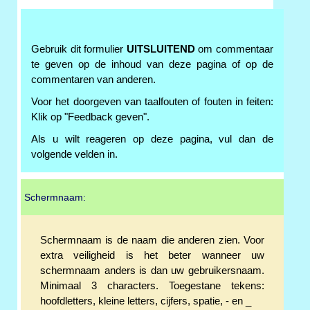
Gebruik dit formulier
UITSLUITEND
om commentaar
te geven op de inhoud van deze pagina of op de
commentaren van anderen.
Voor het doorgeven van taalfouten of fouten in feiten:
Klik op "Feedback geven".
Als u wilt reageren op deze pagina, vul dan de
volgende velden in.
Schermnaam:
Schermnaam is de naam die anderen zien. Voor
extra veiligheid is het beter wanneer uw
schermnaam anders is dan uw gebruikersnaam.
Minimaal 3 characters. Toegestane tekens:
hoofdletters, kleine letters, cijfers, spatie, - en _