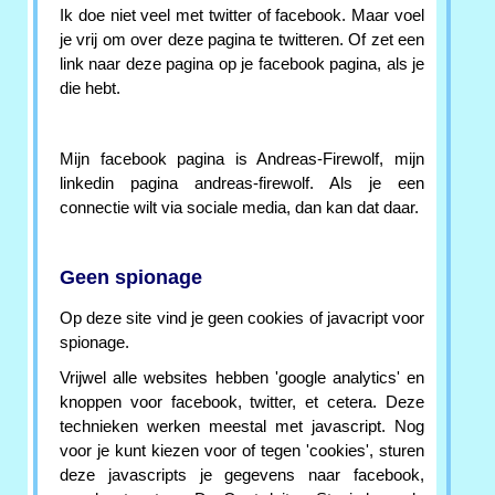
Ik doe niet veel met twitter of facebook. Maar voel
je vrij om over deze pagina te twitteren. Of zet een
link naar deze pagina op je facebook pagina, als je
die hebt.
Mijn facebook pagina is Andreas-Firewolf, mijn
linkedin pagina andreas-firewolf. Als je een
connectie wilt via sociale media, dan kan dat daar.
Geen spionage
Op deze site vind je geen cookies of javacript voor
spionage.
Vrijwel alle websites hebben 'google analytics' en
knoppen voor facebook, twitter, et cetera. Deze
technieken werken meestal met javascript. Nog
voor je kunt kiezen voor of tegen 'cookies', sturen
deze javascripts je gegevens naar facebook,