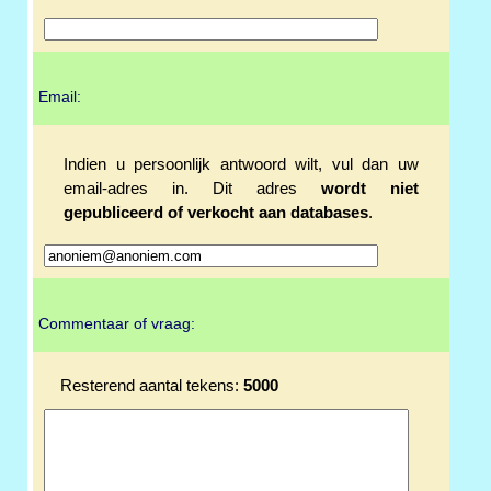
Email:
Indien u persoonlijk antwoord wilt, vul dan uw
email-adres in. Dit adres
wordt niet
gepubliceerd of verkocht aan databases
.
Commentaar of vraag:
Resterend aantal tekens:
5000