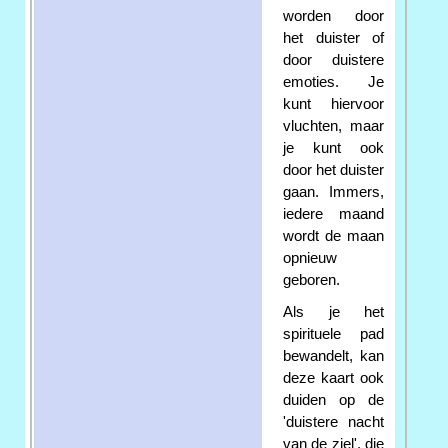
worden door
het duister of
door duistere
emoties. Je
kunt hiervoor
vluchten, maar
je kunt ook
door het duister
gaan. Immers,
iedere maand
wordt de maan
opnieuw
geboren.
Als je het
spirituele pad
bewandelt, kan
deze kaart ook
duiden op de
'duistere nacht
van de ziel', die