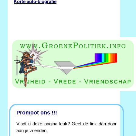
Korte auto-biografie
Promoot ons !!!
Vindt u deze pagina leuk? Geef de link dan door
aan je vrienden.