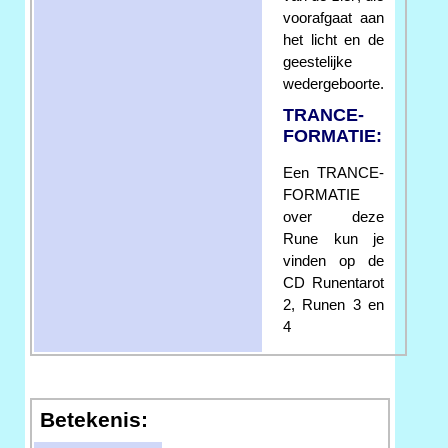
voorafgaat aan
het licht en de
geestelijke
wedergeboorte.
TRANCE-
FORMATIE:
Een TRANCE-
FORMATIE
over deze
Rune kun je
vinden op de
CD Runentarot
2, Runen 3 en
4
Betekenis: