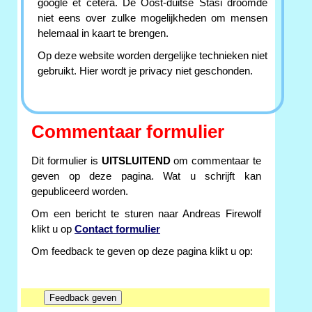
google et cetera. De Oost-duitse Stasi droomde
niet eens over zulke mogelijkheden om mensen
helemaal in kaart te brengen.
Op deze website worden dergelijke technieken niet
gebruikt. Hier wordt je privacy niet geschonden.
Commentaar formulier
Dit formulier is
UITSLUITEND
om commentaar te
geven op deze pagina. Wat u schrijft kan
gepubliceerd worden.
Om een bericht te sturen naar Andreas Firewolf
klikt u op
Contact formulier
Om feedback te geven op deze pagina klikt u op: