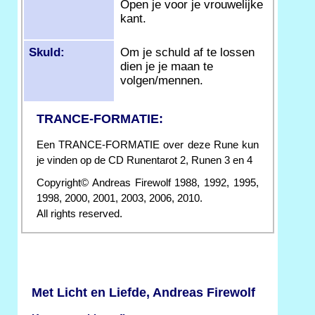
Open je voor je vrouwelijke
kant.
Skuld:
Om je schuld af te lossen
dien je je maan te
volgen/mennen.
TRANCE-FORMATIE:
Een TRANCE-FORMATIE over deze Rune kun
je vinden op de CD Runentarot 2, Runen 3 en 4
Copyright© Andreas Firewolf 1988, 1992, 1995,
1998, 2000, 2001, 2003, 2006, 2010.
All rights reserved.
Met Licht en Liefde, Andreas Firewolf