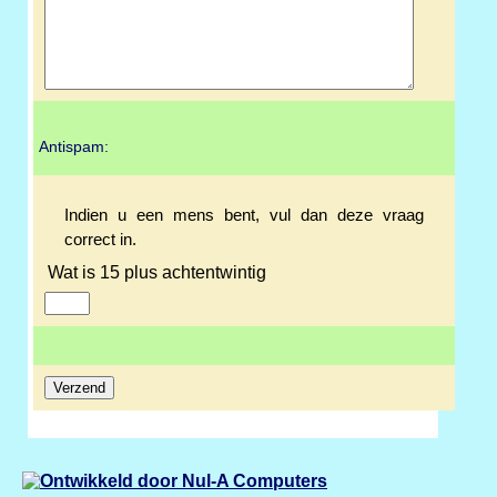
Antispam:
Indien u een mens bent, vul dan deze vraag
correct in.
Wat is 15 plus achtentwintig