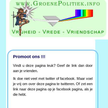
Promoot ons !!!
Vindt u deze pagina leuk? Geef de link dan door
aan je vrienden.
Ik doe niet veel met twitter of facebook. Maar voel
je vrij om over deze pagina te twitteren. Of zet een
link naar deze pagina op je facebook pagina, als je
die hebt.