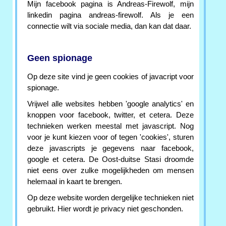
Mijn facebook pagina is Andreas-Firewolf, mijn
linkedin pagina andreas-firewolf. Als je een
connectie wilt via sociale media, dan kan dat daar.
Geen spionage
Op deze site vind je geen cookies of javacript voor
spionage.
Vrijwel alle websites hebben 'google analytics' en
knoppen voor facebook, twitter, et cetera. Deze
technieken werken meestal met javascript. Nog
voor je kunt kiezen voor of tegen 'cookies', sturen
deze javascripts je gegevens naar facebook,
google et cetera. De Oost-duitse Stasi droomde
niet eens over zulke mogelijkheden om mensen
helemaal in kaart te brengen.
Op deze website worden dergelijke technieken niet
gebruikt. Hier wordt je privacy niet geschonden.