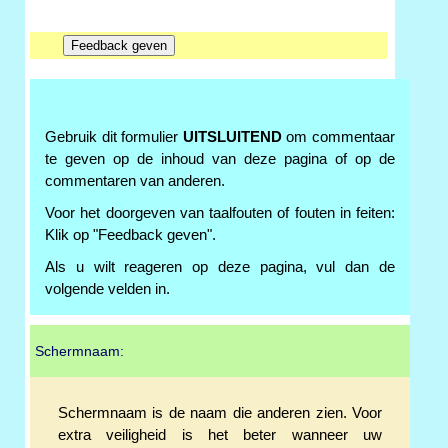
Gebruik dit formulier
UITSLUITEND
om commentaar
te geven op de inhoud van deze pagina of op de
commentaren van anderen.
Voor het doorgeven van taalfouten of fouten in feiten:
Klik op "Feedback geven".
Als u wilt reageren op deze pagina, vul dan de
volgende velden in.
Schermnaam:
Schermnaam is de naam die anderen zien. Voor
extra veiligheid is het beter wanneer uw