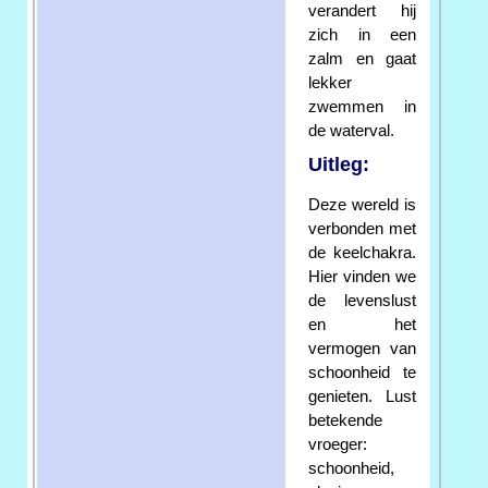
verandert hij
zich in een
zalm en gaat
lekker
zwemmen in
de waterval.
Uitleg:
Deze wereld is
verbonden met
de keelchakra.
Hier vinden we
de levenslust
en het
vermogen van
schoonheid te
genieten. Lust
betekende
vroeger:
schoonheid,