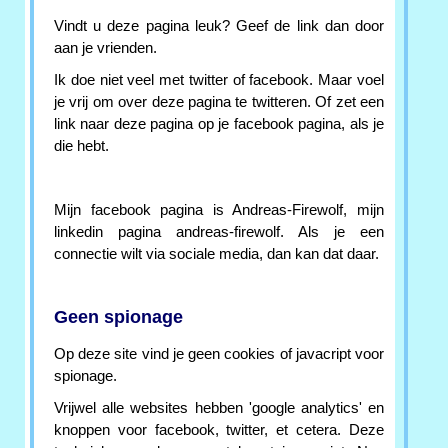
Vindt u deze pagina leuk? Geef de link dan door
aan je vrienden.
Ik doe niet veel met twitter of facebook. Maar voel
je vrij om over deze pagina te twitteren. Of zet een
link naar deze pagina op je facebook pagina, als je
die hebt.
Mijn facebook pagina is Andreas-Firewolf, mijn
linkedin pagina andreas-firewolf. Als je een
connectie wilt via sociale media, dan kan dat daar.
Geen spionage
Op deze site vind je geen cookies of javacript voor
spionage.
Vrijwel alle websites hebben 'google analytics' en
knoppen voor facebook, twitter, et cetera. Deze