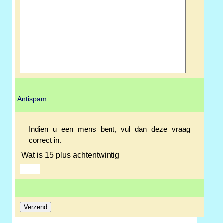
Antispam:
Indien u een mens bent, vul dan deze vraag
correct in.
Wat is 15 plus achtentwintig