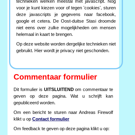
technieken werken meestal met javascript. Nog
voor je kunt kiezen voor of tegen 'cookies', sturen
deze javascripts je gegevens naar facebook,
google et cetera. De Oost-duitse Stasi droomde
niet eens over zulke mogelijkheden om mensen
helemaal in kaart te brengen.
Op deze website worden dergelijke technieken niet
gebruikt. Hier wordt je privacy niet geschonden.
Commentaar formulier
Dit formulier is
UITSLUITEND
om commentaar te
geven op deze pagina. Wat u schrijft kan
gepubliceerd worden.
Om een bericht te sturen naar Andreas Firewolf
klikt u op
Contact formulier
Om feedback te geven op deze pagina klikt u op: