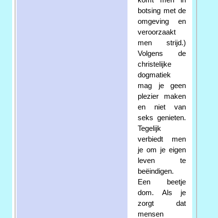
botsing met de
omgeving en
veroorzaakt
men strijd.)
Volgens de
christelijke
dogmatiek
mag je geen
plezier maken
en niet van
seks genieten.
Tegelijk
verbiedt men
je om je eigen
leven te
beëindigen.
Een beetje
dom. Als je
zorgt dat
mensen