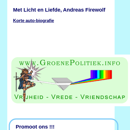
Met Licht en Liefde, Andreas Firewolf
Korte auto-biografie
Promoot ons !!!