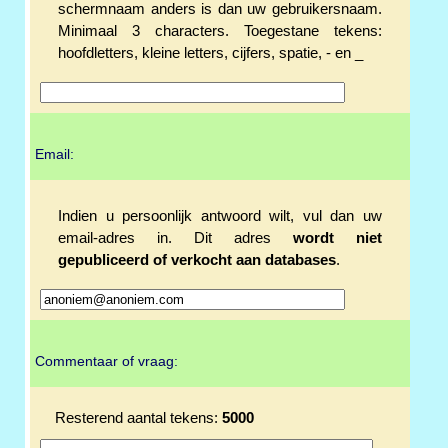
schermnaam anders is dan uw gebruikersnaam.
Minimaal 3 characters. Toegestane tekens:
hoofdletters, kleine letters, cijfers, spatie, - en _
Email:
Indien u persoonlijk antwoord wilt, vul dan uw
email-adres in. Dit adres
wordt niet
gepubliceerd of verkocht aan databases
.
Commentaar of vraag:
Resterend aantal tekens:
5000