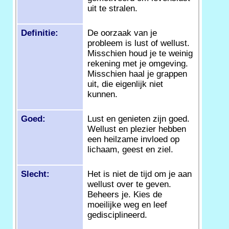
uit te stralen.
Definitie:
De oorzaak van je
probleem is lust of wellust.
Misschien houd je te weinig
rekening met je omgeving.
Misschien haal je grappen
uit, die eigenlijk niet
kunnen.
Goed:
Lust en genieten zijn goed.
Wellust en plezier hebben
een heilzame invloed op
lichaam, geest en ziel.
Slecht:
Het is niet de tijd om je aan
wellust over te geven.
Beheers je. Kies de
moeilijke weg en leef
gedisciplineerd.