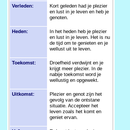
Verleden:
Kort geleden had je plezier
en lust in je leven en heb je
genoten.
Heden:
In het heden heb je plezier
en lust in je leven. Het is nu
de tijd om te genieten en je
wellust uit te leven.
Toekomst:
Droefheid verdwijnt en je
krijgt meer plezier. In de
nabije toekomst word je
wellustig en opgewekt.
Uitkomst:
Plezier en genot zijn het
gevolg van de ontstane
situatie. Accepteer het
leven zoals het komt en
geniet ervan.