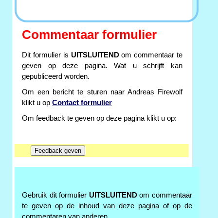
Commentaar formulier
Dit formulier is
UITSLUITEND
om commentaar te
geven op deze pagina. Wat u schrijft kan
gepubliceerd worden.
Om een bericht te sturen naar Andreas Firewolf
klikt u op
Contact formulier
Om feedback te geven op deze pagina klikt u op:
Gebruik dit formulier
UITSLUITEND
om commentaar
te geven op de inhoud van deze pagina of op de
commentaren van anderen.