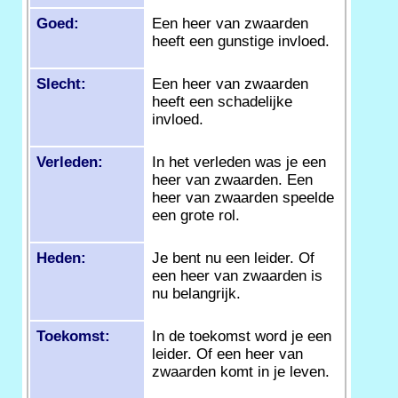
Goed:
Een heer van zwaarden
heeft een gunstige invloed.
Slecht:
Een heer van zwaarden
heeft een schadelijke
invloed.
Verleden:
In het verleden was je een
heer van zwaarden. Een
heer van zwaarden speelde
een grote rol.
Heden:
Je bent nu een leider. Of
een heer van zwaarden is
nu belangrijk.
Toekomst:
In de toekomst word je een
leider. Of een heer van
zwaarden komt in je leven.