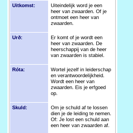
Uitkomst:
Uiteindelijk word je een
heer van zwaarden. Of je
ontmoet een heer van
zwaarden.
Urð:
Er komt of je wordt een
heer van zwaarden. De
heerschappij van de heer
van zwaarden is stabiel.
Róta:
Wortel jezelf in leiderschap
en verantwoordelijkheid.
Wordt een heer van
zwaarden. Eis je erfgoed
op.
Skuld:
Om je schuld af te lossen
dien je de leiding te nemen.
Of: Je lost een schuld aan
een heer van zwaarden af.