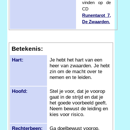
vinden op de
CD
Runentarot 7,
De Zwaarden.
Betekenis:
Hart:
Je hebt het hart van een
heer van zwaarden. Je hebt
zin om de macht over te
nemen en te leiden.
Hoofd:
Stel je voor, dat je voorop
gaat in de strijd en dat je
het goede voorbeeld geeft.
Neem bewust de leiding en
kies voor risico.
Rechterbeen:
Ga doelbewust voorop.