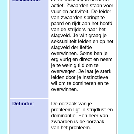
actief. Zwaarden staan voor
vuur en activiteit. De leider
van zwaarden springt te
paard en rijdt aan het hoofd
van de strijders naar het
slagveld. Je wilt graag je
seksualiteit leiden en op het
slagveld der liefde
overwinnen. Soms ben je
erg vurig en direct en neem
je te weinig tijd om te
overwegen. Je laat je sterk
leiden door je instinctieve
wil om te domineren en te
overwinnen.
Definitie:
De oorzaak van je
probleem ligt in strijdlust en
dominantie. Een heer van
zwaarden is de oorzaak
van het probleem.