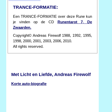
TRANCE-FORMATIE:
Een TRANCE-FORMATIE over deze Rune kun
je vinden op de CD
Runentarot 7, De
Zwaarden.
Copyright© Andreas Firewolf 1988, 1992, 1995,
1998, 2000, 2001, 2003, 2006, 2010.
All rights reserved.
Met Licht en Liefde, Andreas Firewolf
Korte auto-biografie