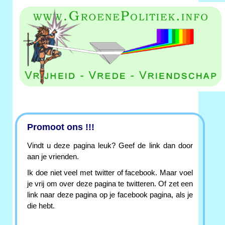
Promoot ons !!!
Vindt u deze pagina leuk? Geef de link dan door
aan je vrienden.
Ik doe niet veel met twitter of facebook. Maar voel
je vrij om over deze pagina te twitteren. Of zet een
link naar deze pagina op je facebook pagina, als je
die hebt.