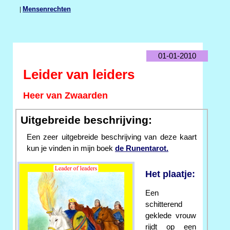
|
Mensenrechten
01-01-2010
Leider van leiders
Heer van Zwaarden
Uitgebreide beschrijving:
Een zeer uitgebreide beschrijving van deze kaart
kun je vinden in mijn boek
de Runentarot.
Het plaatje:
Een
schitterend
geklede vrouw
rijdt op een