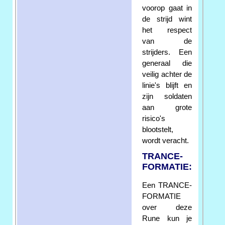
voorop gaat in
de strijd wint
het respect
van de
strijders. Een
generaal die
veilig achter de
linie's blijft en
zijn soldaten
aan grote
risico's
blootstelt,
wordt veracht.
TRANCE-
FORMATIE:
Een TRANCE-
FORMATIE
over deze
Rune kun je