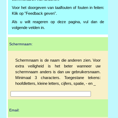
Voor het doorgeven van taalfouten of fouten in feiten:
Klik op "Feedback geven".
Als u wilt reageren op deze pagina, vul dan de
volgende velden in.
Schermnaam:
Schermnaam is de naam die anderen zien. Voor
extra veiligheid is het beter wanneer uw
schermnaam anders is dan uw gebruikersnaam.
Minimaal 3 characters. Toegestane tekens:
hoofdletters, kleine letters, cijfers, spatie, - en _
Email: