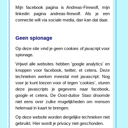
Mijn facebook pagina is Andreas-Firewolf, mijn
linkedin pagina andreas-firewolf. Als je een
connectie wilt via sociale media, dan kan dat daar.
Geen spionage
Op deze site vind je geen cookies of javacript voor
spionage.
Vrijwel alle websites hebben 'google analytics' en
knoppen voor facebook, twitter, et cetera. Deze
technieken werken meestal met javascript. Nog
voor je kunt kiezen voor of tegen 'cookies', sturen
deze javascripts je gegevens naar facebook,
google et cetera. De Oost-duitse Stasi droomde
niet eens over zulke mogelijkheden om mensen
helemaal in kaart te brengen.
Op deze website worden dergelijke technieken niet
gebruikt. Hier wordt je privacy niet geschonden.