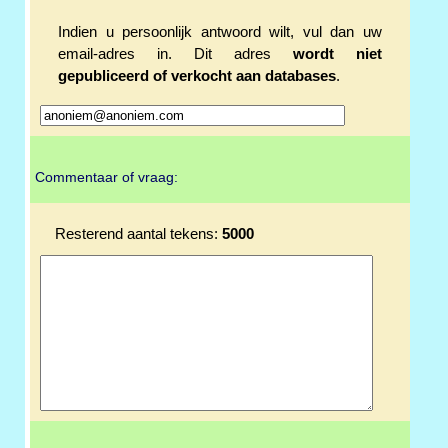
Indien u persoonlijk antwoord wilt, vul dan uw
email-adres in. Dit adres
wordt niet
gepubliceerd of verkocht aan databases
.
Commentaar of vraag:
Resterend aantal tekens:
5000