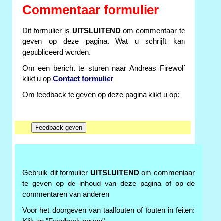
Commentaar formulier
Dit formulier is
UITSLUITEND
om commentaar te
geven op deze pagina. Wat u schrijft kan
gepubliceerd worden.
Om een bericht te sturen naar Andreas Firewolf
klikt u op
Contact formulier
Om feedback te geven op deze pagina klikt u op:
Gebruik dit formulier
UITSLUITEND
om commentaar
te geven op de inhoud van deze pagina of op de
commentaren van anderen.
Voor het doorgeven van taalfouten of fouten in feiten: