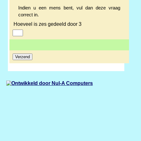
Indien u een mens bent, vul dan deze vraag
correct in.
Hoeveel is zes gedeeld door 3