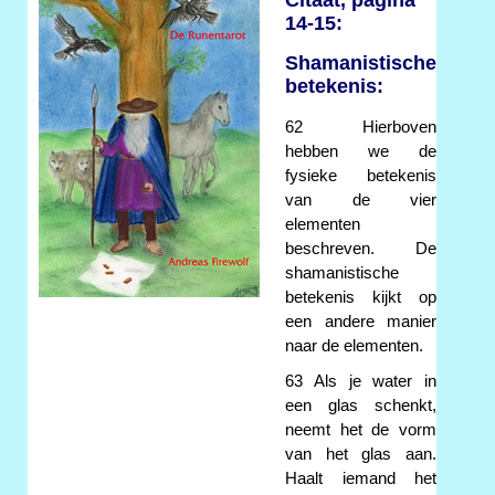
14-15:
Shamanistische
betekenis:
62 Hierboven
hebben we de
fysieke betekenis
van de vier
elementen
beschreven. De
shamanistische
betekenis kijkt op
een andere manier
naar de elementen.
63 Als je water in
een glas schenkt,
neemt het de vorm
van het glas aan.
Haalt iemand het