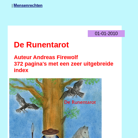
|
Mensenrechten
01-01-2010
De Runentarot
Auteur Andreas Firewolf
372 pagina's met een zeer uitgebreide
index