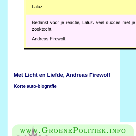
Laluz
Bedankt voor je reactie, Laluz. Veel succes met je
zoektocht.
Andreas Firewolf.
Met Licht en Liefde, Andreas Firewolf
Korte auto-biografie