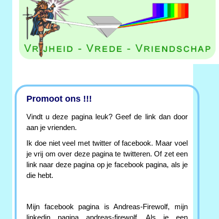
Promoot ons !!!
Vindt u deze pagina leuk? Geef de link dan door
aan je vrienden.
Ik doe niet veel met twitter of facebook. Maar voel
je vrij om over deze pagina te twitteren. Of zet een
link naar deze pagina op je facebook pagina, als je
die hebt.
Mijn facebook pagina is Andreas-Firewolf, mijn
linkedin pagina andreas-firewolf. Als je een