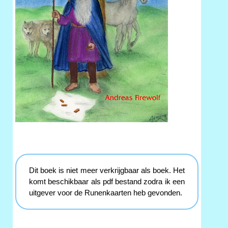
Dit boek is niet meer verkrijgbaar als boek. Het
komt beschikbaar als pdf bestand zodra ik een
uitgever voor de Runenkaarten heb gevonden.