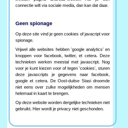
connectie wilt via sociale media, dan kan dat daar.
Geen spionage
Op deze site vind je geen cookies of javacript voor
spionage.
Vrijwel alle websites hebben 'google analytics' en
knoppen voor facebook, twitter, et cetera. Deze
technieken werken meestal met javascript. Nog
voor je kunt kiezen voor of tegen 'cookies', sturen
deze javascripts je gegevens naar facebook,
google et cetera. De Oost-duitse Stasi droomde
niet eens over zulke mogelijkheden om mensen
helemaal in kaart te brengen.
Op deze website worden dergelijke technieken niet
gebruikt. Hier wordt je privacy niet geschonden.