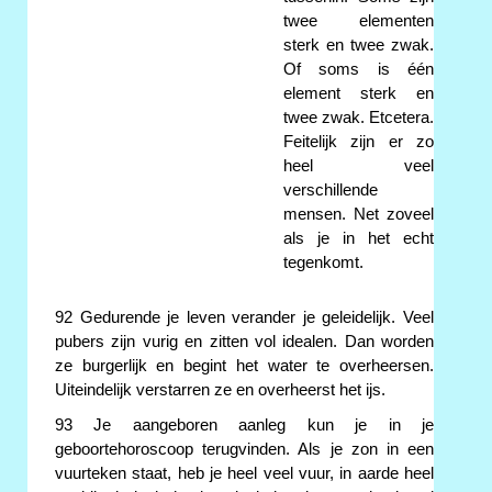
twee elementen
sterk en twee zwak.
Of soms is één
element sterk en
twee zwak. Etcetera.
Feitelijk zijn er zo
heel veel
verschillende
mensen. Net zoveel
als je in het echt
tegenkomt.
92 Gedurende je leven verander je geleidelijk. Veel
pubers zijn vurig en zitten vol idealen. Dan worden
ze burgerlijk en begint het water te overheersen.
Uiteindelijk verstarren ze en overheerst het ijs.
93 Je aangeboren aanleg kun je in je
geboortehoroscoop terugvinden. Als je zon in een
vuurteken staat, heb je heel veel vuur, in aarde heel