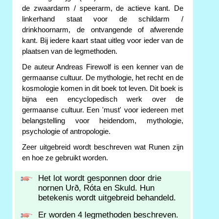
de zwaardarm / speerarm, de actieve kant. De
linkerhand staat voor de schildarm /
drinkhoornarm, de ontvangende of afwerende
kant. Bij iedere kaart staat uitleg voor ieder van de
plaatsen van de legmethoden.
De auteur Andreas Firewolf is een kenner van de
germaanse cultuur. De mythologie, het recht en de
kosmologie komen in dit boek tot leven. Dit boek is
bijna een encyclopedisch werk over de
germaanse cultuur. Een 'must' voor iedereen met
belangstelling voor heidendom, mythologie,
psychologie of antropologie.
Zeer uitgebreid wordt beschreven wat Runen zijn
en hoe ze gebruikt worden.
Het lot wordt gesponnen door drie
nornen Urð, Róta en Skuld. Hun
betekenis wordt uitgebreid behandeld.
Er worden 4 legmethoden beschreven.