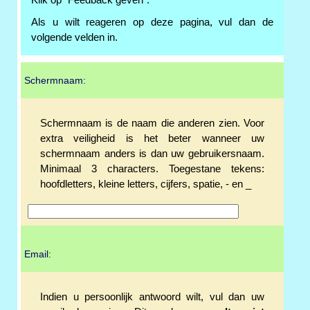
Klik op "Feedback geven".
Als u wilt reageren op deze pagina, vul dan de
volgende velden in.
Schermnaam:
Schermnaam is de naam die anderen zien. Voor
extra veiligheid is het beter wanneer uw
schermnaam anders is dan uw gebruikersnaam.
Minimaal 3 characters. Toegestane tekens:
hoofdletters, kleine letters, cijfers, spatie, - en _
Email:
Indien u persoonlijk antwoord wilt, vul dan uw