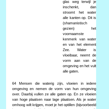
glas weg terwijl je
inschenkt, dan
stroomt het water
alle kanten op. Dit is
(shamanistisch
gezien) het
voornaamste
kenmerk van water
en van het element
Zee. Water is
vloeibaar, neemt de
vorm aan van de
omgeving en het vult
alle gaten.
64 Mensen die waterig zijn, vloeien in iedere
omgeving en nemen de vorm van hun omgeving
over. Daarbij vullen ze alle gaten op. En ze vloeien
van hoge plaatsen naar lage plaatsen. Als je water
omhoog wilt krijgen, moet je het optillen (bijvoorbeeld