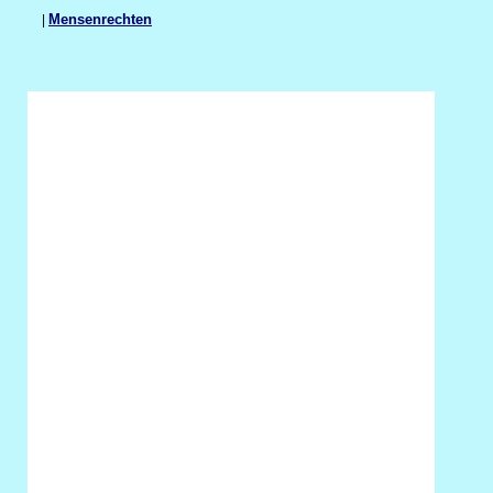
|
Mensenrechten