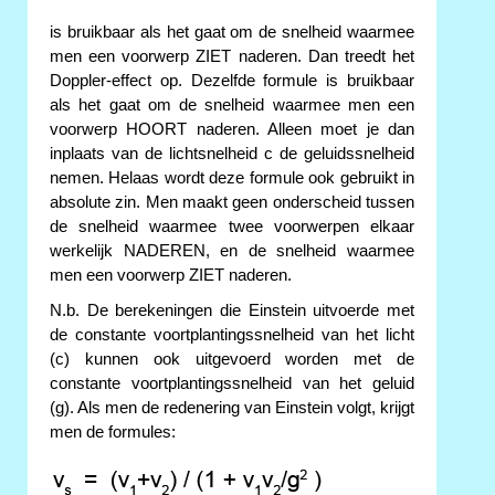
is bruikbaar als het gaat om de snelheid waarmee
men een voorwerp ZIET naderen. Dan treedt het
Doppler-effect op. Dezelfde formule is bruikbaar
als het gaat om de snelheid waarmee men een
voorwerp HOORT naderen. Alleen moet je dan
inplaats van de lichtsnelheid c de geluidssnelheid
nemen. Helaas wordt deze formule ook gebruikt in
absolute zin. Men maakt geen onderscheid tussen
de snelheid waarmee twee voorwerpen elkaar
werkelijk NADEREN, en de snelheid waarmee
men een voorwerp ZIET naderen.
N.b. De berekeningen die Einstein uitvoerde met
de constante voortplantingssnelheid van het licht
(c) kunnen ook uitgevoerd worden met de
constante voortplantingssnelheid van het geluid
(g). Als men de redenering van Einstein volgt, krijgt
men de formules: