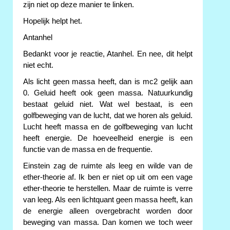
zijn niet op deze manier te linken.
Hopelijk helpt het.
Antanhel
Bedankt voor je reactie, Atanhel. En nee, dit helpt
niet echt.
Als licht geen massa heeft, dan is mc2 gelijk aan
0. Geluid heeft ook geen massa. Natuurkundig
bestaat geluid niet. Wat wel bestaat, is een
golfbeweging van de lucht, dat we horen als geluid.
Lucht heeft massa en de golfbeweging van lucht
heeft energie. De hoeveelheid energie is een
functie van de massa en de frequentie.
Einstein zag de ruimte als leeg en wilde van de
ether-theorie af. Ik ben er niet op uit om een vage
ether-theorie te herstellen. Maar de ruimte is verre
van leeg. Als een lichtquant geen massa heeft, kan
de energie alleen overgebracht worden door
beweging van massa. Dan komen we toch weer