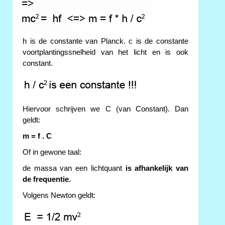
h is de constante van Planck. c is de constante
voortplantingssnelheid van het licht en is ook
constant.
Hiervoor schrijven we C (van Constant). Dan
geldt:
m = f . C
Of in gewone taal:
de massa van een lichtquant
is afhankelijk van
de frequentie.
Volgens Newton geldt: