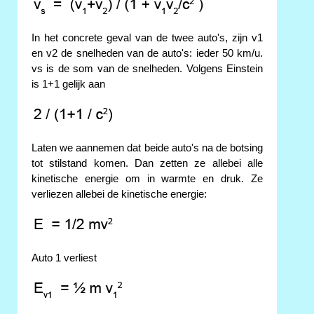
In het concrete geval van de twee auto's, zijn v1
en v2 de snelheden van de auto's: ieder 50 km/u.
vs is de som van de snelheden. Volgens Einstein
is 1+1 gelijk aan
Laten we aannemen dat beide auto's na de botsing
tot stilstand komen. Dan zetten ze allebei alle
kinetische energie om in warmte en druk. Ze
verliezen allebei de kinetische energie:
Auto 1 verliest