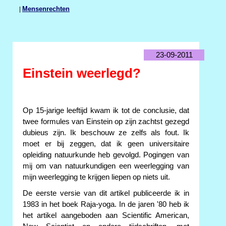
|
Mensenrechten
23-09-2011
Einstein weerlegd?
Op 15-jarige leeftijd kwam ik tot de conclusie, dat
twee formules van Einstein op zijn zachtst gezegd
dubieus zijn. Ik beschouw ze zelfs als fout. Ik
moet er bij zeggen, dat ik geen universitaire
opleiding natuurkunde heb gevolgd. Pogingen van
mij om van natuurkundigen een weerlegging van
mijn weerlegging te krijgen liepen op niets uit.
De eerste versie van dit artikel publiceerde ik in
1983 in het boek Raja-yoga. In de jaren '80 heb ik
het artikel aangeboden aan Scientific American,