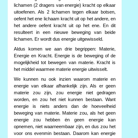
lichamen (2 dragers van energie) kracht op elkaar
uitoefenen. Als 2 lichamen tegen elkaar botsen,
oefent het ene lichaam kracht uit op het andere, en
het andere oefent kracht uit op het ene. En dit
resulteert in een nieuwe beweging van beide
lichamen. Er wordt dus energie uitgewisseld.
Aldus komen we aan drie begrippen: Materie,
Energie en Kracht. Energie is de beweging of de
mogelijkheid tot bewegen van materie. Kracht is
het middel waarmee materie energie uitwisselt.
We kunnen nu ook inzien waarom materie en
energie van elkaar afhankelijk zijn. Als er geen
materie zou zijn, zou energie niet gedragen
worden, en zou het niet kunnen bestaan. Want
energie is niets anders dan de hoeveelheid
beweging van materie. Materie zou, als het geen
energie zou hebben én geen energie kan
opnemen, niet waarneembaar zijn, en dus zou het
voor ons evenmin bestaan. Daarom kan energie