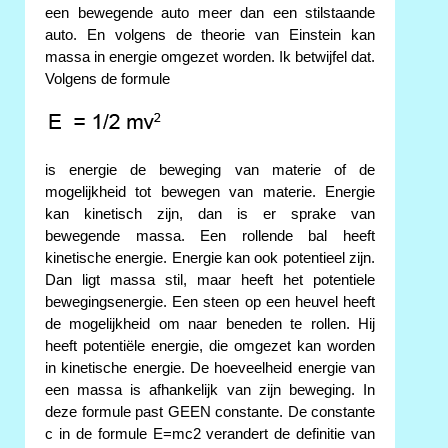
een bewegende auto meer dan een stilstaande
auto. En volgens de theorie van Einstein kan
massa in energie omgezet worden. Ik betwijfel dat.
Volgens de formule
is energie de beweging van materie of de
mogelijkheid tot bewegen van materie. Energie
kan kinetisch zijn, dan is er sprake van
bewegende massa. Een rollende bal heeft
kinetische energie. Energie kan ook potentieel zijn.
Dan ligt massa stil, maar heeft het potentiele
bewegingsenergie. Een steen op een heuvel heeft
de mogelijkheid om naar beneden te rollen. Hij
heeft potentiële energie, die omgezet kan worden
in kinetische energie. De hoeveelheid energie van
een massa is afhankelijk van zijn beweging. In
deze formule past GEEN constante. De constante
c in de formule E=mc2 verandert de definitie van