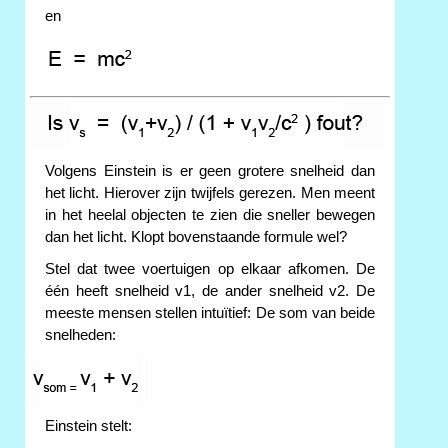
en
Volgens Einstein is er geen grotere snelheid dan
het licht. Hierover zijn twijfels gerezen. Men meent
in het heelal objecten te zien die sneller bewegen
dan het licht. Klopt bovenstaande formule wel?
Stel dat twee voertuigen op elkaar afkomen. De
één heeft snelheid v1, de ander snelheid v2. De
meeste mensen stellen intuïtief: De som van beide
snelheden:
Einstein stelt: