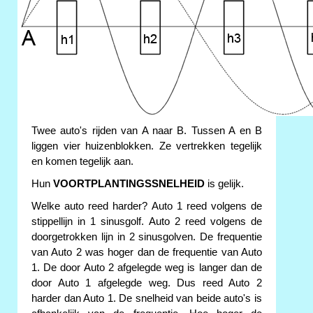
Twee auto's rijden van A naar B. Tussen A en B
liggen vier huizenblokken. Ze vertrekken tegelijk
en komen tegelijk aan.
Hun
VOORTPLANTINGSSNELHEID
is gelijk.
Welke auto reed harder? Auto 1 reed volgens de
stippellijn in 1 sinusgolf. Auto 2 reed volgens de
doorgetrokken lijn in 2 sinusgolven. De frequentie
van Auto 2 was hoger dan de frequentie van Auto
1. De door Auto 2 afgelegde weg is langer dan de
door Auto 1 afgelegde weg. Dus reed Auto 2
harder dan Auto 1. De snelheid van beide auto's is