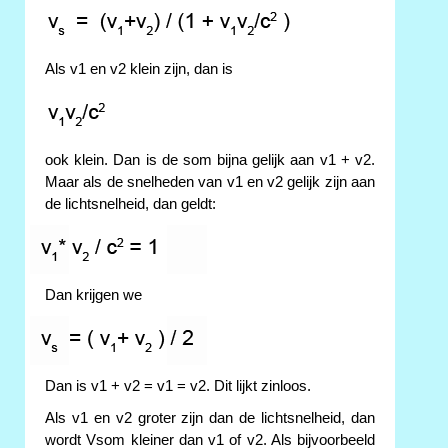
Als v1 en v2 klein zijn, dan is
ook klein. Dan is de som bijna gelijk aan v1 + v2.
Maar als de snelheden van v1 en v2 gelijk zijn aan
de lichtsnelheid, dan geldt:
Dan krijgen we
Dan is v1 + v2 = v1 = v2. Dit lijkt zinloos.
Als v1 en v2 groter zijn dan de lichtsnelheid, dan
wordt Vsom kleiner dan v1 of v2. Als bijvoorbeeld