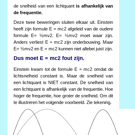
de snelheid van een lichtquant
is afhankelijk van
de frequentie.
Deze twee beweringen sluiten elkaar uit. Einstein
heeft zijn formule E = mc2 afgeleid van de oudere
formule E= ½mv2. E= ½mv2 moet waar zijn.
Anders verliest E = mc2 zijn onderbouwing. Maar
E= ½mv2 en E = mc2 kunnen niet allebei juist zijn.
Dus moet E = mc2 fout zijn.
Einstein kwam tot de formule E = mc2 omdat de
lichtsnelheid constant is. Maar de snelheid van
een lichtquant is NIET constant. De snelheid van
een lichtquant is afhankelijk van de frequentie. Hoe
hoger de frequentie, hoe groter de snelheid. Om dit
te illustreren het volgende voorbeeld. Zie tekening.