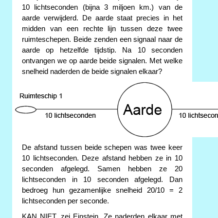
10 lichtseconden (bijna 3 miljoen km.) van de
aarde verwijderd. De aarde staat precies in het
midden van een rechte lijn tussen deze twee
ruimteschepen. Beide zenden een signaal naar de
aarde op hetzelfde tijdstip. Na 10 seconden
ontvangen we op aarde beide signalen. Met welke
snelheid naderden de beide signalen elkaar?
De afstand tussen beide schepen was twee keer
10 lichtseconden. Deze afstand hebben ze in 10
seconden afgelegd. Samen hebben ze 20
lichtseconden in 10 seconden afgelegd. Dan
bedroeg hun gezamenlijke snelheid 20/10 = 2
lichtseconden per seconde.
KAN NIET, zei Einstein. Ze naderden elkaar met