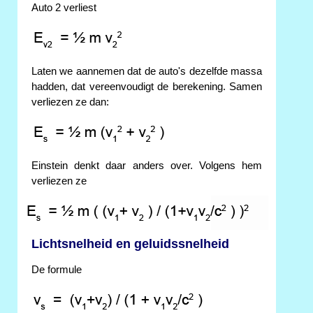
Auto 2 verliest
Laten we aannemen dat de auto's dezelfde massa
hadden, dat vereenvoudigt de berekening. Samen
verliezen ze dan:
Einstein denkt daar anders over. Volgens hem
verliezen ze
Lichtsnelheid en geluidssnelheid
De formule