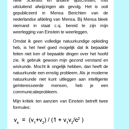
New Scientist en andere tijdschriften, met
uitsluitend afwijzingen als gevolg. Het is ooit
gepubliceerd in Mensa Berichten van de
nederlandse afdeling van Mensa. Bij Mensa bleek
niemand in staat c.q. bereid te zijn mijn
weerlegging van Einstein te weerleggen.
Omdat ik geen volledige natuurkundige opleiding
heb, is het heel goed mogelijk dat ik bepaalde
feiten niet ken of bepaalde dingen over het hoofd
zie. Ik gebruik gewoon mijn gezond verstand en
wiskunde. Mocht ik ongelijk hebben, dan heeft de
natuurkunde een ernstig probleem. Als je moderne
natuurkunde niet kunt uitleggen aan intelligente
geïnteresseerde mensen, heb je een
communicatieprobleem.
Mijn kritiek ten aanzien van Einstein betreft twee
formules: