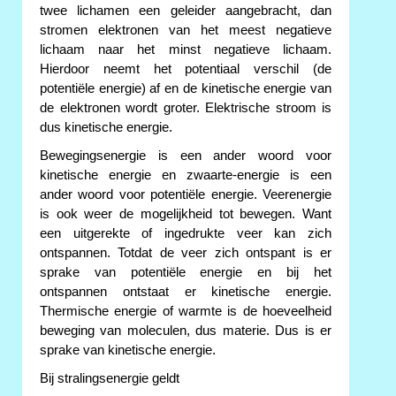
twee lichamen een geleider aangebracht, dan
stromen elektronen van het meest negatieve
lichaam naar het minst negatieve lichaam.
Hierdoor neemt het potentiaal verschil (de
potentiële energie) af en de kinetische energie van
de elektronen wordt groter. Elektrische stroom is
dus kinetische energie.
Bewegingsenergie is een ander woord voor
kinetische energie en zwaarte-energie is een
ander woord voor potentiële energie. Veerenergie
is ook weer de mogelijkheid tot bewegen. Want
een uitgerekte of ingedrukte veer kan zich
ontspannen. Totdat de veer zich ontspant is er
sprake van potentiële energie en bij het
ontspannen ontstaat er kinetische energie.
Thermische energie of warmte is de hoeveelheid
beweging van moleculen, dus materie. Dus is er
sprake van kinetische energie.
Bij stralingsenergie geldt