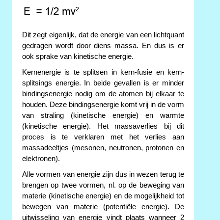
Dit zegt eigenlijk, dat de energie van een lichtquant
gedragen wordt door diens massa. En dus is er
ook sprake van kinetische energie.
Kernenergie is te splitsen in kern-fusie en kern-
splitsings energie. In beide gevallen is er minder
bindingsenergie nodig om de atomen bij elkaar te
houden. Deze bindingsenergie komt vrij in de vorm
van straling (kinetische energie) en warmte
(kinetische energie). Het massaverlies bij dit
proces is te verklaren met het verlies aan
massadeeltjes (mesonen, neutronen, protonen en
elektronen).
Alle vormen van energie zijn dus in wezen terug te
brengen op twee vormen, nl. op de beweging van
materie (kinetische energie) en de mogelijkheid tot
bewegen van materie (potentiële energie). De
uitwisseling van energie vindt plaats wanneer 2