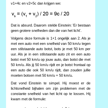
v1=4c en v2=5c dan krijgen we:
Dat is absurd. Daarom stelde Einstein: 'Er bestaan
geen grotere snelheden dan die van het licht'.
Volgens deze formule is 1+1 ongelijk aan 2. Als je
met een auto met een snelheid van 50 km/u tegen
een stilstaande auto botst, bots je met 50 km per
uur. Als je in een stilstaande auto zit en een auto
botst met 50 km/u op jouw auto, dan botst die met
50 km/u. Als jij 50 km/u rijdt en je botst frontaal op
een auto die ook 50 km/u rijdt, dan zouden jullie
moeten botsen met 50 km/u + 50 km/u.
Dat vond Einstein te simpel. Hij moest er de
lichtsnelheid bijhalen om zijn problemen met de
constante snelheid van het licht op te lossen. Hij
kwam met de formule: