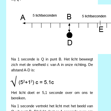
Na 1 seconde is Q in punt B. Het licht beweegt
zich met de snelheid c van A in onze richting. De
afstand A-D is:
Het licht doet er 5,1 seconde over om ons te
bereiken.
Na 1 seconde vertrekt het licht met het beeld van