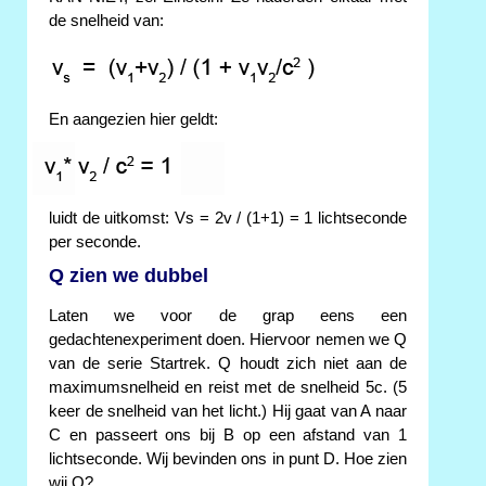
de snelheid van:
En aangezien hier geldt:
luidt de uitkomst: Vs = 2v / (1+1) = 1 lichtseconde
per seconde.
Q zien we dubbel
Laten we voor de grap eens een
gedachtenexperiment doen. Hiervoor nemen we Q
van de serie Startrek. Q houdt zich niet aan de
maximumsnelheid en reist met de snelheid 5c. (5
keer de snelheid van het licht.) Hij gaat van A naar
C en passeert ons bij B op een afstand van 1
lichtseconde. Wij bevinden ons in punt D. Hoe zien
wij Q?