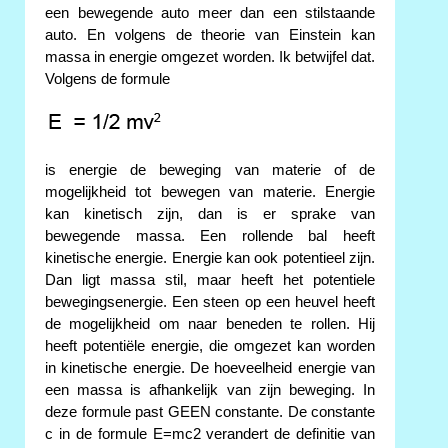
een bewegende auto meer dan een stilstaande
auto. En volgens de theorie van Einstein kan
massa in energie omgezet worden. Ik betwijfel dat.
Volgens de formule
is energie de beweging van materie of de
mogelijkheid tot bewegen van materie. Energie
kan kinetisch zijn, dan is er sprake van
bewegende massa. Een rollende bal heeft
kinetische energie. Energie kan ook potentieel zijn.
Dan ligt massa stil, maar heeft het potentiele
bewegingsenergie. Een steen op een heuvel heeft
de mogelijkheid om naar beneden te rollen. Hij
heeft potentiële energie, die omgezet kan worden
in kinetische energie. De hoeveelheid energie van
een massa is afhankelijk van zijn beweging. In
deze formule past GEEN constante. De constante
c in de formule E=mc2 verandert de definitie van