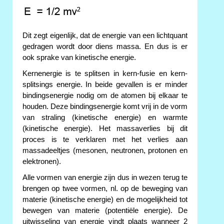
Dit zegt eigenlijk, dat de energie van een lichtquant
gedragen wordt door diens massa. En dus is er
ook sprake van kinetische energie.
Kernenergie is te splitsen in kern-fusie en kern-
splitsings energie. In beide gevallen is er minder
bindingsenergie nodig om de atomen bij elkaar te
houden. Deze bindingsenergie komt vrij in de vorm
van straling (kinetische energie) en warmte
(kinetische energie). Het massaverlies bij dit
proces is te verklaren met het verlies aan
massadeeltjes (mesonen, neutronen, protonen en
elektronen).
Alle vormen van energie zijn dus in wezen terug te
brengen op twee vormen, nl. op de beweging van
materie (kinetische energie) en de mogelijkheid tot
bewegen van materie (potentiële energie). De
uitwisseling van energie vindt plaats wanneer 2