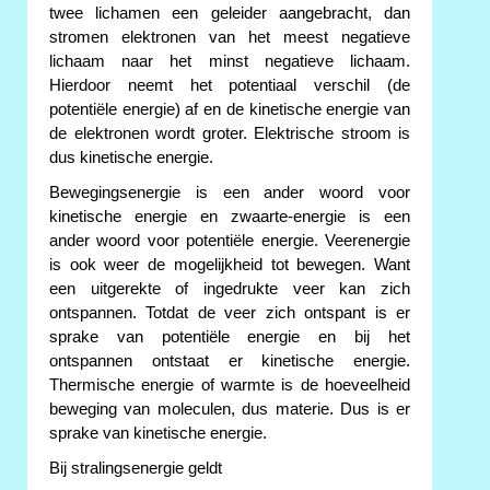
twee lichamen een geleider aangebracht, dan
stromen elektronen van het meest negatieve
lichaam naar het minst negatieve lichaam.
Hierdoor neemt het potentiaal verschil (de
potentiële energie) af en de kinetische energie van
de elektronen wordt groter. Elektrische stroom is
dus kinetische energie.
Bewegingsenergie is een ander woord voor
kinetische energie en zwaarte-energie is een
ander woord voor potentiële energie. Veerenergie
is ook weer de mogelijkheid tot bewegen. Want
een uitgerekte of ingedrukte veer kan zich
ontspannen. Totdat de veer zich ontspant is er
sprake van potentiële energie en bij het
ontspannen ontstaat er kinetische energie.
Thermische energie of warmte is de hoeveelheid
beweging van moleculen, dus materie. Dus is er
sprake van kinetische energie.
Bij stralingsenergie geldt