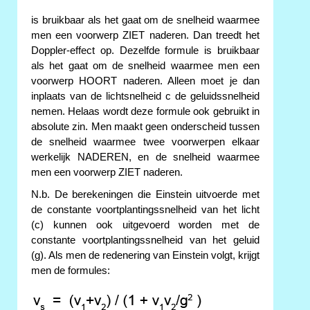
is bruikbaar als het gaat om de snelheid waarmee
men een voorwerp ZIET naderen. Dan treedt het
Doppler-effect op. Dezelfde formule is bruikbaar
als het gaat om de snelheid waarmee men een
voorwerp HOORT naderen. Alleen moet je dan
inplaats van de lichtsnelheid c de geluidssnelheid
nemen. Helaas wordt deze formule ook gebruikt in
absolute zin. Men maakt geen onderscheid tussen
de snelheid waarmee twee voorwerpen elkaar
werkelijk NADEREN, en de snelheid waarmee
men een voorwerp ZIET naderen.
N.b. De berekeningen die Einstein uitvoerde met
de constante voortplantingssnelheid van het licht
(c) kunnen ook uitgevoerd worden met de
constante voortplantingssnelheid van het geluid
(g). Als men de redenering van Einstein volgt, krijgt
men de formules: