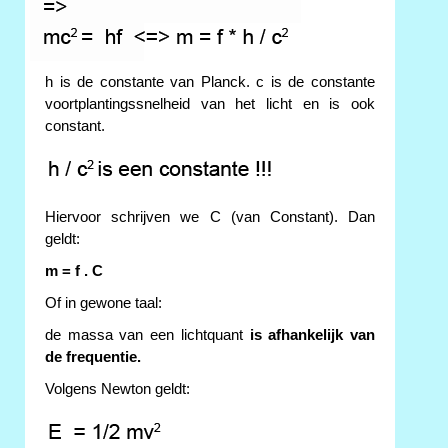
h is de constante van Planck. c is de constante
voortplantingssnelheid van het licht en is ook
constant.
Hiervoor schrijven we C (van Constant). Dan
geldt:
m = f . C
Of in gewone taal:
de massa van een lichtquant
is afhankelijk van
de frequentie.
Volgens Newton geldt: