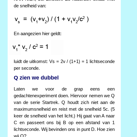
de snelheid van:
En aangezien hier geldt:
luidt de uitkomst: Vs = 2v / (1+1) = 1 lichtseconde
per seconde.
Q zien we dubbel
Laten we voor de grap eens een
gedachtenexperiment doen. Hiervoor nemen we Q
van de serie Startrek. Q houdt zich niet aan de
maximumsnelheid en reist met de snelheid 5c. (5
keer de snelheid van het licht.) Hij gaat van A naar
C en passeert ons bij B op een afstand van 1
lichtseconde. Wij bevinden ons in punt D. Hoe zien
wij Q?