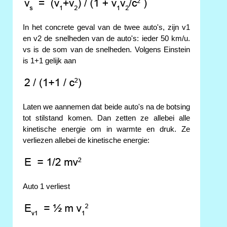
In het concrete geval van de twee auto's, zijn v1
en v2 de snelheden van de auto's: ieder 50 km/u.
vs is de som van de snelheden. Volgens Einstein
is 1+1 gelijk aan
Laten we aannemen dat beide auto's na de botsing
tot stilstand komen. Dan zetten ze allebei alle
kinetische energie om in warmte en druk. Ze
verliezen allebei de kinetische energie:
Auto 1 verliest