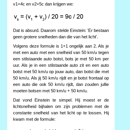
v1=4c en v2=5c dan krijgen we:
Dat is absurd. Daarom stelde Einstein: 'Er bestaan
geen grotere snelheden dan die van het licht'.
Volgens deze formule is 1+1 ongelijk aan 2. Als je
met een auto met een snelheid van 50 km/u tegen
een stilstaande auto botst, bots je met 50 km per
uur. Als je in een stilstaande auto zit en een auto
botst met 50 km/u op jouw auto, dan botst die met
50 km/u. Als jij 50 km/u rijdt en je botst frontaal op
een auto die ook 50 km/u rijdt, dan zouden jullie
moeten botsen met 50 km/u + 50 km/u.
Dat vond Einstein te simpel. Hij moest er de
lichtsnelheid bijhalen om zijn problemen met de
constante snelheid van het licht op te lossen. Hij
kwam met de formule: