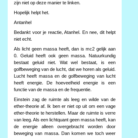
zijn niet op deze manier te linken.
Hopelijk helpt het.
Antanhel
Bedankt voor je reactie, Atanhel. En nee, dit helpt
niet echt.
Als licht geen massa heeft, dan is mc2 gelijk aan
0. Geluid heeft ook geen massa. Natuurkundig
bestaat geluid niet. Wat wel bestaat, is een
golfbeweging van de lucht, dat we horen als geluid.
Lucht heeft massa en de golfbeweging van lucht
heeft energie. De hoeveelheid energie is een
functie van de massa en de frequentie.
Einstein zag de ruimte als leeg en wilde van de
ether-theorie af. Ik ben er niet op uit om een vage
ether-theorie te herstellen. Maar de ruimte is verre
van leeg. Als een lichtquant geen massa heeft, kan
de energie alleen overgebracht worden door
beweging van massa. Dan komen we toch weer