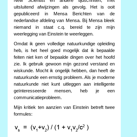
New Scientist en andere tijdschriften, met
uitsluitend afwijzingen als gevolg. Het is ooit
gepubliceerd in Mensa Berichten van de
nederlandse afdeling van Mensa. Bij Mensa bleek
niemand in staat c.q. bereid te zijn mijn
weerlegging van Einstein te weerleggen.
Omdat ik geen volledige natuurkundige opleiding
heb, is het heel goed mogelijk dat ik bepaalde
feiten niet ken of bepaalde dingen over het hoofd
zie. Ik gebruik gewoon mijn gezond verstand en
wiskunde. Mocht ik ongelijk hebben, dan heeft de
natuurkunde een ernstig probleem. Als je moderne
natuurkunde niet kunt uitleggen aan intelligente
geïnteresseerde mensen, heb je een
communicatieprobleem.
Mijn kritiek ten aanzien van Einstein betreft twee
formules: