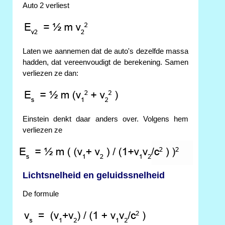
Auto 2 verliest
Laten we aannemen dat de auto's dezelfde massa
hadden, dat vereenvoudigt de berekening. Samen
verliezen ze dan:
Einstein denkt daar anders over. Volgens hem
verliezen ze
Lichtsnelheid en geluidssnelheid
De formule