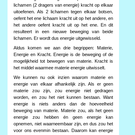
lichamen (2 dragers van energie) kracht op elkaar
uitoefenen. Als 2 lichamen tegen elkaar botsen,
oefent het ene lichaam kracht uit op het andere, en
het andere oefent kracht uit op het ene. En dit
resulteert in een nieuwe beweging van beide
lichamen. Er wordt dus energie uitgewisseld.
Aldus komen we aan drie begrippen: Materie,
Energie en Kracht. Energie is de beweging of de
mogelijkheid tot bewegen van materie. Kracht is
het middel waarmee materie energie uitwisselt.
We kunnen nu ook inzien waarom materie en
energie van elkaar afhankelijk zijn. Als er geen
materie zou zijn, zou energie niet gedragen
worden, en zou het niet kunnen bestaan. Want
energie is niets anders dan de hoeveelheid
beweging van materie. Materie zou, als het geen
energie zou hebben én geen energie kan
opnemen, niet waarneembaar zijn, en dus zou het
voor ons evenmin bestaan. Daarom kan energie