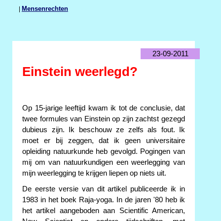
|
Mensenrechten
23-09-2011
Einstein weerlegd?
Op 15-jarige leeftijd kwam ik tot de conclusie, dat
twee formules van Einstein op zijn zachtst gezegd
dubieus zijn. Ik beschouw ze zelfs als fout. Ik
moet er bij zeggen, dat ik geen universitaire
opleiding natuurkunde heb gevolgd. Pogingen van
mij om van natuurkundigen een weerlegging van
mijn weerlegging te krijgen liepen op niets uit.
De eerste versie van dit artikel publiceerde ik in
1983 in het boek Raja-yoga. In de jaren '80 heb ik
het artikel aangeboden aan Scientific American,