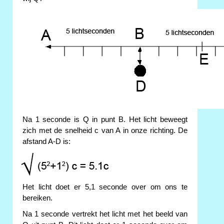
Na 1 seconde is Q in punt B. Het licht beweegt
zich met de snelheid c van A in onze richting. De
afstand A-D is:
Het licht doet er 5,1 seconde over om ons te
bereiken.
Na 1 seconde vertrekt het licht met het beeld van