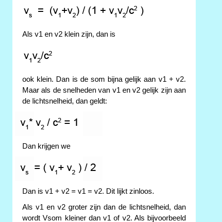
Als v1 en v2 klein zijn, dan is
ook klein. Dan is de som bijna gelijk aan v1 + v2.
Maar als de snelheden van v1 en v2 gelijk zijn aan
de lichtsnelheid, dan geldt:
Dan krijgen we
Dan is v1 + v2 = v1 = v2. Dit lijkt zinloos.
Als v1 en v2 groter zijn dan de lichtsnelheid, dan
wordt Vsom kleiner dan v1 of v2. Als bijvoorbeeld