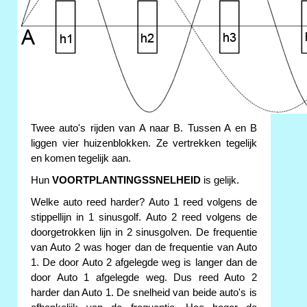
Twee auto's rijden van A naar B. Tussen A en B
liggen vier huizenblokken. Ze vertrekken tegelijk
en komen tegelijk aan.
Hun
VOORTPLANTINGSSNELHEID
is gelijk.
Welke auto reed harder? Auto 1 reed volgens de
stippellijn in 1 sinusgolf. Auto 2 reed volgens de
doorgetrokken lijn in 2 sinusgolven. De frequentie
van Auto 2 was hoger dan de frequentie van Auto
1. De door Auto 2 afgelegde weg is langer dan de
door Auto 1 afgelegde weg. Dus reed Auto 2
harder dan Auto 1. De snelheid van beide auto's is