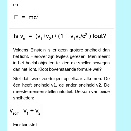
en
Volgens Einstein is er geen grotere snelheid dan
het licht. Hierover zijn twijfels gerezen. Men meent
in het heelal objecten te zien die sneller bewegen
dan het licht. Klopt bovenstaande formule wel?
Stel dat twee voertuigen op elkaar afkomen. De
één heeft snelheid v1, de ander snelheid v2. De
meeste mensen stellen intuïtief: De som van beide
snelheden:
Einstein stelt: