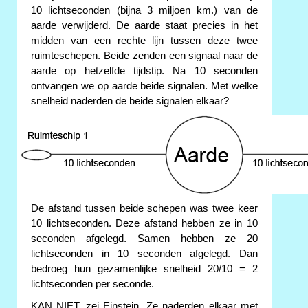
10 lichtseconden (bijna 3 miljoen km.) van de
aarde verwijderd. De aarde staat precies in het
midden van een rechte lijn tussen deze twee
ruimteschepen. Beide zenden een signaal naar de
aarde op hetzelfde tijdstip. Na 10 seconden
ontvangen we op aarde beide signalen. Met welke
snelheid naderden de beide signalen elkaar?
De afstand tussen beide schepen was twee keer
10 lichtseconden. Deze afstand hebben ze in 10
seconden afgelegd. Samen hebben ze 20
lichtseconden in 10 seconden afgelegd. Dan
bedroeg hun gezamenlijke snelheid 20/10 = 2
lichtseconden per seconde.
KAN NIET, zei Einstein. Ze naderden elkaar met