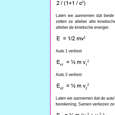
Laten we aannemen dat beide a
zetten ze allebei alle kinetis
allebei de kinetische energie:
Auto 1 verliest
Auto 2 verliest
Laten we aannemen dat de auto'
berekening. Samen verliezen ze