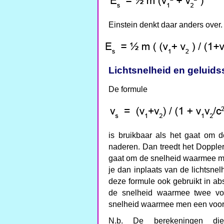
Einstein denkt daar anders over
Lichtsnelheid en geluids
De formule
is bruikbaar als het gaat om
naderen. Dan treedt het Doppler-
gaat om de snelheid waarmee 
je dan inplaats van de lichtsne
deze formule ook gebruikt in a
de snelheid waarmee twee vo
snelheid waarmee men een voor
N.b. De berekeningen die