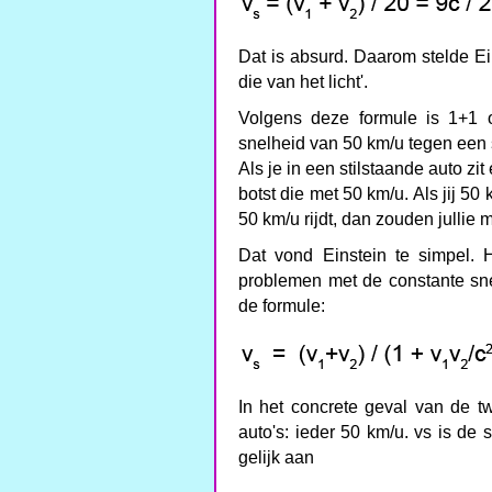
Dat is absurd. Daarom stelde Ei
die van het licht'.
Volgens deze formule is 1+1 
snelheid van 50 km/u tegen een s
Als je in een stilstaande auto zi
botst die met 50 km/u. Als jij 50 
50 km/u rijdt, dan zouden jullie
Dat vond Einstein te simpel. H
problemen met de constante sne
de formule:
In het concrete geval van de t
auto's: ieder 50 km/u. vs is de
gelijk aan