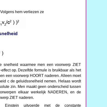
. Volgens hem verliezen ze
snelheid
 de snelheid waarmee men een voorwerp ZIET
effect op. Dezelfde formule is bruikbaar als het
men een voorwerp HOORT naderen. Alleen moet
lheid c de geluidssnelheid nemen. Helaas wordt
bsolute zin. Men maakt geen onderscheid tussen
orwerpen elkaar werkelijk NADEREN, en de
werp ZIET naderen.
 Einstein uitvoerde met de constante