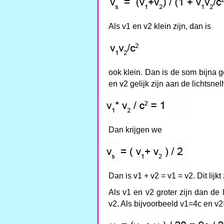
Als v1 en v2 klein zijn, dan is
ook klein. Dan is de som bijna g
en v2 gelijk zijn aan de lichtsnel
Dan krijgen we
Dan is v1 + v2 = v1 = v2. Dit lijkt
Als v1 en v2 groter zijn dan de 
v2. Als bijvoorbeeld v1=4c en v2