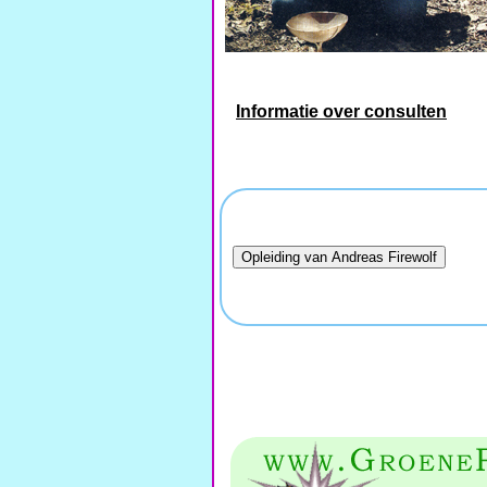
Informatie over consulten