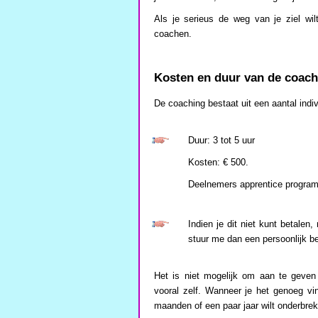
Als je serieus de weg van je ziel wil
coachen.
Kosten en duur van de coach
De coaching bestaat uit een aantal indi
Duur: 3 tot 5 uur
Kosten: € 500.
Deelnemers apprentice program
Indien je dit niet kunt betalen,
stuur me dan een persoonlijk be
Het is niet mogelijk om aan te geven
vooral zelf. Wanneer je het genoeg vi
maanden of een paar jaar wilt onderbrek