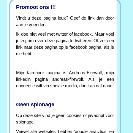
Promoot ons !!!
Vindt u deze pagina leuk? Geef de link dan door
aan je vrienden.
Ik doe niet veel met twitter of facebook. Maar voel
je vrij om over deze pagina te twitteren. Of zet een
link naar deze pagina op je facebook pagina, als je
die hebt.
Mijn facebook pagina is Andreas-Firewolf, mijn
linkedin pagina andreas-firewolf. Als je een
connectie wilt via sociale media, dan kan dat daar.
Geen spionage
Op deze site vind je geen cookies of javacript voor
spionage.
Vrijwel alle websites hebben 'google analytics' en