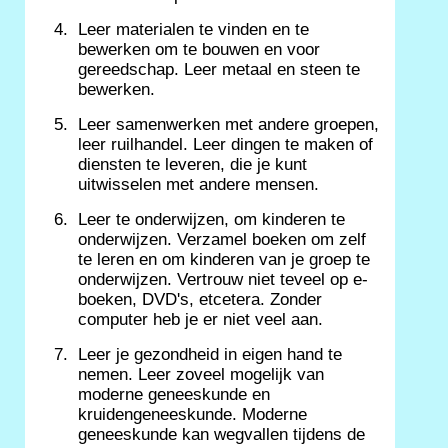
Leer materialen te vinden en te
bewerken om te bouwen en voor
gereedschap. Leer metaal en steen te
bewerken.
Leer samenwerken met andere groepen,
leer ruilhandel. Leer dingen te maken of
diensten te leveren, die je kunt
uitwisselen met andere mensen.
Leer te onderwijzen, om kinderen te
onderwijzen. Verzamel boeken om zelf
te leren en om kinderen van je groep te
onderwijzen. Vertrouw niet teveel op e-
boeken, DVD's, etcetera. Zonder
computer heb je er niet veel aan.
Leer je gezondheid in eigen hand te
nemen. Leer zoveel mogelijk van
moderne geneeskunde en
kruidengeneeskunde. Moderne
geneeskunde kan wegvallen tijdens de