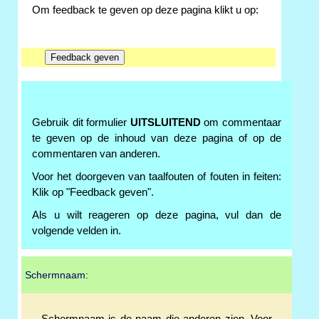
Om feedback te geven op deze pagina klikt u op:
Gebruik dit formulier
UITSLUITEND
om commentaar
te geven op de inhoud van deze pagina of op de
commentaren van anderen.
Voor het doorgeven van taalfouten of fouten in feiten:
Klik op "Feedback geven".
Als u wilt reageren op deze pagina, vul dan de
volgende velden in.
Schermnaam: