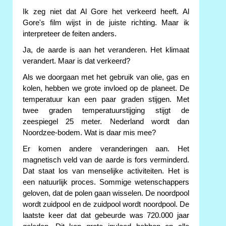
Ik zeg niet dat Al Gore het verkeerd heeft. Al
Gore's film wijst in de juiste richting. Maar ik
interpreteer de feiten anders.
Ja, de aarde is aan het veranderen. Het klimaat
verandert. Maar is dat verkeerd?
Als we doorgaan met het gebruik van olie, gas en
kolen, hebben we grote invloed op de planeet. De
temperatuur kan een paar graden stijgen. Met
twee graden temperatuurstijging stijgt de
zeespiegel 25 meter. Nederland wordt dan
Noordzee-bodem. Wat is daar mis mee?
Er komen andere veranderingen aan. Het
magnetisch veld van de aarde is fors verminderd.
Dat staat los van menselijke activiteiten. Het is
een natuurlijk proces. Sommige wetenschappers
geloven, dat de polen gaan wisselen. De noordpool
wordt zuidpool en de zuidpool wordt noordpool. De
laatste keer dat dat gebeurde was 720.000 jaar