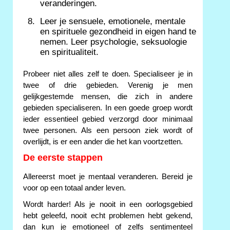
veranderingen.
Leer je sensuele, emotionele, mentale
en spirituele gezondheid in eigen hand te
nemen. Leer psychologie, seksuologie
en spiritualiteit.
Probeer niet alles zelf te doen. Specialiseer je in
twee of drie gebieden. Verenig je men
gelijkgestemde mensen, die zich in andere
gebieden specialiseren. In een goede groep wordt
ieder essentieel gebied verzorgd door minimaal
twee personen. Als een persoon ziek wordt of
overlijdt, is er een ander die het kan voortzetten.
De eerste stappen
Allereerst moet je mentaal veranderen. Bereid je
voor op een totaal ander leven.
Wordt harder! Als je nooit in een oorlogsgebied
hebt geleefd, nooit echt problemen hebt gekend,
dan kun je emotioneel of zelfs sentimenteel