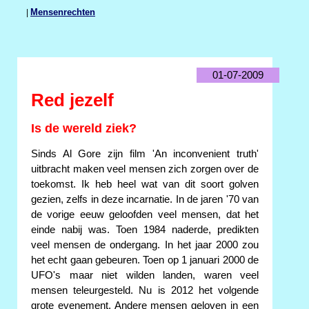
|
Mensenrechten
01-07-2009
Red jezelf
Is de wereld ziek?
Sinds Al Gore zijn film 'An inconvenient truth'
uitbracht maken veel mensen zich zorgen over de
toekomst. Ik heb heel wat van dit soort golven
gezien, zelfs in deze incarnatie. In de jaren '70 van
de vorige eeuw geloofden veel mensen, dat het
einde nabij was. Toen 1984 naderde, predikten
veel mensen de ondergang. In het jaar 2000 zou
het echt gaan gebeuren. Toen op 1 januari 2000 de
UFO's maar niet wilden landen, waren veel
mensen teleurgesteld. Nu is 2012 het volgende
grote evenement. Andere mensen geloven in een