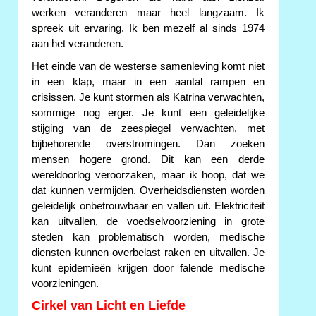
werken veranderen maar heel langzaam. Ik
spreek uit ervaring. Ik ben mezelf al sinds 1974
aan het veranderen.
Het einde van de westerse samenleving komt niet
in een klap, maar in een aantal rampen en
crisissen. Je kunt stormen als Katrina verwachten,
sommige nog erger. Je kunt een geleidelijke
stijging van de zeespiegel verwachten, met
bijbehorende overstromingen. Dan zoeken
mensen hogere grond. Dit kan een derde
wereldoorlog veroorzaken, maar ik hoop, dat we
dat kunnen vermijden. Overheidsdiensten worden
geleidelijk onbetrouwbaar en vallen uit. Elektriciteit
kan uitvallen, de voedselvoorziening in grote
steden kan problematisch worden, medische
diensten kunnen overbelast raken en uitvallen. Je
kunt epidemieën krijgen door falende medische
voorzieningen.
Cirkel van Licht en Liefde