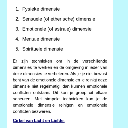
Fysieke dimensie
Sensuele (of etherische) dimensie
Emotionele (of astrale) dimensie
Mentale dimensie
Spirituele dimensie
Er zijn technieken om in de verschillende
dimensies te werken en de omgeving in ieder van
deze dimensies te verbeteren. Als je je niet bewust
bent van de emotionele dimensie en je reinigt deze
dimensie niet regelmatig, dan kunnen emotionele
conflicten ontstaan. Dit kan je groep uit elkaar
scheuren. Met simpele technieken kun je de
emotionele dimensie reinigen en emotionele
conflicten bezweren.
Cirkel van Licht en Liefde.