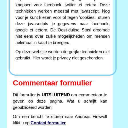
knoppen voor facebook, twitter, et cetera. Deze
technieken werken meestal met javascript. Nog
voor je kunt kiezen voor of tegen 'cookies', sturen
deze javascripts je gegevens naar facebook,
google et cetera. De Oost-duitse Stasi droomde
niet eens over zulke mogelijkheden om mensen
helemaal in kaart te brengen.
Op deze website worden dergelijke technieken niet
gebruikt. Hier wordt je privacy niet geschonden.
Commentaar formulier
Dit formulier is
UITSLUITEND
om commentaar te
geven op deze pagina. Wat u schrijft kan
gepubliceerd worden.
Om een bericht te sturen naar Andreas Firewolf
klikt u op
Contact formulier