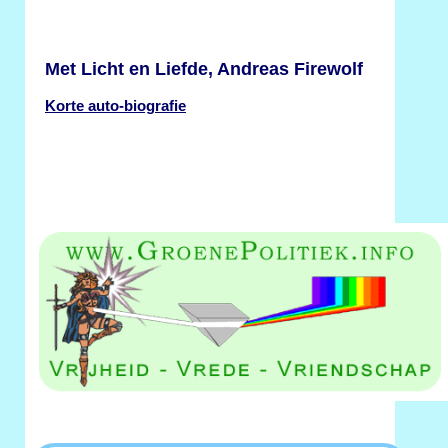
Met Licht en Liefde, Andreas Firewolf
Korte auto-biografie