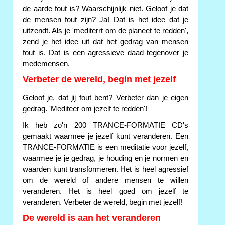
de aarde fout is? Waarschijnlijk niet. Geloof je dat
de mensen fout zijn? Ja! Dat is het idee dat je
uitzendt. Als je 'mediterrt om de planeet te redden',
zend je het idee uit dat het gedrag van mensen
fout is. Dat is een agressieve daad tegenover je
medemensen.
Verbeter de wereld, begin met jezelf
Geloof je, dat jij fout bent? Verbeter dan je eigen
gedrag. 'Mediteer om jezelf te redden'!
Ik heb zo'n 200 TRANCE-FORMATIE CD's
gemaakt waarmee je jezelf kunt veranderen. Een
TRANCE-FORMATIE is een meditatie voor jezelf,
waarmee je je gedrag, je houding en je normen en
waarden kunt transformeren. Het is heel agressief
om de wereld of andere mensen te willen
veranderen. Het is heel goed om jezelf te
veranderen. Verbeter de wereld, begin met jezelf!
De wereld is aan het veranderen