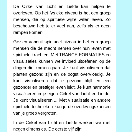
De Cirkel van Licht en Liefde kan helpen te
overleven. Op het fysieke niveau is het een groep
mensen, die op spirituele wijze willen leven. Zo
beschouwd heb je er veel aan, zelfs als er geen
rampen komen.
Gezien vannuit spiritueel niveau in het een groep
mensen die de macht nemen over hun leven met
spirituele krachten. Met TRANCE-FORMATIES en
visualisaties kunnen we invloed uitoefenen op de
dingen die komen gaan. Je kunt visualiseren dat
planten gezond zijn en de oogst overvloedig. Je
kunt visualiseren dat je gezond blijft en een
gezonder en prettiger leven leidt. Je kunt harmonie
visualiseren in je eigen Cirkel van Licht en Liefde.
Je kunt visualiseren ... Met visualisatie en andere
spirituele technieken kun je de overlevingskansen
van je groep vergroten.
In de Cirkel van Licht en Liefde werken we met
negen dimensies. De eerste vijf zijn: