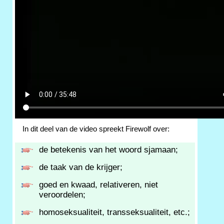
In dit deel van de video spreekt Firewolf over:
de betekenis van het woord sjamaan;
de taak van de krijger;
goed en kwaad, relativeren, niet
veroordelen;
homoseksualiteit, transseksualiteit, etc.;