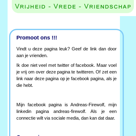
Promoot ons !!!
Vindt u deze pagina leuk? Geef de link dan door
aan je vrienden.
Ik doe niet veel met twitter of facebook. Maar voel
je vrij om over deze pagina te twitteren. Of zet een
link naar deze pagina op je facebook pagina, als je
die hebt.
Mijn facebook pagina is Andreas-Firewolf, mijn
linkedin pagina andreas-firewolf. Als je een
connectie wilt via sociale media, dan kan dat daar.