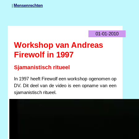
|
Mensenrechten
01-01-2010
Workshop van Andreas
Firewolf in 1997
Sjamanistisch ritueel
In 1997 heeft Firewolf een workshop ogenomen op
DV. Dit deel van de video is een opname van een
sjamanistisch ritueel.