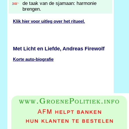
de taak van de sjamaan: harmonie
brengen.
Klik hier voor uitleg over het ritueel.
Met Licht en Liefde, Andreas Firewolf
Korte auto-biografie