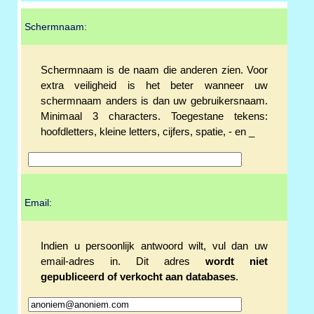
Schermnaam:
Schermnaam is de naam die anderen zien. Voor
extra veiligheid is het beter wanneer uw
schermnaam anders is dan uw gebruikersnaam.
Minimaal 3 characters. Toegestane tekens:
hoofdletters, kleine letters, cijfers, spatie, - en _
Email:
Indien u persoonlijk antwoord wilt, vul dan uw
email-adres in. Dit adres
wordt niet
gepubliceerd of verkocht aan databases
.