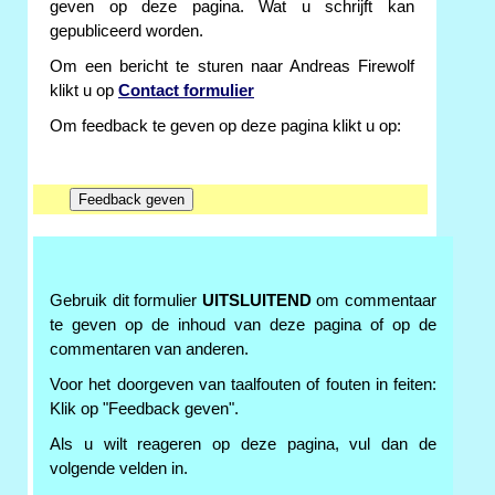
geven op deze pagina. Wat u schrijft kan
gepubliceerd worden.
Om een bericht te sturen naar Andreas Firewolf
klikt u op
Contact formulier
Om feedback te geven op deze pagina klikt u op:
Gebruik dit formulier
UITSLUITEND
om commentaar
te geven op de inhoud van deze pagina of op de
commentaren van anderen.
Voor het doorgeven van taalfouten of fouten in feiten:
Klik op "Feedback geven".
Als u wilt reageren op deze pagina, vul dan de
volgende velden in.