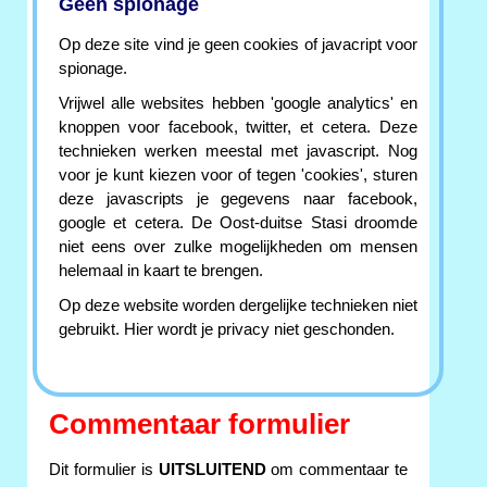
Geen spionage
Op deze site vind je geen cookies of javacript voor
spionage.
Vrijwel alle websites hebben 'google analytics' en
knoppen voor facebook, twitter, et cetera. Deze
technieken werken meestal met javascript. Nog
voor je kunt kiezen voor of tegen 'cookies', sturen
deze javascripts je gegevens naar facebook,
google et cetera. De Oost-duitse Stasi droomde
niet eens over zulke mogelijkheden om mensen
helemaal in kaart te brengen.
Op deze website worden dergelijke technieken niet
gebruikt. Hier wordt je privacy niet geschonden.
Commentaar formulier
Dit formulier is
UITSLUITEND
om commentaar te