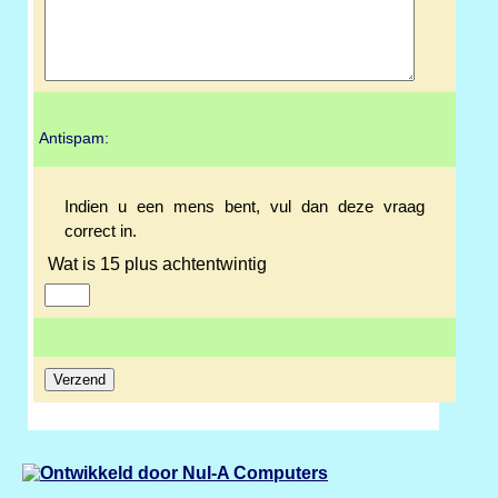
Antispam:
Indien u een mens bent, vul dan deze vraag
correct in.
Wat is 15 plus achtentwintig