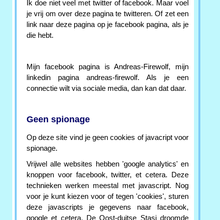
Ik doe niet veel met twitter of facebook. Maar voel
je vrij om over deze pagina te twitteren. Of zet een
link naar deze pagina op je facebook pagina, als je
die hebt.
Mijn facebook pagina is Andreas-Firewolf, mijn
linkedin pagina andreas-firewolf. Als je een
connectie wilt via sociale media, dan kan dat daar.
Geen spionage
Op deze site vind je geen cookies of javacript voor
spionage.
Vrijwel alle websites hebben 'google analytics' en
knoppen voor facebook, twitter, et cetera. Deze
technieken werken meestal met javascript. Nog
voor je kunt kiezen voor of tegen 'cookies', sturen
deze javascripts je gegevens naar facebook,
google et cetera. De Oost-duitse Stasi droomde