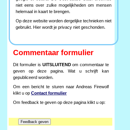
niet eens over zulke mogelijkheden om mensen
helemaal in kaart te brengen.
Op deze website worden dergelijke technieken niet
gebruikt. Hier wordt je privacy niet geschonden.
Commentaar formulier
Dit formulier is
UITSLUITEND
om commentaar te
geven op deze pagina. Wat u schrijft kan
gepubliceerd worden.
Om een bericht te sturen naar Andreas Firewolf
klikt u op
Contact formulier
Om feedback te geven op deze pagina klikt u op: