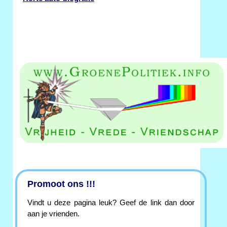
Promoot ons !!!
Vindt u deze pagina leuk? Geef de link dan door
aan je vrienden.