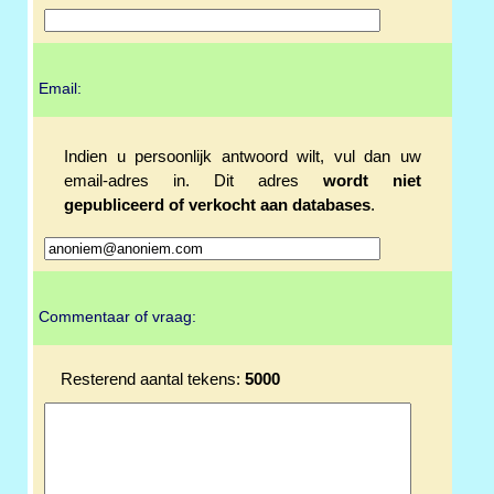
Email:
Indien u persoonlijk antwoord wilt, vul dan uw
email-adres in. Dit adres
wordt niet
gepubliceerd of verkocht aan databases
.
Commentaar of vraag:
Resterend aantal tekens:
5000