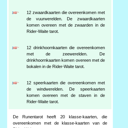
12 zwaardkaarten die overeenkomen met
de vuurwerelden. De zwaardkaarten
komen overeen met de zwaarden in de
Rider-Waite tarot.
12 drinkhoornkaarten die overeenkomen
met de zeewerelden. De
drinkhoornkaarten komen overeen met de
bokalen in de Rider-Waite tarot.
12 speerkaarten die overeenkomen met
de windwerelden. De speerkaarten
komen overeen met de staven in de
Rider-Waite tarot.
De Runentarot heeft 20 klasse-kaarten, die
overeenkomen met de klasse-kaarten van de