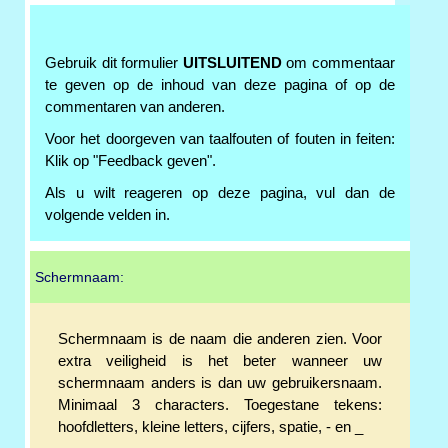
Gebruik dit formulier
UITSLUITEND
om commentaar
te geven op de inhoud van deze pagina of op de
commentaren van anderen.
Voor het doorgeven van taalfouten of fouten in feiten:
Klik op "Feedback geven".
Als u wilt reageren op deze pagina, vul dan de
volgende velden in.
Schermnaam:
Schermnaam is de naam die anderen zien. Voor
extra veiligheid is het beter wanneer uw
schermnaam anders is dan uw gebruikersnaam.
Minimaal 3 characters. Toegestane tekens:
hoofdletters, kleine letters, cijfers, spatie, - en _