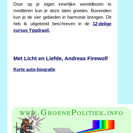
Door op je eigen innerlijke wereldboom te
mediteren kun je deze laten groeien. Bovendien
kun je de vier gebieden in harmonie brengen. Dit
heb ik uitgebreid beschreven in de
12-delige
cursus Yggdrasil.
Met Licht en Liefde, Andreas Firewolf
Korte auto-biografie