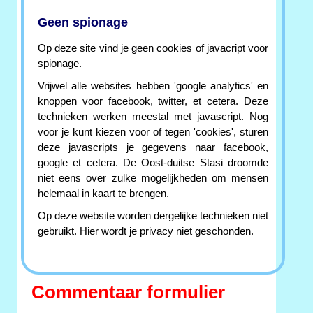
Geen spionage
Op deze site vind je geen cookies of javacript voor
spionage.
Vrijwel alle websites hebben 'google analytics' en
knoppen voor facebook, twitter, et cetera. Deze
technieken werken meestal met javascript. Nog
voor je kunt kiezen voor of tegen 'cookies', sturen
deze javascripts je gegevens naar facebook,
google et cetera. De Oost-duitse Stasi droomde
niet eens over zulke mogelijkheden om mensen
helemaal in kaart te brengen.
Op deze website worden dergelijke technieken niet
gebruikt. Hier wordt je privacy niet geschonden.
Commentaar formulier