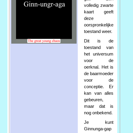
volledig zwarte
kaart geeft
deze
oorspronkelijke
toestand weer.
Dit is de
toestand van
het universum
voor de
oerknal. Het is
de baarmoeder
voor de
conceptie. Er
kan van alles
gebeuren,
maar dat is
nog onbekend.
Je kunt
Ginnunga-gap