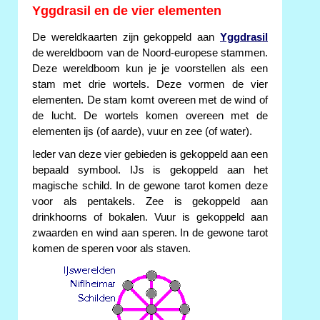
Yggdrasil en de vier elementen
De wereldkaarten zijn gekoppeld aan
Yggdrasil
de wereldboom van de Noord-europese stammen.
Deze wereldboom kun je je voorstellen als een
stam met drie wortels. Deze vormen de vier
elementen. De stam komt overeen met de wind of
de lucht. De wortels komen overeen met de
elementen ijs (of aarde), vuur en zee (of water).
Ieder van deze vier gebieden is gekoppeld aan een
bepaald symbool. IJs is gekoppeld aan het
magische schild. In de gewone tarot komen deze
voor als pentakels. Zee is gekoppeld aan
drinkhoorns of bokalen. Vuur is gekoppeld aan
zwaarden en wind aan speren. In de gewone tarot
komen de speren voor als staven.