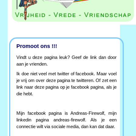
Promoot ons !!!
Vindt u deze pagina leuk? Geef de link dan door
aan je vrienden.
Ik doe niet veel met twitter of facebook. Maar voel
je vrij om over deze pagina te twitteren. Of zet een
link naar deze pagina op je facebook pagina, als je
die hebt.
Mijn facebook pagina is Andreas-Firewolf, mijn
linkedin pagina andreas-firewolf. Als je een
connectie wilt via sociale media, dan kan dat daar.