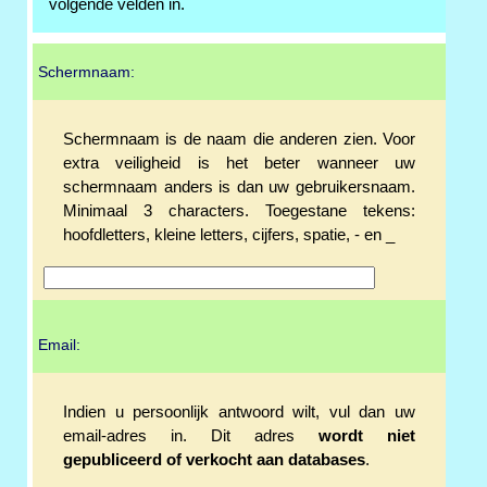
volgende velden in.
Schermnaam:
Schermnaam is de naam die anderen zien. Voor
extra veiligheid is het beter wanneer uw
schermnaam anders is dan uw gebruikersnaam.
Minimaal 3 characters. Toegestane tekens:
hoofdletters, kleine letters, cijfers, spatie, - en _
Email:
Indien u persoonlijk antwoord wilt, vul dan uw
email-adres in. Dit adres
wordt niet
gepubliceerd of verkocht aan databases
.