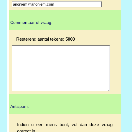
Commentaar of vraag:
Resterend aantal tekens:
5000
Antispam:
Indien u een mens bent, vul dan deze vraag
correct in.