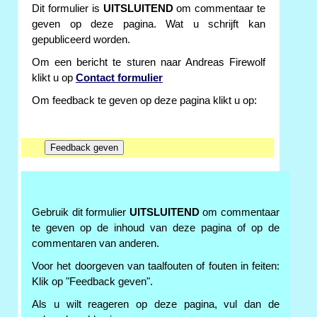
Dit formulier is
UITSLUITEND
om commentaar te
geven op deze pagina. Wat u schrijft kan
gepubliceerd worden.
Om een bericht te sturen naar Andreas Firewolf
klikt u op
Contact formulier
Om feedback te geven op deze pagina klikt u op:
Gebruik dit formulier
UITSLUITEND
om commentaar
te geven op de inhoud van deze pagina of op de
commentaren van anderen.
Voor het doorgeven van taalfouten of fouten in feiten:
Klik op "Feedback geven".
Als u wilt reageren op deze pagina, vul dan de